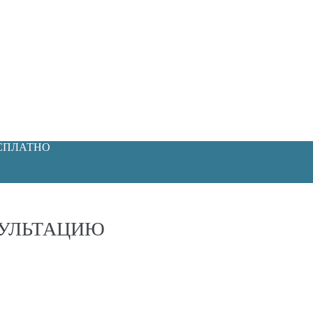
ЕСПЛАТНО
СУЛЬТАЦИЮ