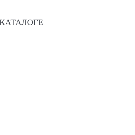
 КАТАЛОГЕ