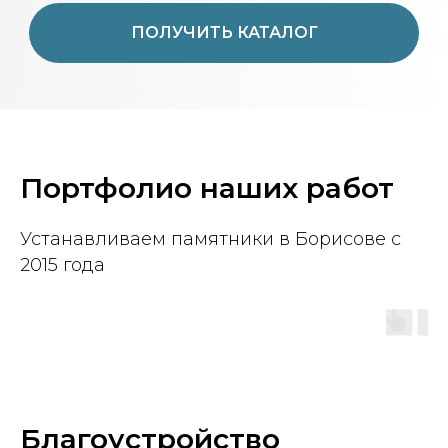
ПОЛУЧИТЬ КАТАЛОГ
Портфолио наших работ
Устанавливаем памятники в Борисове с
2015 года
Благоустройство