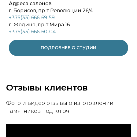
Адреса салонов:
г. Борисов, пр-т Революции 26/4
+375(33) 666-69-59
г. Жодино, пр-т Мира 16
+375(33) 666-60-04
ПОДРОБНЕЕ О СТУДИИ
Отзывы клиентов
Фото и видео отзывы о изготовлении
памятников под ключ