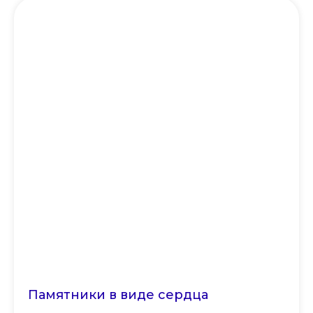
Памятники в виде сердца