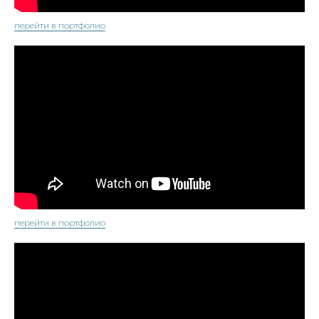
перейти в портфолио
перейти в портфолио