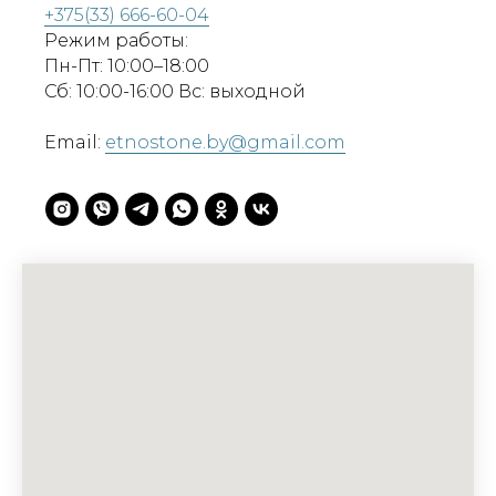
+375(33) 666-60-04
Режим работы:
Пн-Пт: 10:00–18:00
Сб: 10:00-16:00 Вс: выходной
Email:
etnostone.by@gmail.com