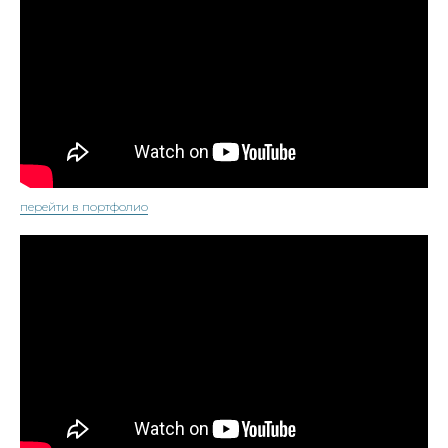
перейти в портфолио