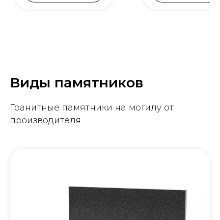
Виды памятников
Гранитные памятники на могилу от
производителя