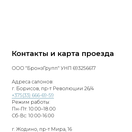
Контакты и карта проезда
ООО "БронзГрупп" УНП 693256617
Адреса салонов:
г. Борисов, пр-т Революции 26/4
+375(33) 666-69-59
Режим работы:
Пн-Пт: 10:00–18:00
Сб-Вс: 10:00-16:00
г. Жодино, пр-т Мира, 16