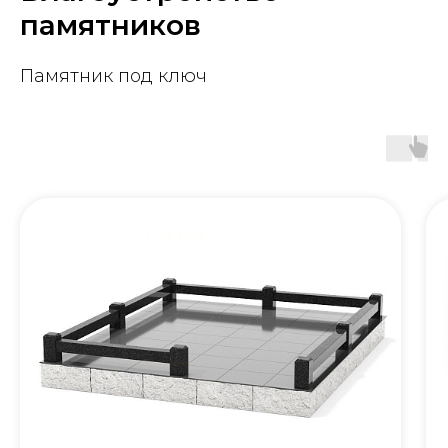
памятников
Памятник под ключ