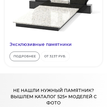
Эксклюзивные памятники
ПОДРОБНЕЕ
ОТ 3237 РУБ.
НЕ НАШЛИ НУЖНЫЙ ПАМЯТНИК?
ВЫШЛЕМ КАТАЛОГ 525+ МОДЕЛЕЙ С
ФОТО