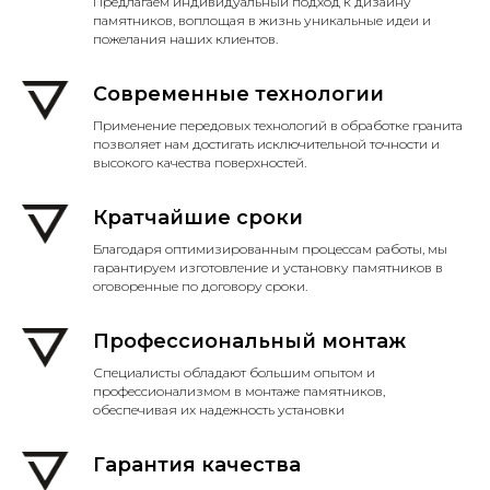
Предлагаем индивидуальный подход к дизайну
памятников, воплощая в жизнь уникальные идеи и
пожелания наших клиентов.
Современные технологии
Применение передовых технологий в обработке гранита
позволяет нам достигать исключительной точности и
высокого качества поверхностей.
Кратчайшие сроки
Благодаря оптимизированным процессам работы, мы
гарантируем изготовление и установку памятников в
оговоренные по договору сроки.
Профессиональный монтаж
Специалисты обладают большим опытом и
профессионализмом в монтаже памятников,
обеспечивая их надежность установки
Гарантия качества