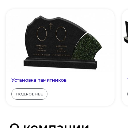
Установка памятников
ПОДРОБНЕЕ
О компании