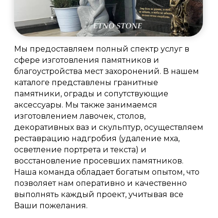
Мы предоставляем полный спектр услуг в
сфере изготовления памятников и
благоустройства мест захоронений. В нашем
каталоге представлены гранитные
памятники, ограды и сопутствующие
аксессуары. Мы также занимаемся
изготовлением лавочек, столов,
декоративных ваз и скульптур, осуществляем
реставрацию надгробия (удаление мха,
осветление портрета и текста) и
восстановление просевших памятников.
Наша команда обладает богатым опытом, что
позволяет нам оперативно и качественно
выполнять каждый проект, учитывая все
Ваши пожелания.