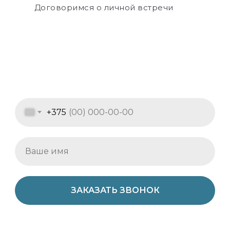
Договоримся о личной встречи
+375
ЗАКАЗАТЬ ЗВОНОК