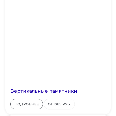
Вертикальные памятники
ПОДРОБНЕЕ
ОТ 1065 РУБ.