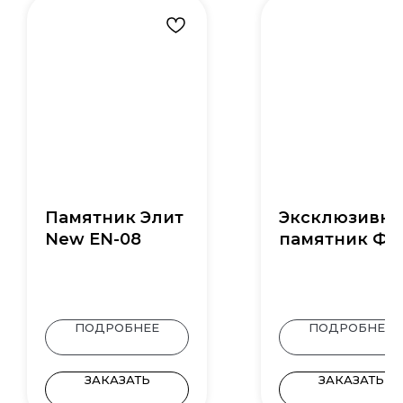
Памятник Элит
Эксклюзивн
New EN-08
памятник Ф-7
ПОДРОБНЕЕ
ПОДРОБНЕЕ
ЗАКАЗАТЬ
ЗАКАЗАТЬ