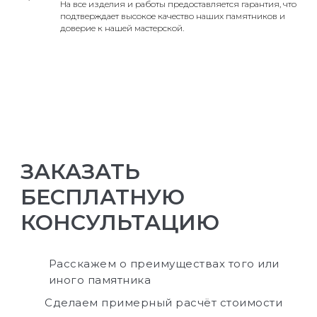
На все изделия и работы предоставляется гарантия, что
подтверждает высокое качество наших памятников и
доверие к нашей мастерской.
ЗАКАЗАТЬ
БЕСПЛАТНУЮ
КОНСУЛЬТАЦИЮ
Расскажем о преимуществах того или
иного памятника
Сделаем примерный расчёт стоимости