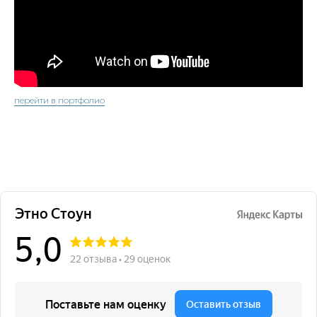
перейти в портфолио