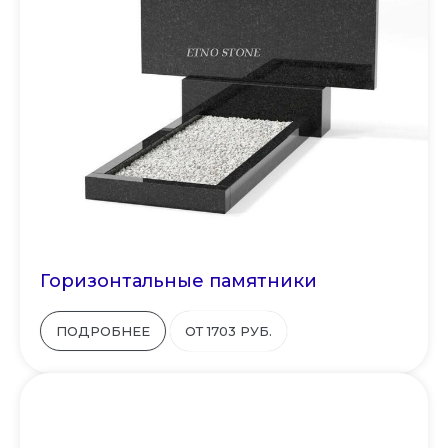
Горизонтальные памятники
ПОДРОБНЕЕ
ОТ 1703 РУБ.