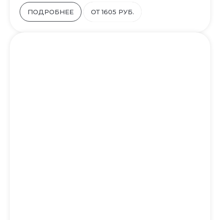
ПОДРОБНЕЕ
ОТ 1605 РУБ.