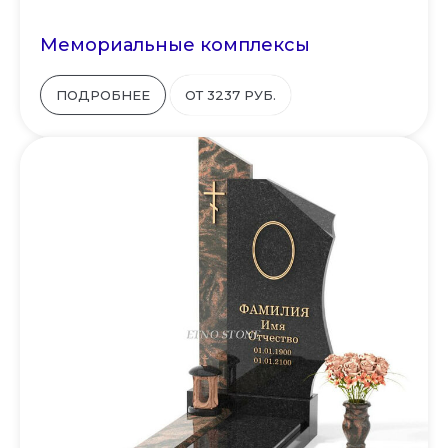
Мемориальные комплексы
ПОДРОБНЕЕ
ОТ 3237 РУБ.