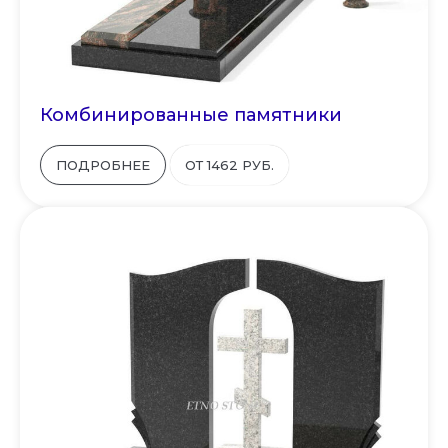
Комбинированные памятники
ПОДРОБНЕЕ
ОТ 1462 РУБ.