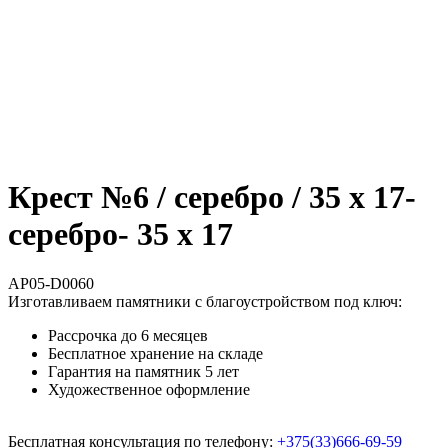
Крест №6 / серебро / 35 х 17-
серебро- 35 х 17
AP05-D0060
Изготавливаем памятники с благоустройством под ключ:
Рассрочка до 6 месяцев
Бесплатное хранение на складе
Гарантия на памятник 5 лет
Художественное оформление
Бесплатная консультация по телефону:
+375(33)666-69-59