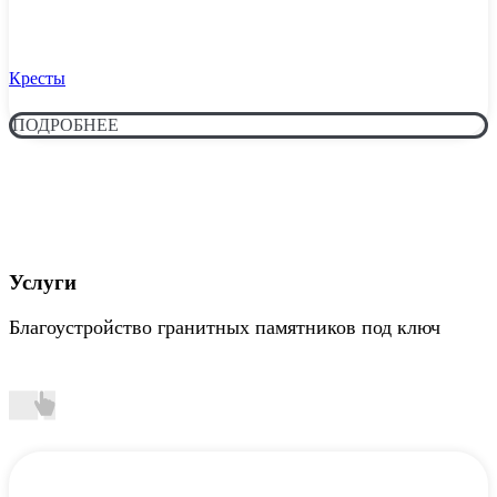
Кресты
ПОДРОБНЕЕ
Услуги
Благоустройство гранитных памятников под ключ