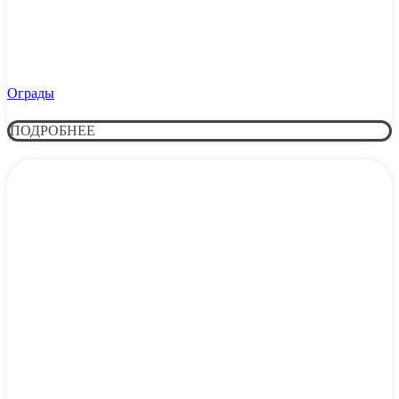
Ограды
ПОДРОБНЕЕ