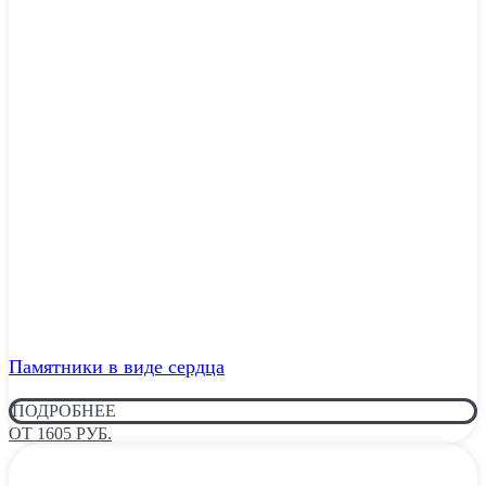
Памятники в виде сердца
ПОДРОБНЕЕ
ОТ 1605 РУБ.