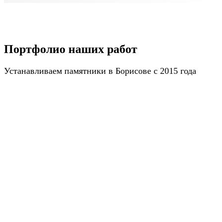
Портфолио наших работ
Устанавливаем памятники в Борисове с 2015 года
ПОЛУЧИТЬ КАТАЛОГ