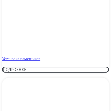
Установка памятников
ПОДРОБНЕЕ