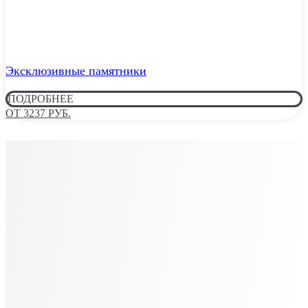
Эксклюзивные памятники
ПОДРОБНЕЕ
ОТ 3237 РУБ.