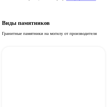
Виды памятников
Гранитные памятники на могилу от производителя