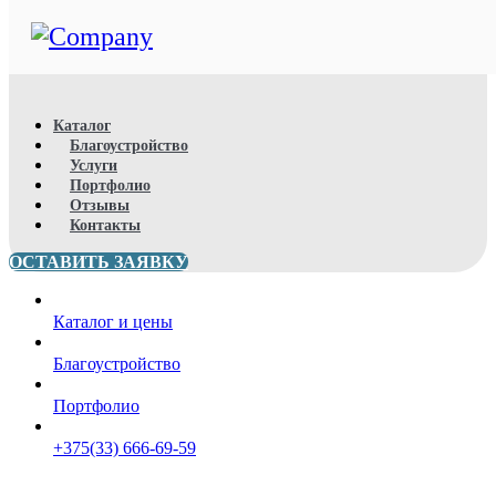
Каталог
Благоустройство
Услуги
Портфолио
Отзывы
Контакты
ОСТАВИТЬ ЗАЯВКУ
Каталог и цены
Благоустройство
Портфолио
+375(33) 666-69-59