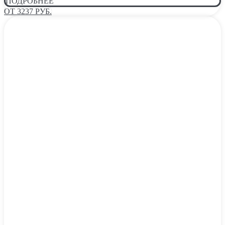
ПОДРОБНЕЕ
ОТ 3237 РУБ.