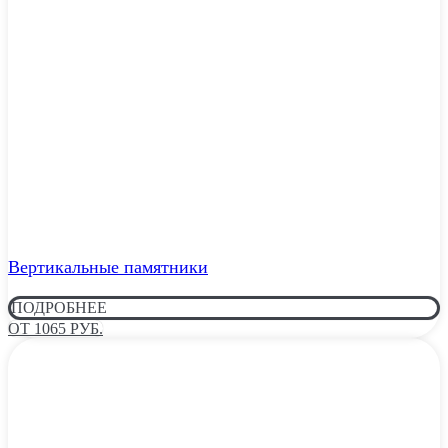
Вертикальные памятники
ПОДРОБНЕЕ
ОТ 1065 РУБ.