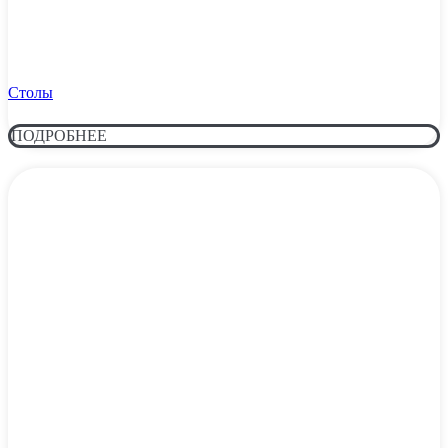
Столы
ПОДРОБНЕЕ