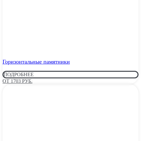
Горизонтальные памятники
ПОДРОБНЕЕ
ОТ 1703 РУБ.