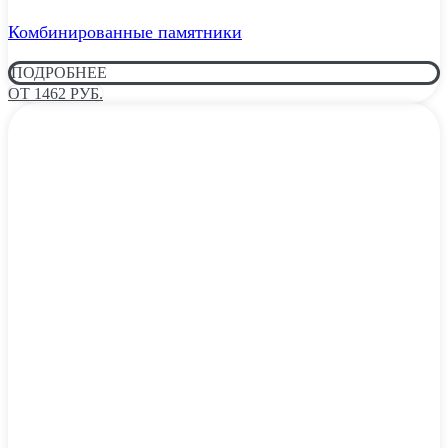
Комбинированные памятники
ПОДРОБНЕЕ
ОТ 1462 РУБ.