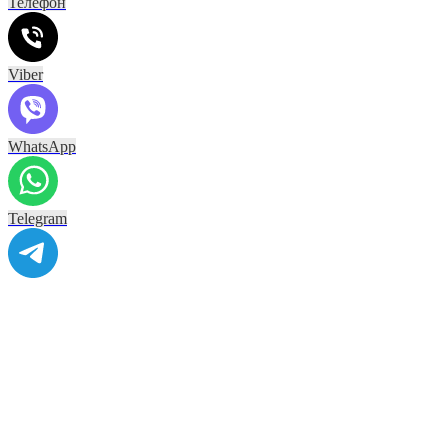
Телефон
Viber
WhatsApp
Telegram