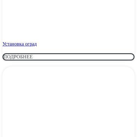
Установка оград
ПОДРОБНЕЕ