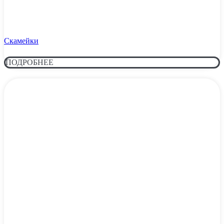
Скамейки
ПОДРОБНЕЕ