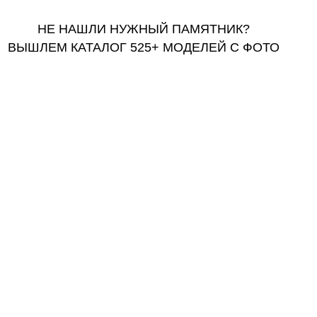
НЕ НАШЛИ НУЖНЫЙ ПАМЯТНИК?
ВЫШЛЕМ КАТАЛОГ 525+ МОДЕЛЕЙ С ФОТО