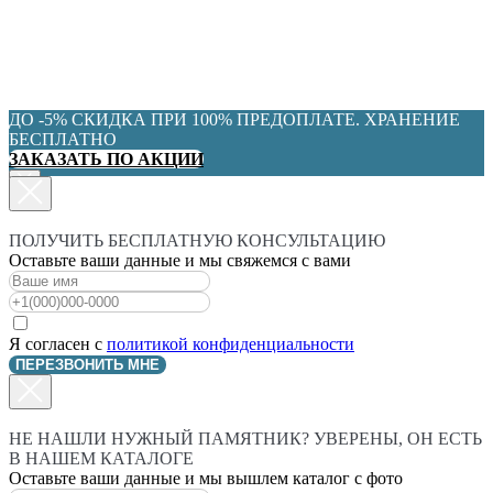
ДО -5% СКИДКА ПРИ 100% ПРЕДОПЛАТЕ. ХРАНЕНИЕ
БЕСПЛАТНО
ЗАКАЗАТЬ ПО АКЦИИ
ПОЛУЧИТЬ БЕСПЛАТНУЮ КОНСУЛЬТАЦИЮ
Оставьте ваши данные и мы свяжемся с вами
Я согласен с
политикой конфиденциальности
ПЕРЕЗВОНИТЬ МНЕ
НЕ НАШЛИ НУЖНЫЙ ПАМЯТНИК? УВЕРЕНЫ, ОН ЕСТЬ
В НАШЕМ КАТАЛОГЕ
Оставьте ваши данные и мы вышлем каталог с фото