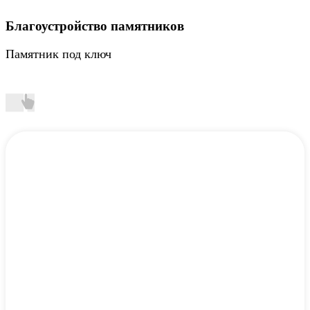
Благоустройство памятников
Памятник под ключ