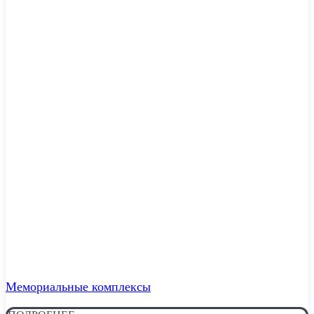
Мемориальные комплексы