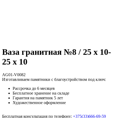
Ваза гранитная №8 / 25 х 10-
25 х 10
AG01-V0082
Изготавливаем памятники с благоустройством под ключ:
Рассрочка до 6 месяцев
Бесплатное хранение на складе
Гарантия на памятник 5 лет
Художественное оформление
Бесплатная консультация по телефону:
+375(33)666-69-59