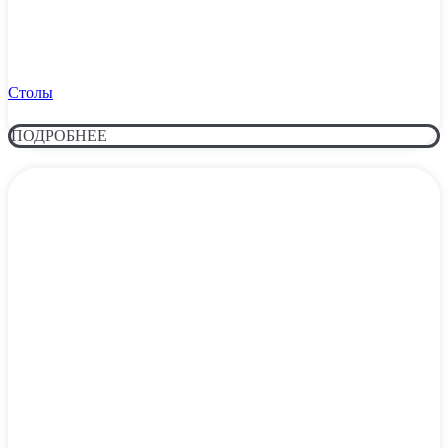
Столы
ПОДРОБНЕЕ