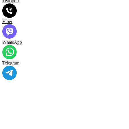
Телефон
Viber
WhatsApp
Telegram