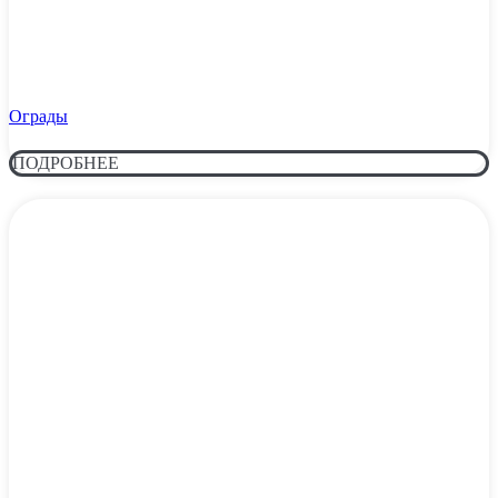
Ограды
ПОДРОБНЕЕ