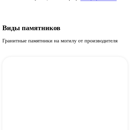
Виды памятников
Гранитные памятники на могилу от производителя