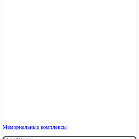
Мемориальные комплексы