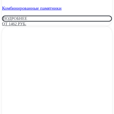
Комбинированные памятники
ПОДРОБНЕЕ
ОТ 1462 РУБ.