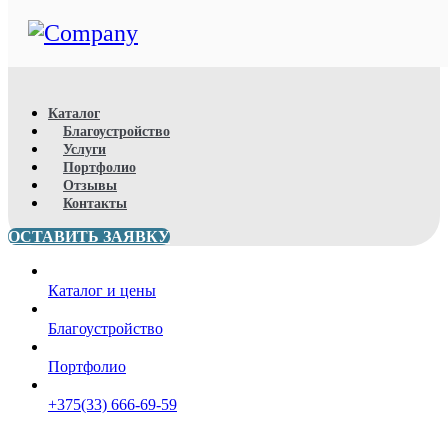
Каталог
Благоустройство
Услуги
Портфолио
Отзывы
Контакты
ОСТАВИТЬ ЗАЯВКУ
Каталог и цены
Благоустройство
Портфолио
+375(33) 666-69-59