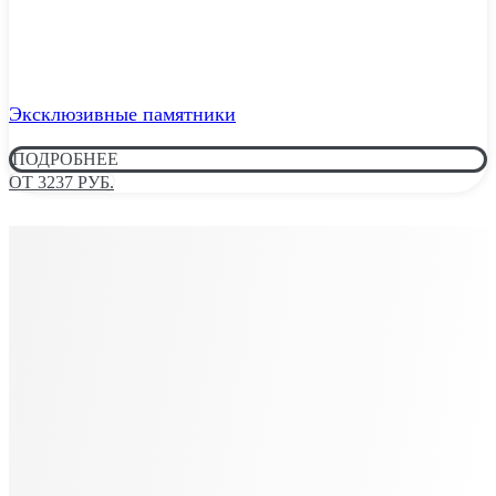
Эксклюзивные памятники
ПОДРОБНЕЕ
ОТ 3237 РУБ.