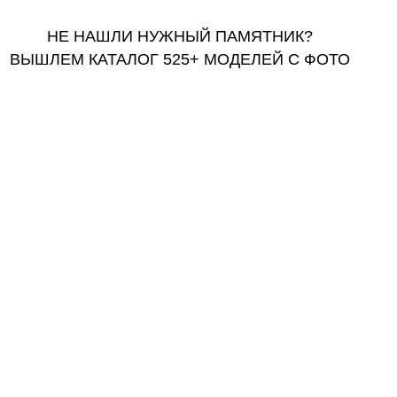
НЕ НАШЛИ НУЖНЫЙ ПАМЯТНИК?
ВЫШЛЕМ КАТАЛОГ 525+ МОДЕЛЕЙ С ФОТО