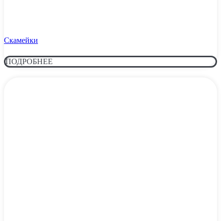
Скамейки
ПОДРОБНЕЕ