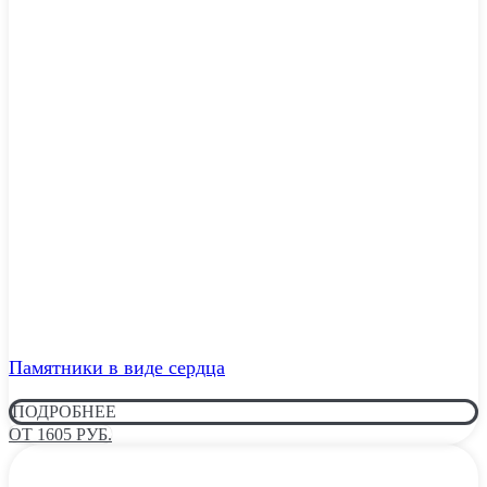
Памятники в виде сердца
ПОДРОБНЕЕ
ОТ 1605 РУБ.