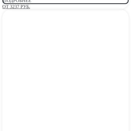
ПОДРОБНЕЕ
ОТ 3237 РУБ.