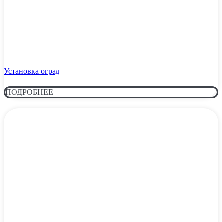
Установка оград
ПОДРОБНЕЕ