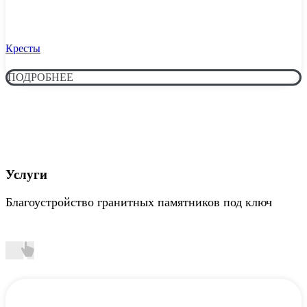
Кресты
ПОДРОБНЕЕ
Услуги
Благоустройство гранитных памятников под ключ