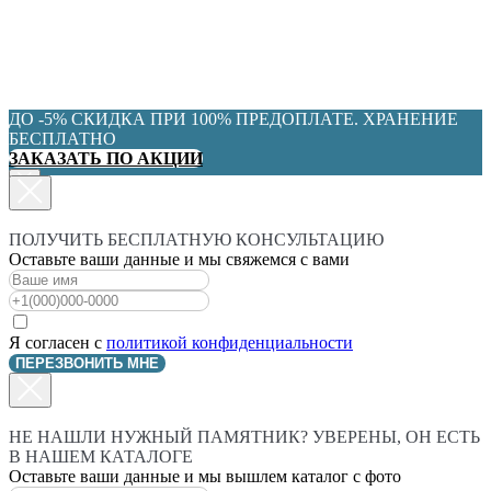
ДО -5% СКИДКА ПРИ 100% ПРЕДОПЛАТЕ. ХРАНЕНИЕ
БЕСПЛАТНО
ЗАКАЗАТЬ ПО АКЦИИ
ПОЛУЧИТЬ БЕСПЛАТНУЮ КОНСУЛЬТАЦИЮ
Оставьте ваши данные и мы свяжемся с вами
Я согласен с
политикой конфиденциальности
ПЕРЕЗВОНИТЬ МНЕ
НЕ НАШЛИ НУЖНЫЙ ПАМЯТНИК? УВЕРЕНЫ, ОН ЕСТЬ
В НАШЕМ КАТАЛОГЕ
Оставьте ваши данные и мы вышлем каталог с фото