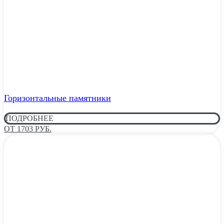
Горизонтальные памятники
ПОДРОБНЕЕ
ОТ 1703 РУБ.