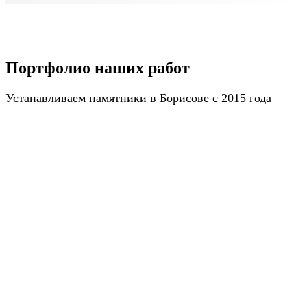
Портфолио наших работ
Устанавливаем памятники в Борисове с 2015 года
ПОЛУЧИТЬ КАТАЛОГ