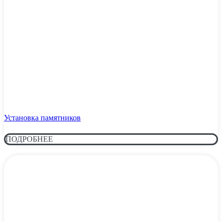
Установка памятников
ПОДРОБНЕЕ