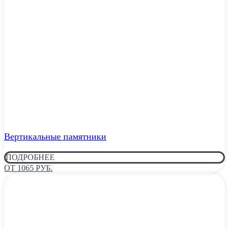
Вертикальные памятники
ПОДРОБНЕЕ
ОТ 1065 РУБ.