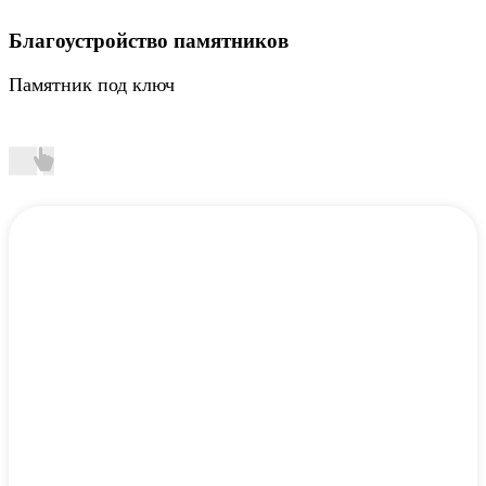
Благоустройство памятников
Памятник под ключ