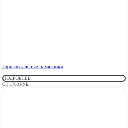
Горизонтальные памятники
ПОДРОБНЕЕ
ОТ 1703 РУБ.