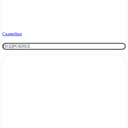
Скамейки
ПОДРОБНЕЕ