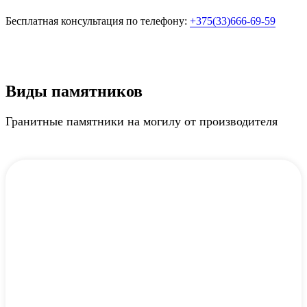
Бесплатная консультация по телефону:
+375(33)666-69-59
Виды памятников
Гранитные памятники на могилу от производителя