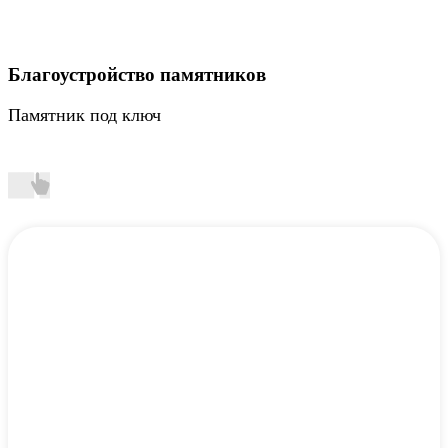
Благоустройство памятников
Памятник под ключ