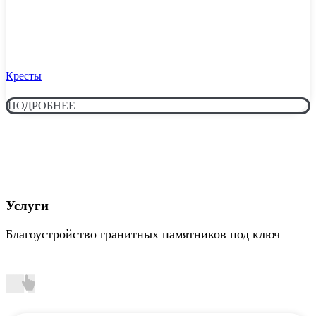
Кресты
ПОДРОБНЕЕ
Услуги
Благоустройство гранитных памятников под ключ