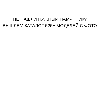
ПОЛУЧИТЬ КАТАЛОГ
НЕ НАШЛИ НУЖНЫЙ ПАМЯТНИК?
ВЫШЛЕМ КАТАЛОГ 525+ МОДЕЛЕЙ С ФОТО