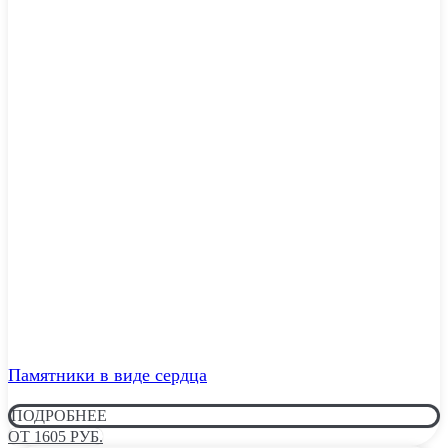
Памятники в виде сердца
ПОДРОБНЕЕ
ОТ 1605 РУБ.