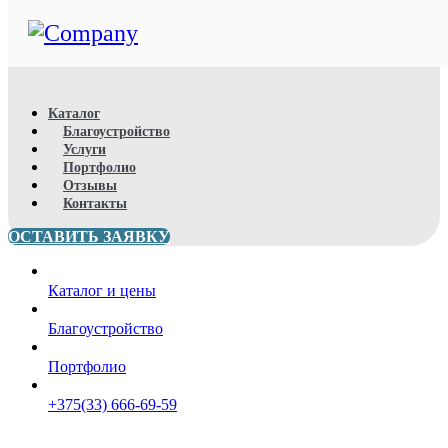
Каталог
Благоустройство
Услуги
Портфолио
Отзывы
Контакты
ОСТАВИТЬ ЗАЯВКУ
Каталог и цены
Благоустройство
Портфолио
+375(33) 666-69-59