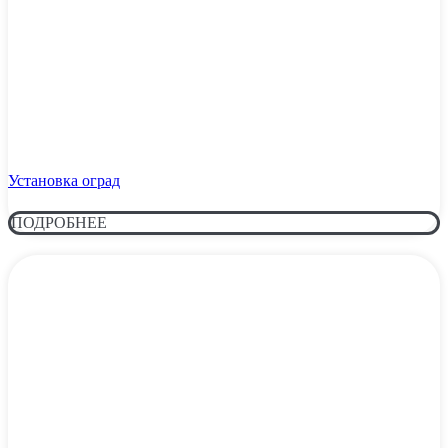
Установка оград
ПОДРОБНЕЕ