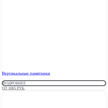
Вертикальные памятники
ПОДРОБНЕЕ
ОТ 1065 РУБ.