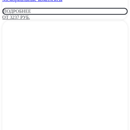
ПОДРОБНЕЕ
ОТ 3237 РУБ.