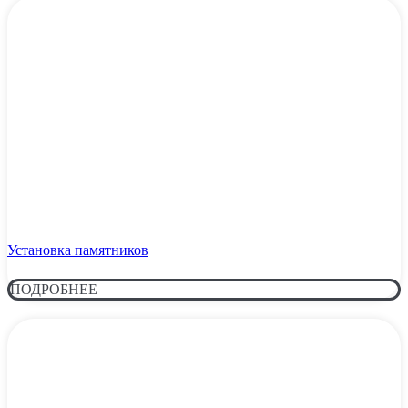
Установка памятников
ПОДРОБНЕЕ