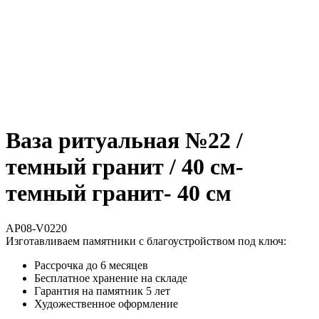
Ваза ритуальная №22 /
темный гранит / 40 см-
темный гранит- 40 см
AP08-V0220
Изготавливаем памятники с благоустройством под ключ:
Рассрочка до 6 месяцев
Бесплатное хранение на складе
Гарантия на памятник 5 лет
Художественное оформление