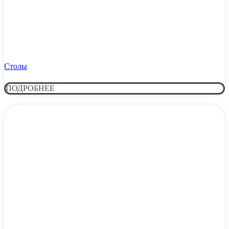
Столы
ПОДРОБНЕЕ