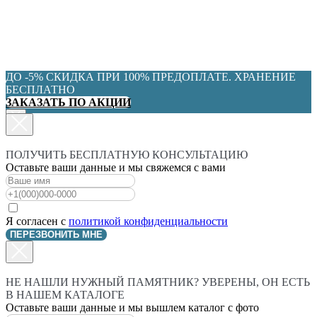
ДО -5% СКИДКА ПРИ 100% ПРЕДОПЛАТЕ. ХРАНЕНИЕ
БЕСПЛАТНО
ЗАКАЗАТЬ ПО АКЦИИ
ПОЛУЧИТЬ БЕСПЛАТНУЮ КОНСУЛЬТАЦИЮ
Оставьте ваши данные и мы свяжемся с вами
Я согласен с
политикой конфиденциальности
ПЕРЕЗВОНИТЬ МНЕ
НЕ НАШЛИ НУЖНЫЙ ПАМЯТНИК? УВЕРЕНЫ, ОН ЕСТЬ
В НАШЕМ КАТАЛОГЕ
Оставьте ваши данные и мы вышлем каталог с фото