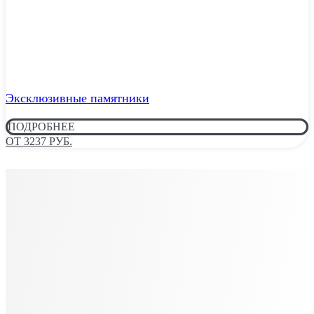
Эксклюзивные памятники
ПОДРОБНЕЕ
ОТ 3237 РУБ.