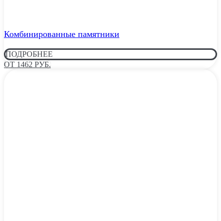
Комбинированные памятники
ПОДРОБНЕЕ
ОТ 1462 РУБ.