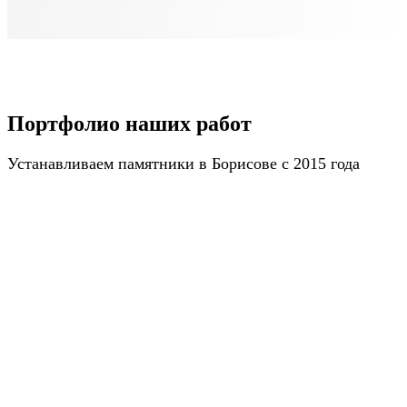
Портфолио наших работ
Устанавливаем памятники в Борисове с 2015 года