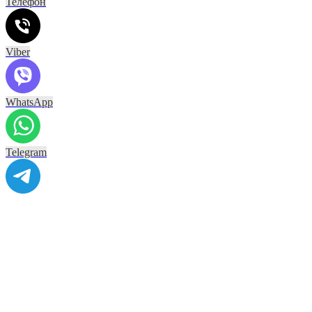
Телефон
Viber
WhatsApp
Telegram