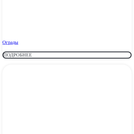
Ограды
ПОДРОБНЕЕ