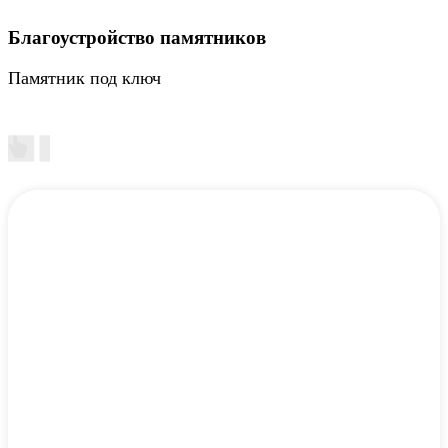
Благоустройство памятников
Памятник под ключ