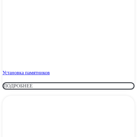
Установка памятников
ПОДРОБНЕЕ