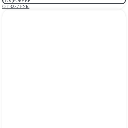
ПОДРОБНЕЕ
ОТ 3237 РУБ.