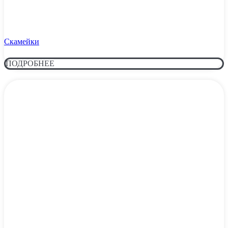
Скамейки
ПОДРОБНЕЕ