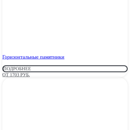
Горизонтальные памятники
ПОДРОБНЕЕ
ОТ 1703 РУБ.