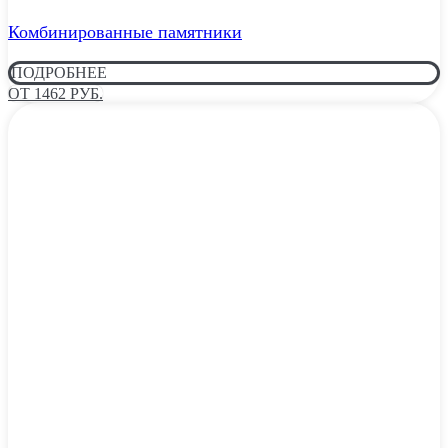
Комбинированные памятники
ПОДРОБНЕЕ
ОТ 1462 РУБ.