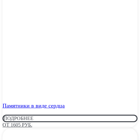
Памятники в виде сердца
ПОДРОБНЕЕ
ОТ 1605 РУБ.