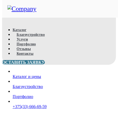
Каталог
Благоустройство
Услуги
Портфолио
Отзывы
Контакты
ОСТАВИТЬ ЗАЯВКУ
Каталог и цены
Благоустройство
Портфолио
+375(33) 666-69-59