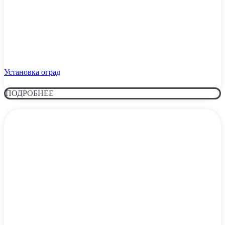
Установка оград
ПОДРОБНЕЕ