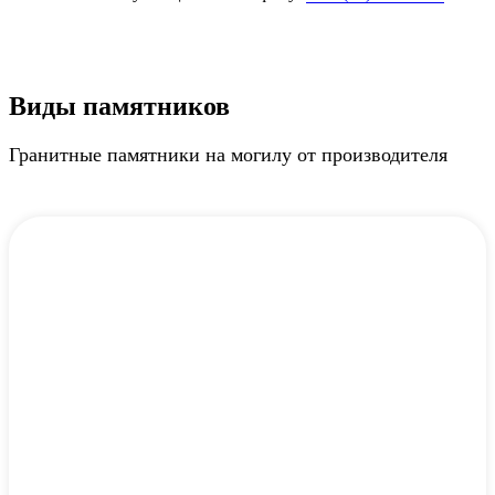
Виды памятников
Гранитные памятники на могилу от производителя