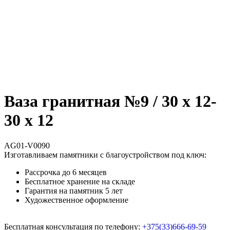
Ваза гранитная №9 / 30 х 12-
30 х 12
AG01-V0090
Изготавливаем памятники с благоустройством под ключ:
Рассрочка до 6 месяцев
Бесплатное хранение на складе
Гарантия на памятник 5 лет
Художественное оформление
Бесплатная консультация по телефону:
+375(33)666-69-59