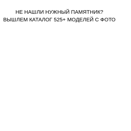
НЕ НАШЛИ НУЖНЫЙ ПАМЯТНИК?
ВЫШЛЕМ КАТАЛОГ 525+ МОДЕЛЕЙ С ФОТО