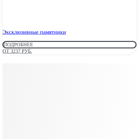
Эксклюзивные памятники
ПОДРОБНЕЕ
ОТ 3237 РУБ.