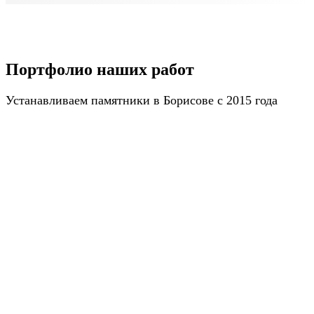
Портфолио наших работ
Устанавливаем памятники в Борисове с 2015 года
ПОЛУЧИТЬ КАТАЛОГ