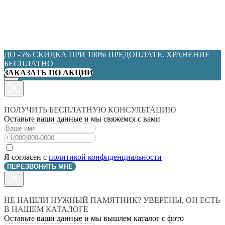
ДО -5% СКИДКА ПРИ 100% ПРЕДОПЛАТЕ. ХРАНЕНИЕ
БЕСПЛАТНО
ЗАКАЗАТЬ ПО АКЦИИ
ПОЛУЧИТЬ БЕСПЛАТНУЮ КОНСУЛЬТАЦИЮ
Оставьте ваши данные и мы свяжемся с вами
Я согласен с
политикой конфиденциальности
ПЕРЕЗВОНИТЬ МНЕ
НЕ НАШЛИ НУЖНЫЙ ПАМЯТНИК? УВЕРЕНЫ, ОН ЕСТЬ
В НАШЕМ КАТАЛОГЕ
Оставьте ваши данные и мы вышлем каталог с фото