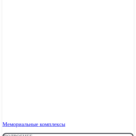
Мемориальные комплексы