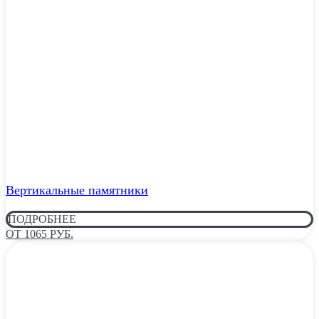
Вертикальные памятники
ПОДРОБНЕЕ
ОТ 1065 РУБ.