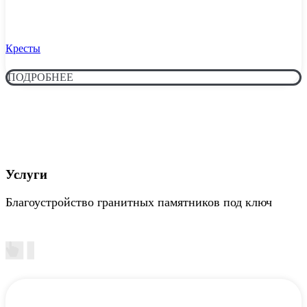
Кресты
ПОДРОБНЕЕ
Услуги
Благоустройство гранитных памятников под ключ