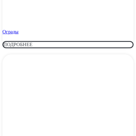
Ограды
ПОДРОБНЕЕ