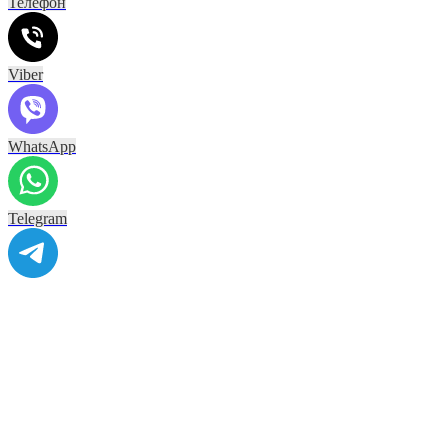
Телефон
Viber
WhatsApp
Telegram