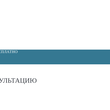
ЕСПЛАТНО
СУЛЬТАЦИЮ