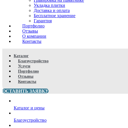
Гравировка на памятнике
Укладка плитки
Доставка и оплата
Бесплатное хранение
Гарантия
Портфолио
Отзывы
О компании
Контакты
Каталог
Благоустройство
Услуги
Портфолио
Отзывы
Контакты
ОСТАВИТЬ ЗАЯВКУ
Каталог и цены
Благоустройство