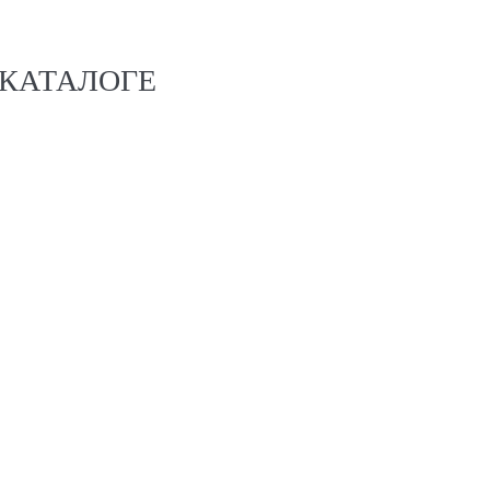
 КАТАЛОГЕ