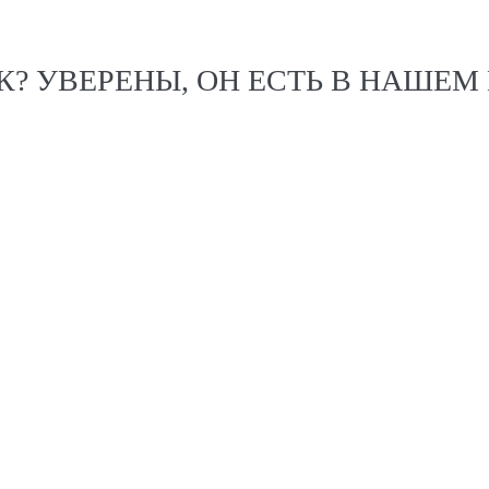
 УВЕРЕНЫ, ОН ЕСТЬ В НАШЕМ