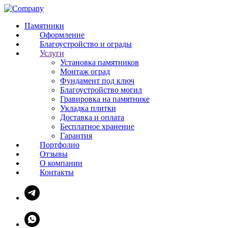
Памятники
Оформление
Благоустройство и ограды
Услуги
Установка памятников
Монтаж оград
Фундамент под ключ
Благоустройство могил
Гравировка на памятнике
Укладка плитки
Доставка и оплата
Бесплатное хранение
Гарантия
Портфолио
Отзывы
О компании
Контакты