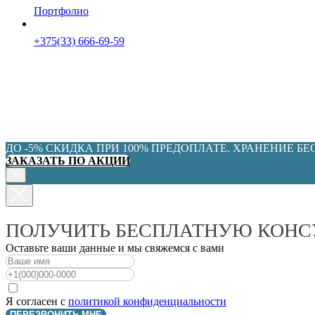
Портфолио
+375(33) 666-69-59
ДО -5% СКИДКА ПРИ 100% ПРЕДОПЛАТЕ. ХРАНЕНИЕ Б
ЗАКАЗАТЬ ПО АКЦИИ
ПОЛУЧИТЬ БЕСПЛАТНУЮ КОН
Оставьте ваши данные и мы свяжемся с вами
Я согласен с
политикой конфиденциальности
ПЕРЕЗВОНИТЬ МНЕ