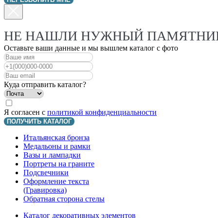
НЕ НАШЛИ НУЖНЫЙ ПАМЯТНИК?
Оставьте ваши данные и мы вышлем каталог с фото
Куда отправить каталог?
Я согласен с
политикой конфиденциальности
ПОЛУЧИТЬ КАТАЛОГ
Итальянская бронза
Медальоны и рамки
Вазы и лампадки
Портреты на граните
Подсвечники
Оформление текста
(Гравировка)
Обратная сторона стелы
Каталог декоративных элементов