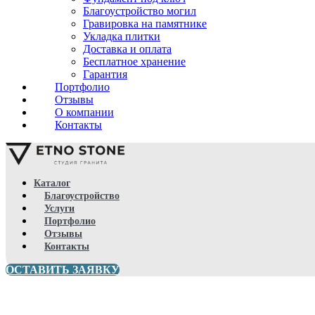
Благоустройство могил
Гравировка на памятнике
Укладка плитки
Доставка и оплата
Бесплатное хранение
Гарантия
Портфолио
Отзывы
О компании
Контакты
Каталог
Благоустройство
Услуги
Портфолио
Отзывы
Контакты
ОСТАВИТЬ ЗАЯВКУ