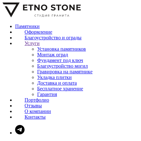
Памятники
Оформление
Благоустройство и ограды
Услуги
Установка памятников
Монтаж оград
Фундамент под ключ
Благоустройство могил
Гравировка на памятнике
Укладка плитки
Доставка и оплата
Бесплатное хранение
Гарантия
Портфолио
Отзывы
О компании
Контакты