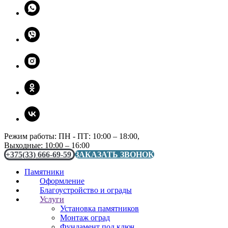
Режим работы: ПН - ПТ: 10:00 – 18:00,
Выходные: 10:00 – 16:00
+375(33) 666-69-59
ЗАКАЗАТЬ ЗВОНОК
Памятники
Оформление
Благоустройство и ограды
Услуги
Установка памятников
Монтаж оград
Фундамент под ключ