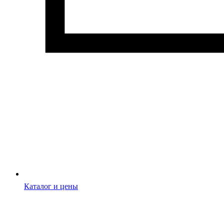
Каталог и цены