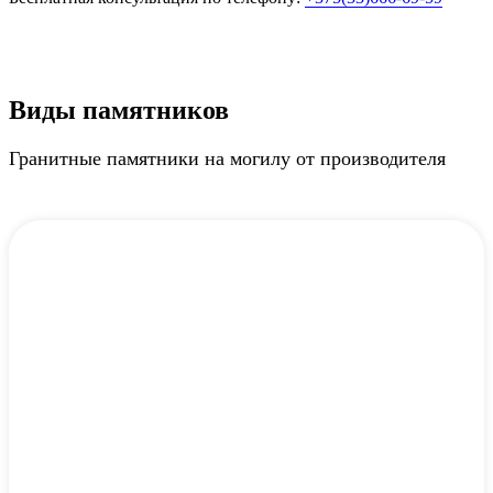
Виды памятников
Гранитные памятники на могилу от производителя