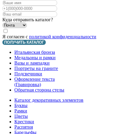
Куда отправить каталог?
Я согласен с
политикой конфиденциальности
ПОЛУЧИТЬ КАТАЛОГ
Итальянская бронза
Медальоны и рамки
Вазы и лампадки
Портреты на граните
Подсвечники
Оформление текста
(Гравировка)
Обратная сторона стелы
Каталог декоративных элементов
Буквы
Рамки
Цветы
Крестики
Распятия
Барельефы