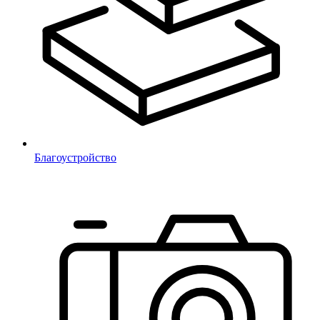
Благоустройство