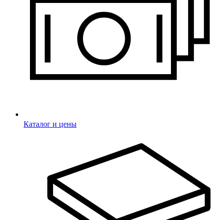
Каталог и цены