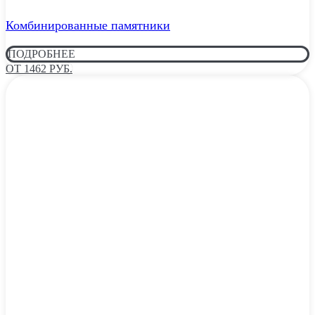
Комбинированные памятники
ПОДРОБНЕЕ
ОТ 1462 РУБ.