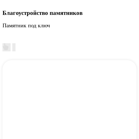
Благоустройство памятников
Памятник под ключ