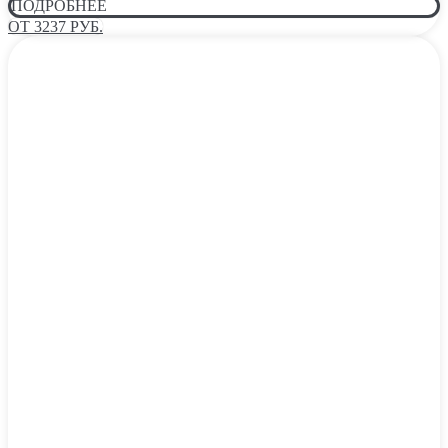
ПОДРОБНЕЕ
ОТ 3237 РУБ.