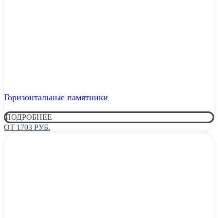
Горизонтальные памятники
ПОДРОБНЕЕ
ОТ 1703 РУБ.