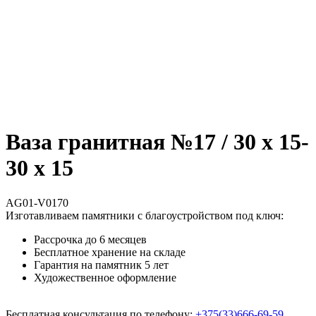
Ваза гранитная №17 / 30 х 15-
30 х 15
AG01-V0170
Изготавливаем памятники с благоустройством под ключ:
Рассрочка до 6 месяцев
Бесплатное хранение на складе
Гарантия на памятник 5 лет
Художественное оформление
Бесплатная консультация по телефону:
+375(33)666-69-59