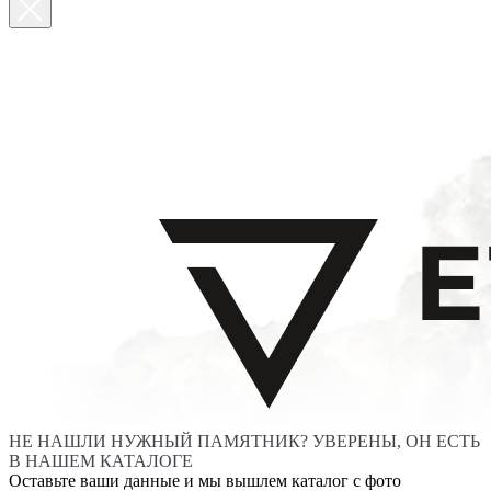
НЕ НАШЛИ НУЖНЫЙ ПАМЯТНИК? УВЕРЕНЫ, ОН ЕСТЬ
В НАШЕМ КАТАЛОГЕ
Оставьте ваши данные и мы вышлем каталог с фото