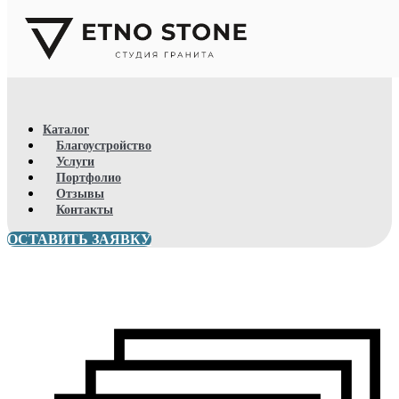
Каталог
Благоустройство
Услуги
Портфолио
Отзывы
Контакты
ОСТАВИТЬ ЗАЯВКУ