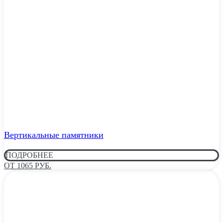
Вертикальные памятники
ПОДРОБНЕЕ
ОТ 1065 РУБ.