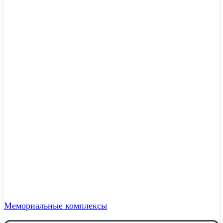
Мемориальные комплексы