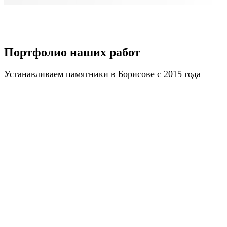
Портфолио наших работ
Устанавливаем памятники в Борисове с 2015 года
ПОЛУЧИТЬ КАТАЛОГ