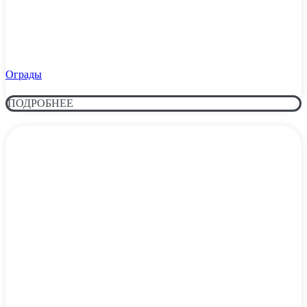
Ограды
ПОДРОБНЕЕ