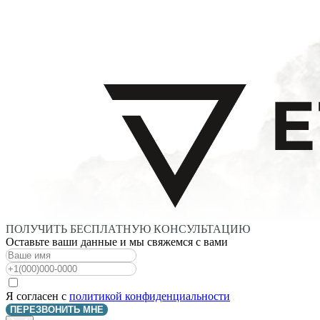
ПОЛУЧИТЬ БЕСПЛАТНУЮ КОНСУЛЬТАЦИЮ
Оставьте ваши данные и мы свяжемся с вами
Я согласен с
политикой конфиденциальности
ПЕРЕЗВОНИТЬ МНЕ