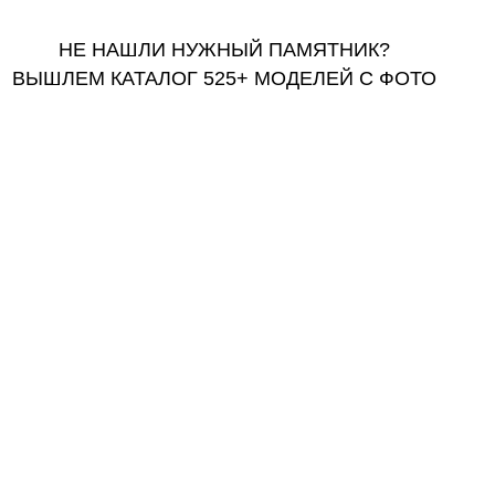
НЕ НАШЛИ НУЖНЫЙ ПАМЯТНИК?
ВЫШЛЕМ КАТАЛОГ 525+ МОДЕЛЕЙ С ФОТО