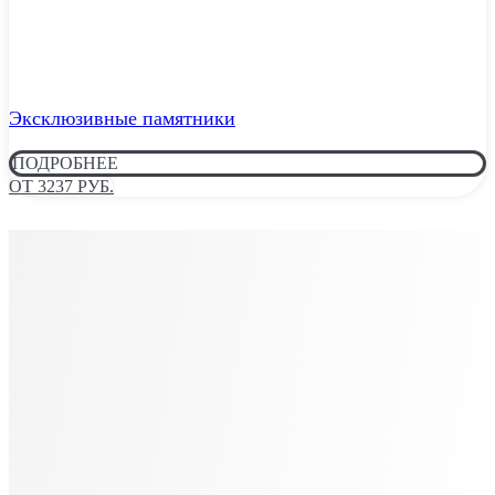
Эксклюзивные памятники
ПОДРОБНЕЕ
ОТ 3237 РУБ.