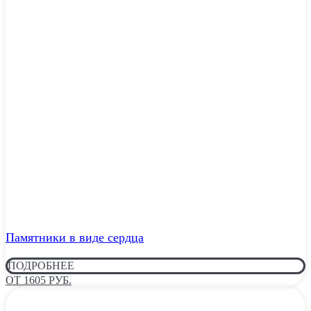
Памятники в виде сердца
ПОДРОБНЕЕ
ОТ 1605 РУБ.