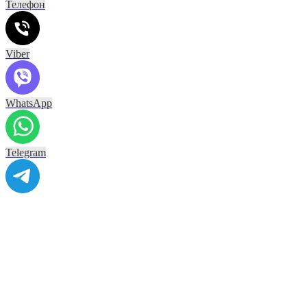
Телефон
Viber
WhatsApp
Telegram