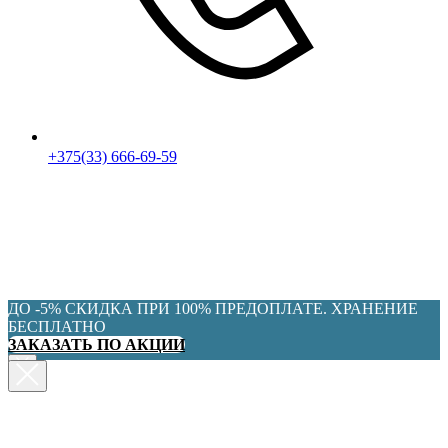
+375(33) 666-69-59
ДО -5% СКИДКА ПРИ 100% ПРЕДОПЛАТЕ. ХРАНЕНИЕ
БЕСПЛАТНО
ЗАКАЗАТЬ ПО АКЦИИ