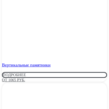
Вертикальные памятники
ПОДРОБНЕЕ
ОТ 1065 РУБ.