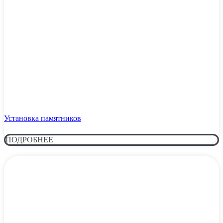
Установка памятников
ПОДРОБНЕЕ