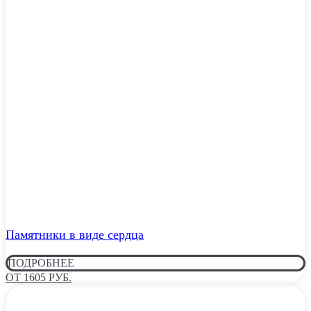
Памятники в виде сердца
ПОДРОБНЕЕ
ОТ 1605 РУБ.