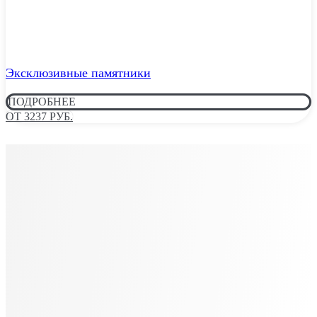
Эксклюзивные памятники
ПОДРОБНЕЕ
ОТ 3237 РУБ.