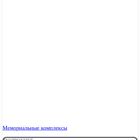
Мемориальные комплексы