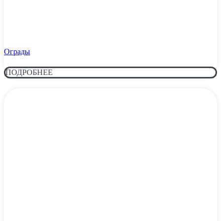
Ограды
ПОДРОБНЕЕ