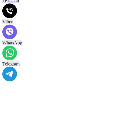
Телефон
Viber
WhatsApp
Telegram