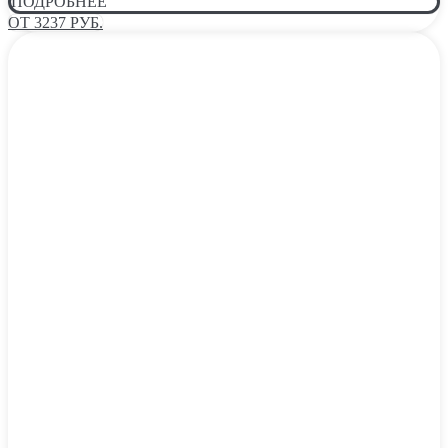
ПОДРОБНЕЕ
ОТ 3237 РУБ.