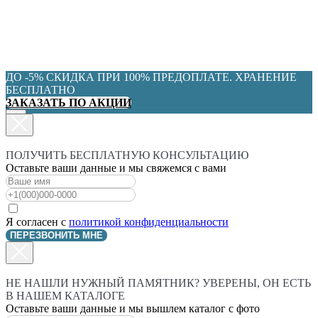
ДО -5% СКИДКА ПРИ 100% ПРЕДОПЛАТЕ. ХРАНЕНИЕ
БЕСПЛАТНО
ЗАКАЗАТЬ ПО АКЦИИ
ПОЛУЧИТЬ БЕСПЛАТНУЮ КОНСУЛЬТАЦИЮ
Оставьте ваши данные и мы свяжемся с вами
Я согласен с
политикой конфиденциальности
ПЕРЕЗВОНИТЬ МНЕ
НЕ НАШЛИ НУЖНЫЙ ПАМЯТНИК? УВЕРЕНЫ, ОН ЕСТЬ
В НАШЕМ КАТАЛОГЕ
Оставьте ваши данные и мы вышлем каталог с фото