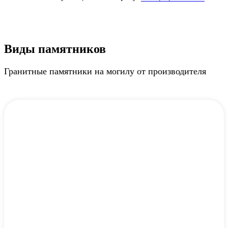
Виды памятников
Гранитные памятники на могилу от производителя