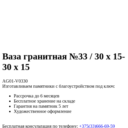
Ваза гранитная №33 / 30 х 15-
30 х 15
AG01-V0330
Изготавливаем памятники с благоустройством под ключ:
Рассрочка до 6 месяцев
Бесплатное хранение на складе
Гарантия на памятник 5 лет
Художественное оформление
Бесплатная консультация по телефону:
+375(33)666-69-59