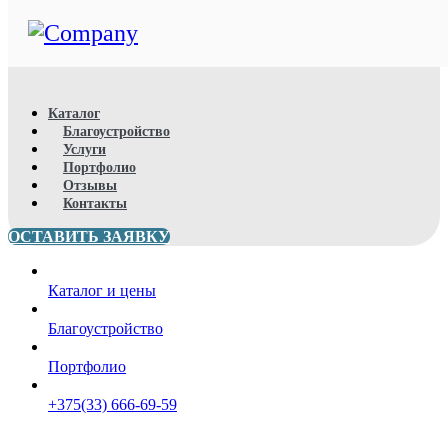
Каталог
Благоустройство
Услуги
Портфолио
Отзывы
Контакты
ОСТАВИТЬ ЗАЯВКУ
Каталог и цены
Благоустройство
Портфолио
+375(33) 666-69-59