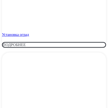
Установка оград
ПОДРОБНЕЕ