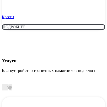
Кресты
ПОДРОБНЕЕ
Услуги
Благоустройство гранитных памятников под ключ