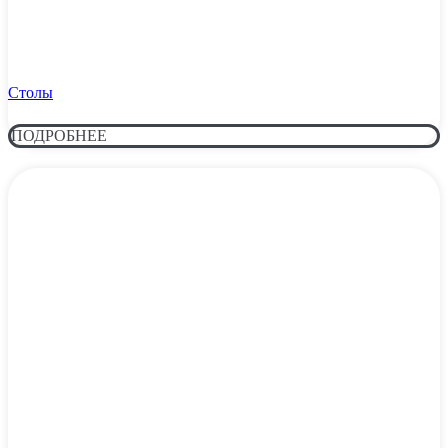
Столы
ПОДРОБНЕЕ