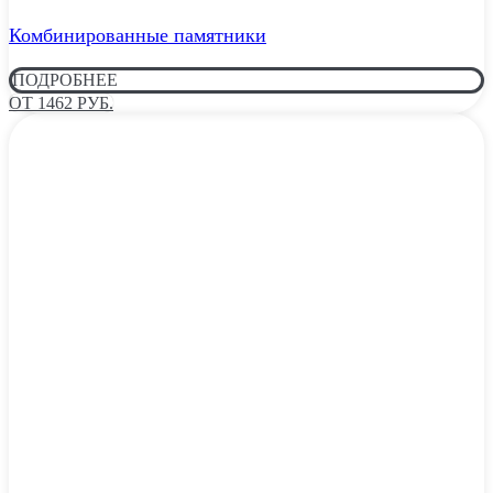
Комбинированные памятники
ПОДРОБНЕЕ
ОТ 1462 РУБ.