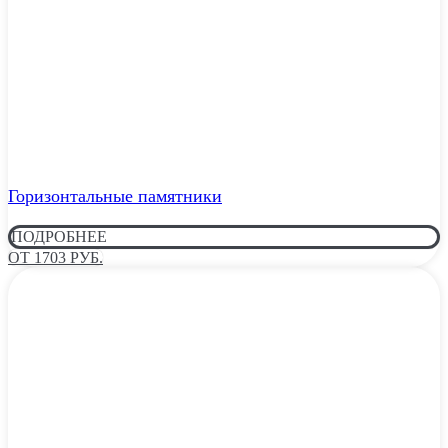
Горизонтальные памятники
ПОДРОБНЕЕ
ОТ 1703 РУБ.