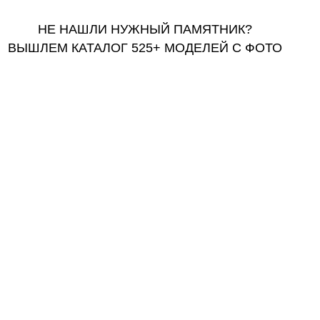
НЕ НАШЛИ НУЖНЫЙ ПАМЯТНИК?
ВЫШЛЕМ КАТАЛОГ 525+ МОДЕЛЕЙ С ФОТО