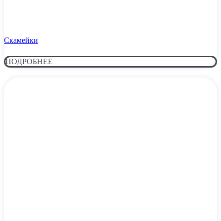
Скамейки
ПОДРОБНЕЕ