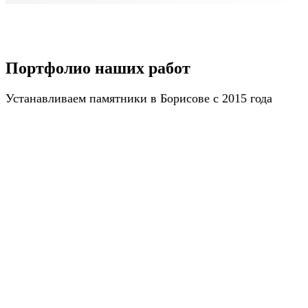
Портфолио наших работ
Устанавливаем памятники в Борисове с 2015 года
ПОЛУЧИТЬ КАТАЛОГ