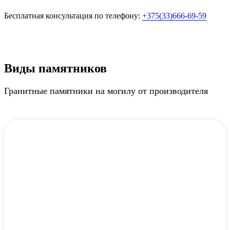
Бесплатная консультация по телефону:
+375(33)666-69-59
Виды памятников
Гранитные памятники на могилу от производителя