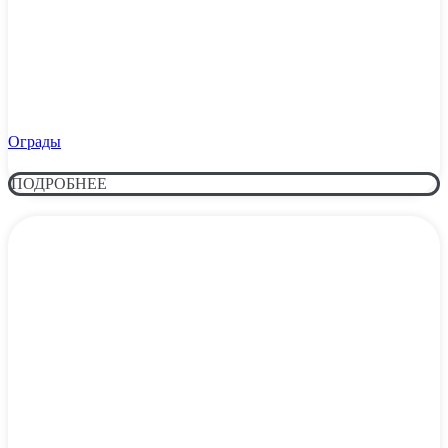
Ограды
ПОДРОБНЕЕ