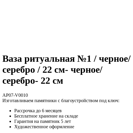
Ваза ритуальная №1 / черное/
серебро / 22 см- черное/
серебро- 22 см
AP07-V0010
Изготавливаем памятники с благоустройством под ключ:
Рассрочка до 6 месяцев
Бесплатное хранение на складе
Гарантия на памятник 5 лет
Художественное оформление