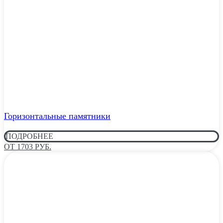
Горизонтальные памятники
ПОДРОБНЕЕ
ОТ 1703 РУБ.