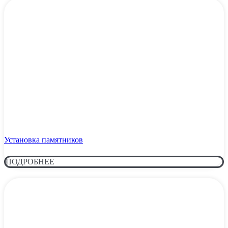
Установка памятников
ПОДРОБНЕЕ