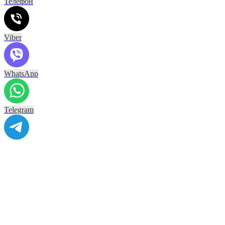
Телефон
Viber
WhatsApp
Telegram