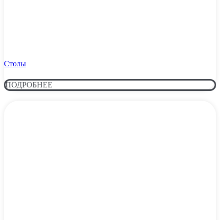
Столы
ПОДРОБНЕЕ