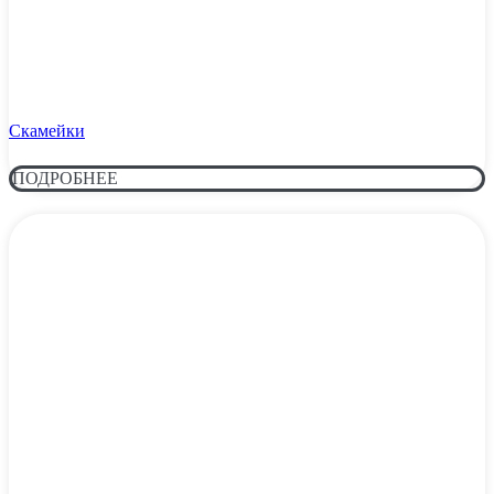
Скамейки
ПОДРОБНЕЕ