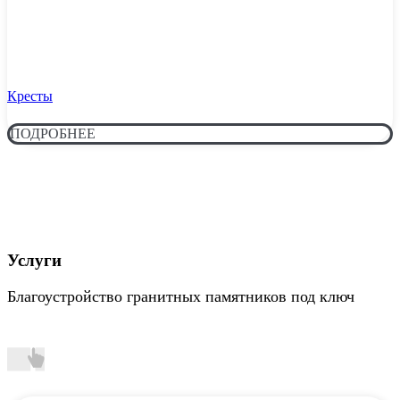
Кресты
ПОДРОБНЕЕ
Услуги
Благоустройство гранитных памятников под ключ