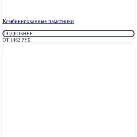
Комбинированные памятники
ПОДРОБНЕЕ
ОТ 1462 РУБ.