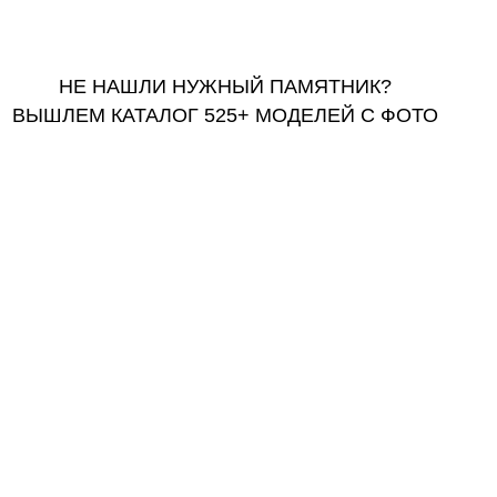
ПОЛУЧИТЬ КАТАЛОГ
НЕ НАШЛИ НУЖНЫЙ ПАМЯТНИК?
ВЫШЛЕМ КАТАЛОГ 525+ МОДЕЛЕЙ С ФОТО