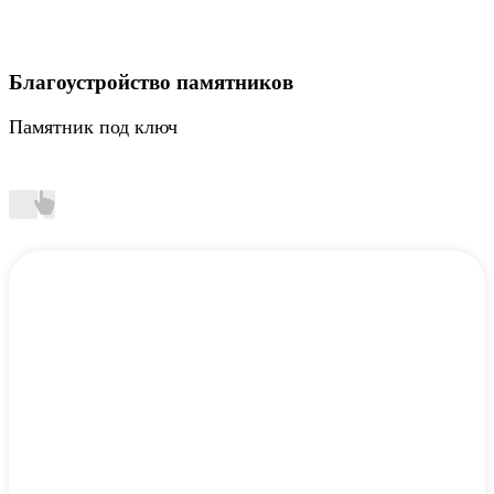
Благоустройство памятников
Памятник под ключ