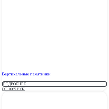
Вертикальные памятники
ПОДРОБНЕЕ
ОТ 1065 РУБ.