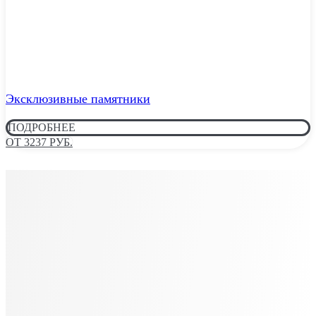
Эксклюзивные памятники
ПОДРОБНЕЕ
ОТ 3237 РУБ.