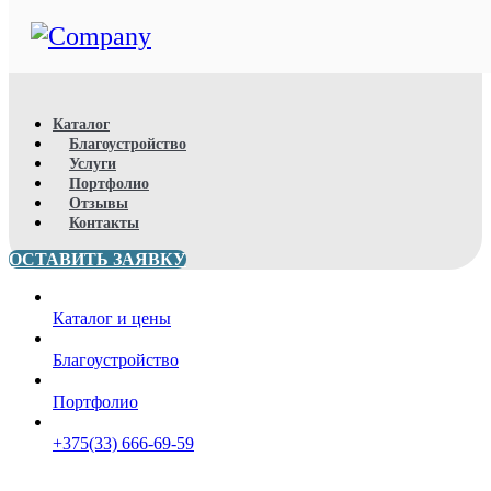
Каталог
Благоустройство
Услуги
Портфолио
Отзывы
Контакты
ОСТАВИТЬ ЗАЯВКУ
Каталог и цены
Благоустройство
Портфолио
+375(33) 666-69-59