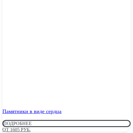
Памятники в виде сердца
ПОДРОБНЕЕ
ОТ 1605 РУБ.