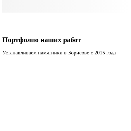
Портфолио наших работ
Устанавливаем памятники в Борисове с 2015 года