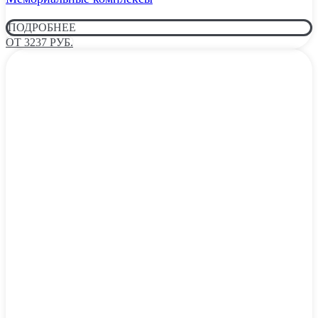
ПОДРОБНЕЕ
ОТ 3237 РУБ.