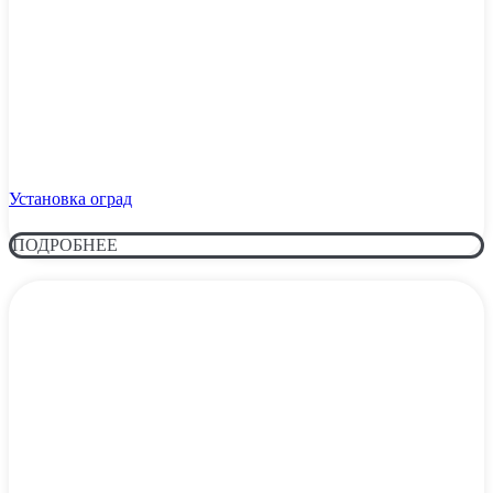
Установка оград
ПОДРОБНЕЕ