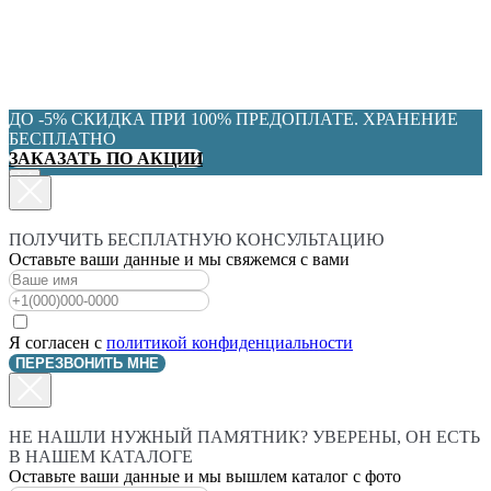
ДО -5% СКИДКА ПРИ 100% ПРЕДОПЛАТЕ. ХРАНЕНИЕ
БЕСПЛАТНО
ЗАКАЗАТЬ ПО АКЦИИ
ПОЛУЧИТЬ БЕСПЛАТНУЮ КОНСУЛЬТАЦИЮ
Оставьте ваши данные и мы свяжемся с вами
Я согласен с
политикой конфиденциальности
ПЕРЕЗВОНИТЬ МНЕ
НЕ НАШЛИ НУЖНЫЙ ПАМЯТНИК? УВЕРЕНЫ, ОН ЕСТЬ
В НАШЕМ КАТАЛОГЕ
Оставьте ваши данные и мы вышлем каталог с фото