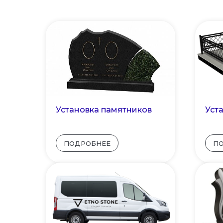
Установка памятников
Уст
ПОДРОБНЕЕ
П