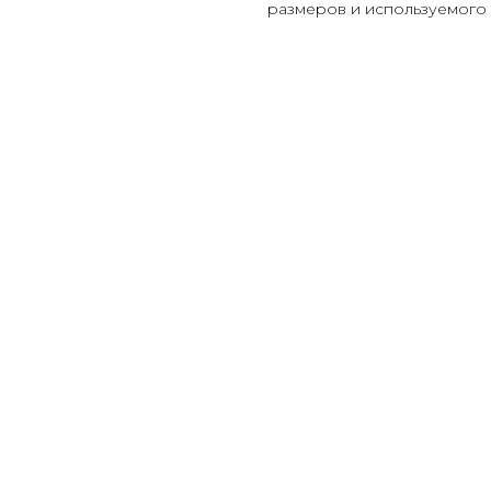
размеров и используемого 