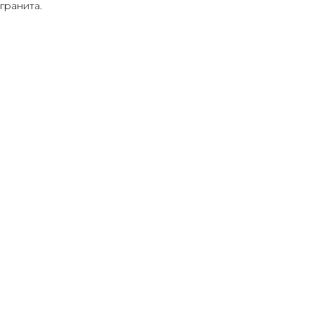
гранита.