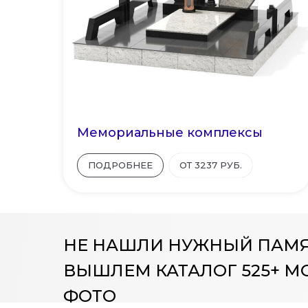
Мемориальные комплексы
ПОДРОБНЕЕ
ОТ 3237 РУБ.
НЕ НАШЛИ НУЖНЫЙ ПАМ
ВЫШЛЕМ КАТАЛОГ 525+ М
ФОТО