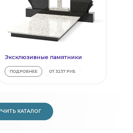
Эксклюзивные памятники
ПОДРОБНЕЕ
ОТ 3237 РУБ.
ЧИТЬ КАТАЛОГ