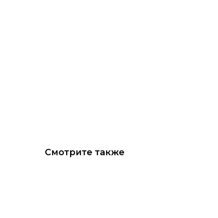
Смотрите также