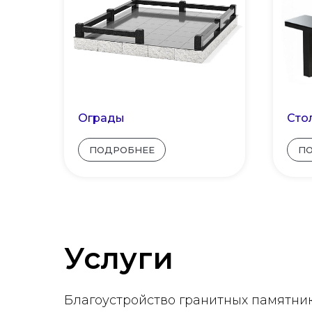
Ограды
Сто
ПОДРОБНЕЕ
П
Услуги
Благоустройство гранитных памятни