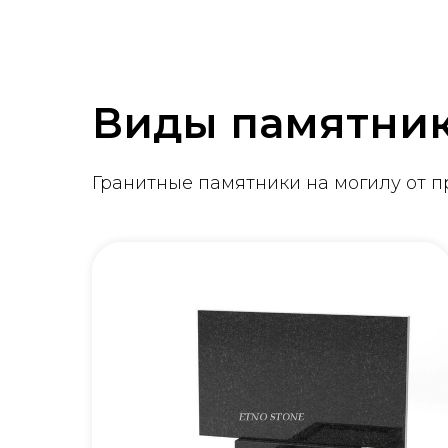
Виды памятни
Гранитные памятники на могилу от 