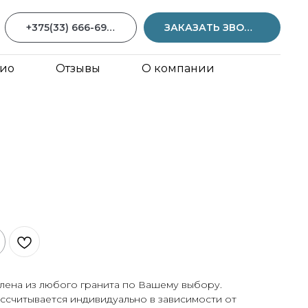
+375(33) 666-69-59
ЗАКАЗАТЬ ЗВОНОК
ио
Отзывы
О компании
лена из любого гранита по Вашему выбору.
ссчитывается индивидуально в зависимости от