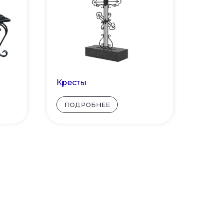
Кресты
ПОДРОБНЕЕ