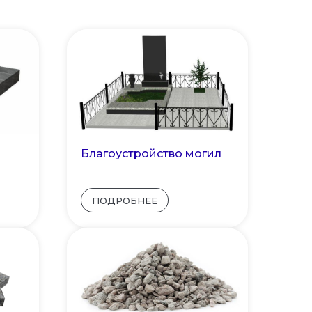
Благоустройство могил
ПОДРОБНЕЕ