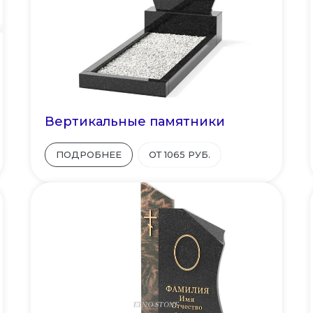
Вертикальные памятники
ПОДРОБНЕЕ
ОТ 1065 РУБ.