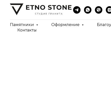
Памятники
Оформление
Благо
Контакты