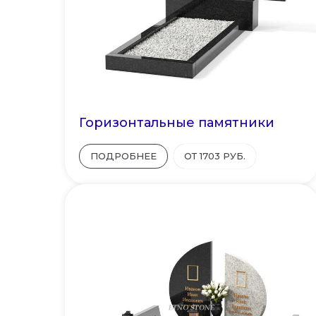
Горизонтальные памятники
ПОДРОБНЕЕ
ОТ 1703 РУБ.