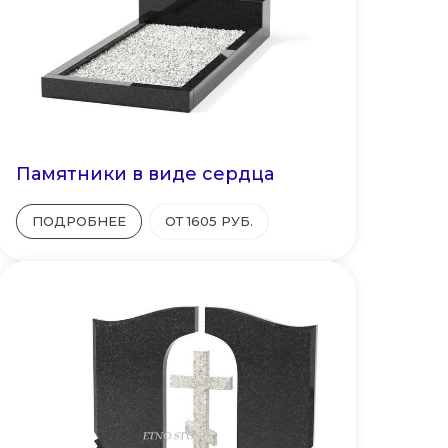
Памятники в виде сердца
ПОДРОБНЕЕ
ОТ 1605 РУБ.