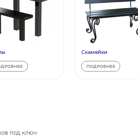
лы
Скамейки
ОДРОБНЕЕ
ПОДРОБНЕЕ
ков под ключ