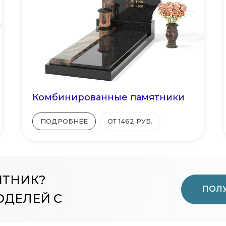
Комбинированные памятники
ПОДРОБНЕЕ
ОТ 1462 РУБ.
ЯТНИК?
ПОЛУ
ОДЕЛЕЙ С