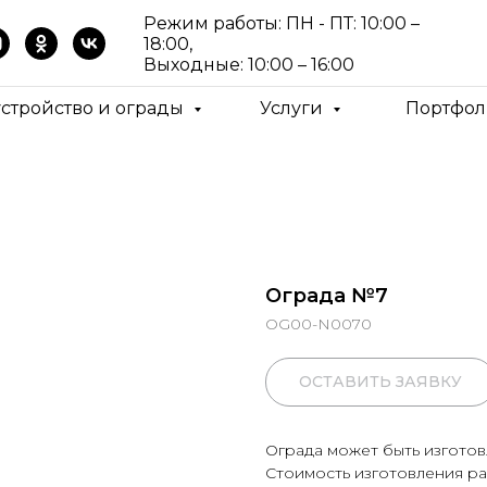
Режим работы: ПН - ПТ: 10:00 –
18:00,
Выходные: 10:00 – 16:00
устройство и ограды
Услуги
Портфол
Ограда №7
OG00-N0070
ОСТАВИТЬ ЗАЯВКУ
Ограда может быть изготов
Стоимость изготовления ра