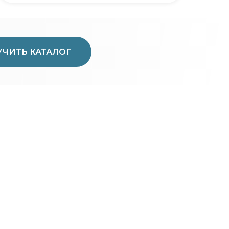
ЧИТЬ КАТАЛОГ