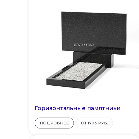
Горизонтальные памятники
ПОДРОБНЕЕ
ОТ 1703 РУБ.