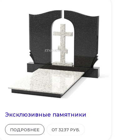
Эксклюзивные памятники
ПОДРОБНЕЕ
ОТ 3237 РУБ.