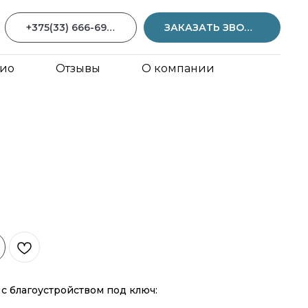
+375(33) 666-69-59
ЗАКАЗАТЬ ЗВОНОК
ио
Отзывы
О компании
с благоустройством под ключ: