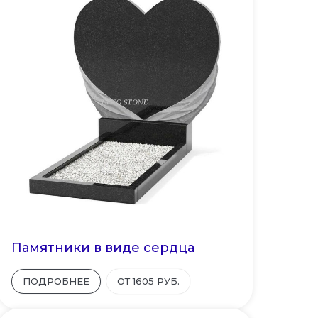
Памятники в виде сердца
ПОДРОБНЕЕ
ОТ 1605 РУБ.