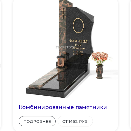
Комбинированные памятники
ПОДРОБНЕЕ
ОТ 1462 РУБ.