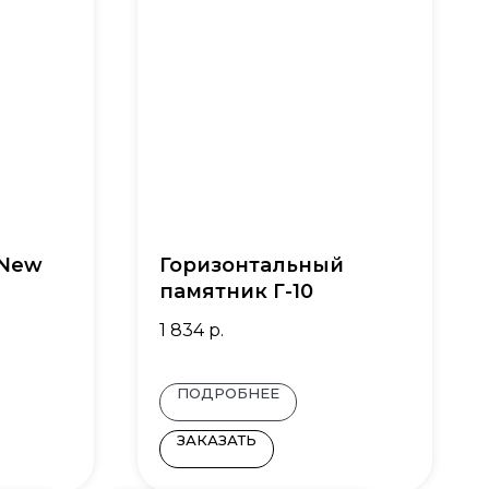
 New
Горизонтальный
памятник Г-10
1 834
р.
ПОДРОБНЕЕ
ЗАКАЗАТЬ