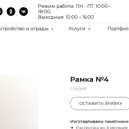
Режим работы: ПН - ПТ: 10:00 –
18:00,
Выходные: 10:00 – 16:00
устройство и ограды
Услуги
Портфол
Рамка №4
Caggiati
ОСТАВИТЬ ЗАЯВКУ
Изготавливаем памятники 
Рассрочка до 6 месяцев