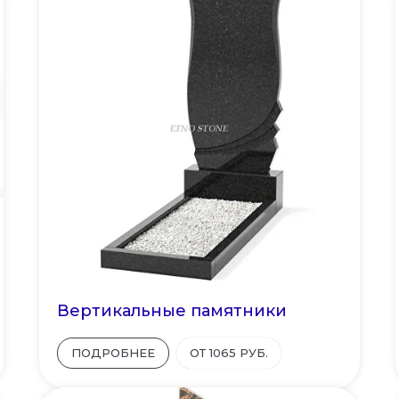
Вертикальные памятники
ПОДРОБНЕЕ
ОТ 1065 РУБ.