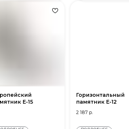
ропейский
Горизонтальный
мятник E-15
памятник Е-12
2 187
р.
ПОДРОБНЕЕ
ПОДРОБНЕЕ