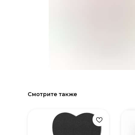
Смотрите также