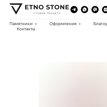
Памятники
Оформление
Благо
Контакты