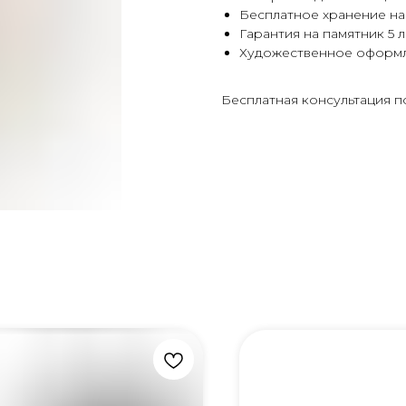
Бесплатное хранение на
Гарантия на памятник 5 л
Художественное оформ
Бесплатная консультация п