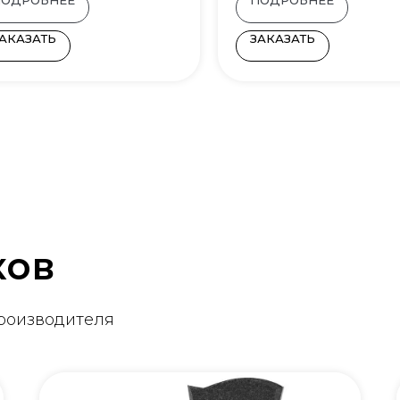
АКАЗАТЬ
ЗАКАЗАТЬ
ков
производителя