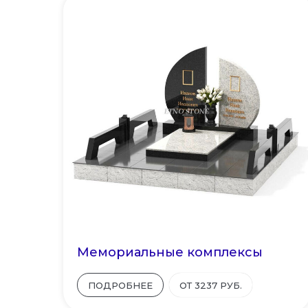
Мемориальные комплексы
ПОДРОБНЕЕ
ОТ 3237 РУБ.