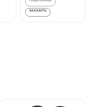
ЗАКАЗАТЬ