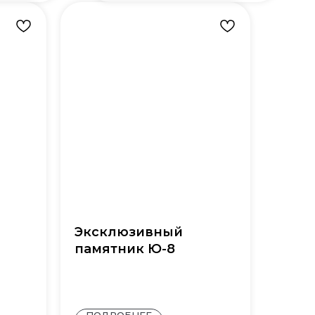
Эксклюзивный
памятник Ю-8
ПОДРОБНЕЕ