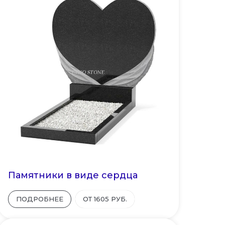
Памятники в виде сердца
ПОДРОБНЕЕ
ОТ 1605 РУБ.