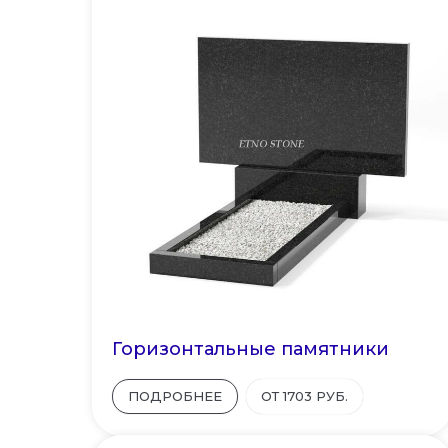
Горизонтальные памятники
ПОДРОБНЕЕ
ОТ 1703 РУБ.