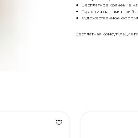
Бесплатное хранение на
Гарантия на памятник 5 л
Художественное оформ
Бесплатная консультация п