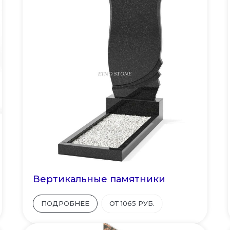
Вертикальные памятники
ПОДРОБНЕЕ
ОТ 1065 РУБ.