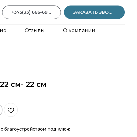
+375(33) 666-69-59
ЗАКАЗАТЬ ЗВОНОК
ио
Отзывы
О компании
22 см- 22 см
с благоустройством под ключ: