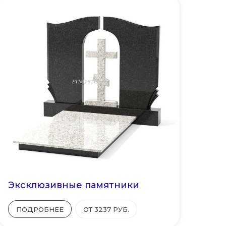
Эксклюзивные памятники
ПОДРОБНЕЕ
ОТ 3237 РУБ.