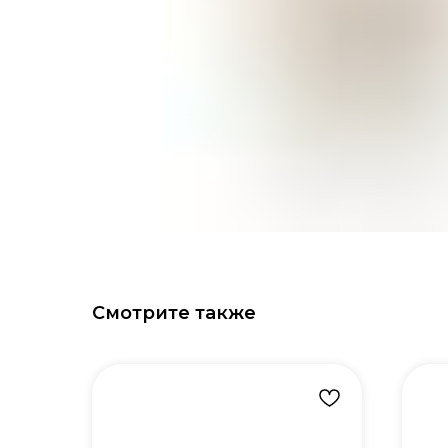
Смотрите также