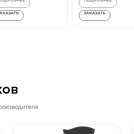
АКАЗАТЬ
ЗАКАЗАТЬ
ков
производителя