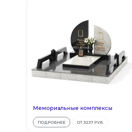
Мемориальные комплексы
ПОДРОБНЕЕ
ОТ 3237 РУБ.