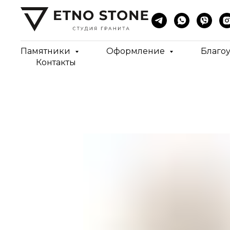
Памятники
Оформление
Благо
Контакты