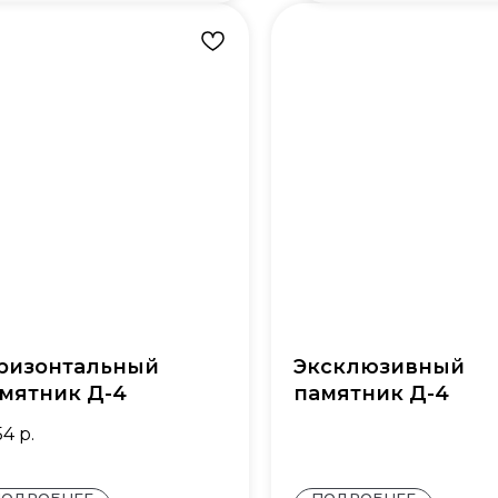
ризонтальный
Эксклюзивный
мятник Д-4
памятник Д-4
54
р.
ПОДРОБНЕЕ
ПОДРОБНЕЕ