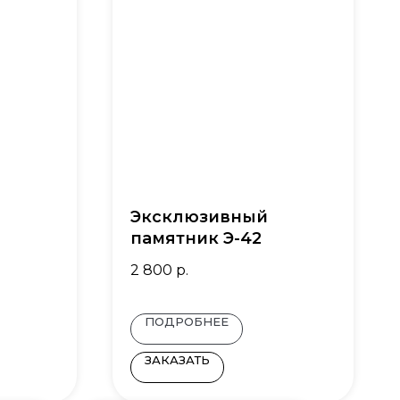
Эксклюзивный
памятник Э-42
2 800
р.
ПОДРОБНЕЕ
ЗАКАЗАТЬ