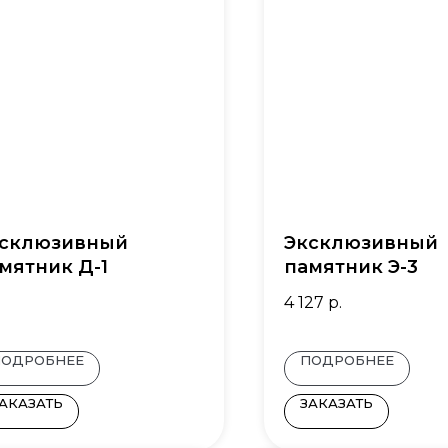
склюзивный
Эксклюзивный
мятник Д-1
памятник Э-3
4 127
р.
ПОДРОБНЕЕ
ПОДРОБНЕЕ
АКАЗАТЬ
ЗАКАЗАТЬ