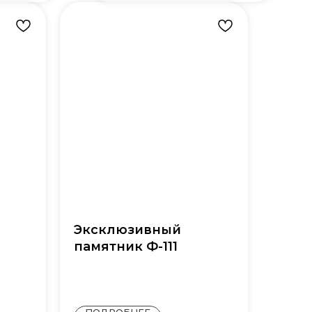
Эксклюзивный
памятник Ф-111
ПОДРОБНЕЕ