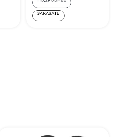
ЗАКАЗАТЬ