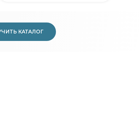
ЧИТЬ КАТАЛОГ