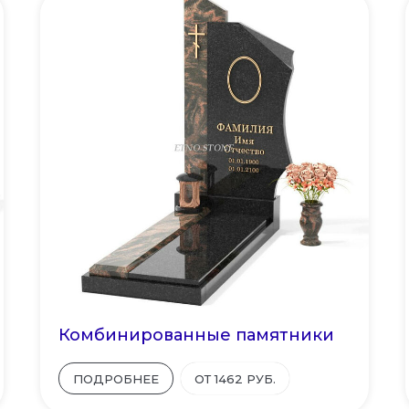
Комбинированные памятники
ПОДРОБНЕЕ
ОТ 1462 РУБ.