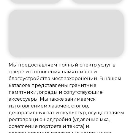
Мы предоставляем полный спектр услуг в
сфере изготовления памятников и
благоустройства мест захоронений. В нашем
каталоге представлены гранитные
памятники, ограды и сопутствующие
аксессуары. Мы также занимаемся
изготовлением лавочек, столов,
декоративных ваз и скульптур, осуществляем
реставрацию надгробия (удаление мха,
осветление портрета и текста) и