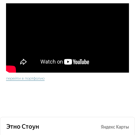
перейти в портфолио