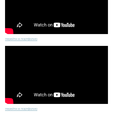
перейти в портфолио
перейти в портфолио