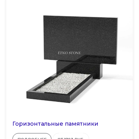
Горизонтальные памятники