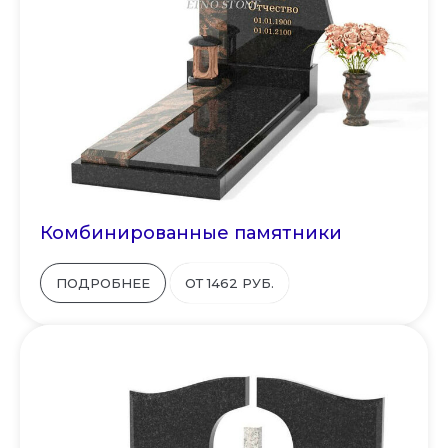
Комбинированные памятники
ПОДРОБНЕЕ
ОТ 1462 РУБ.