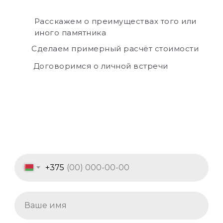
Расскажем о преимуществах того или
иного памятника
Сделаем примерный расчёт стоимости
Договоримся о личной встречи
+375