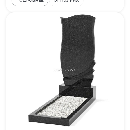
ПОДРОБНЕЕ
ОТ 1703 РУБ.