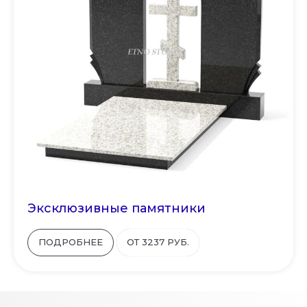
Эксклюзивные памятники
ПОДРОБНЕЕ
ОТ 3237 РУБ.