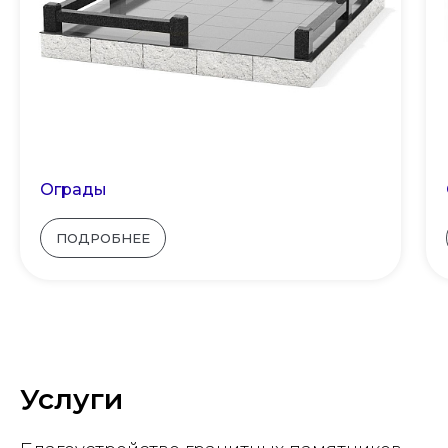
Ограды
ПОДРОБНЕЕ
Услуги