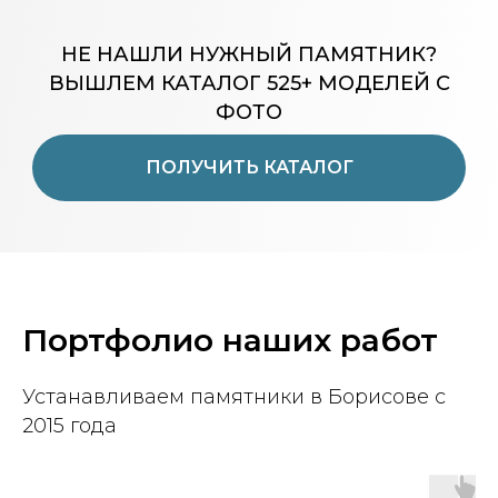
НЕ НАШЛИ НУЖНЫЙ ПАМЯТНИК?
ВЫШЛЕМ КАТАЛОГ 525+ МОДЕЛЕЙ С
ФОТО
ПОЛУЧИТЬ КАТАЛОГ
Портфолио наших работ
Устанавливаем памятники в Борисове с
2015 года