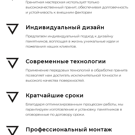
Гранитная мастерская использует только
высококачественный гранит, обеспечивая долговечность
и устойчивость к внешним факторам
Индивидуальный дизайн
Предлагаем индивидуальный подход к дизайну
памятников, воплощая в жизнь уникальные идеи и
пожелания наших клиентов.
Современные технологии
Применение передовых технологий в обработке гранита
позволяет нам достигать исключительной точности и
высокого качества поверхностей.
Кратчайшие сроки
Благодаря оптимизированным процессам работы, мы
гарантируем изготовление и установку памятников в
оговоренные по договору сроки.
Профессиональный монтаж