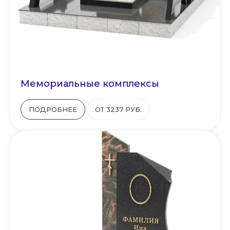
Мемориальные комплексы
ПОДРОБНЕЕ
ОТ 3237 РУБ.