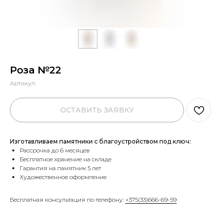
Роза №22
Артикул:
ОСТАВИТЬ ЗАЯВКУ
Изготавливаем памятники с благоустройством под ключ:
Рассрочка до 6 месяцев
Бесплатное хранение на складе
Гарантия на памятник 5 лет
Художественное оформление
Бесплатная консультация по телефону:
+375(33)666-69-59