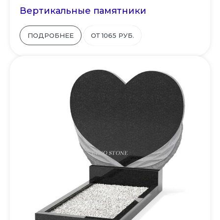
Вертикальные памятники
ПОДРОБНЕЕ
ОТ 1065 РУБ.