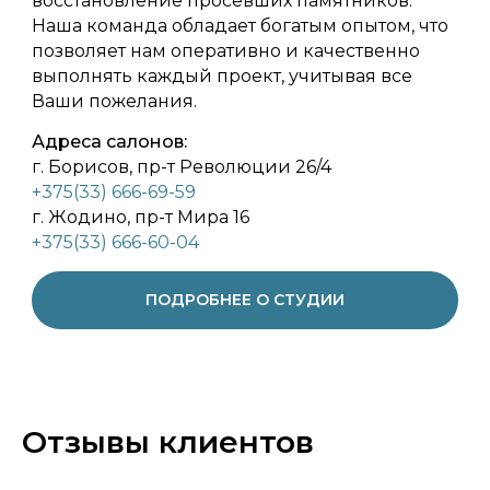
восстановление просевших памятников.
Наша команда обладает богатым опытом, что
позволяет нам оперативно и качественно
выполнять каждый проект, учитывая все
Ваши пожелания.
Адреса салонов:
г. Борисов, пр-т Революции 26/4
+375(33) 666-69-59
г. Жодино, пр-т Мира 16
+375(33) 666-60-04
ПОДРОБНЕЕ О СТУДИИ
Отзывы клиентов