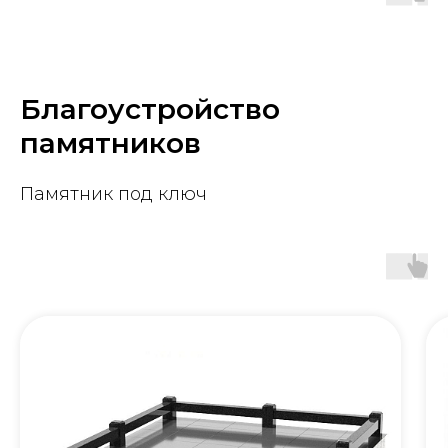
Благоустройство
памятников
Памятник под ключ