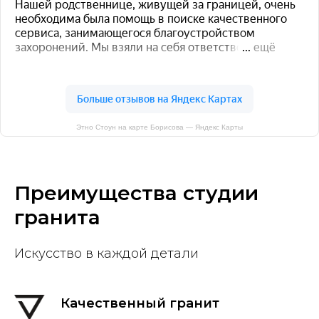
Этно Стоун на карте Борисова — Яндекс Карты
Преимущества студии
гранита
Искусство в каждой детали
Качественный гранит