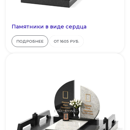
Памятники в виде сердца
ПОДРОБНЕЕ
ОТ 1605 РУБ.