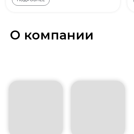
О компании