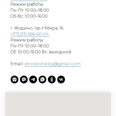
Режим работы:
Пн-Пт: 10:00–18:00
Сб-Вс: 10:00-16:00
г. Жодино, пр-т Мира, 16
+375(33) 666-60-04
Режим работы:
Пн-Пт: 10:00–18:00
Сб: 10:00-16:00 Вс: выходной
Email:
etnostone.by@gmail.com