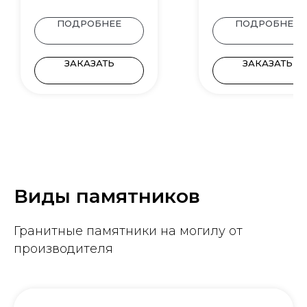
ПОДРОБНЕЕ
ПОДРОБНЕЕ
ЗАКАЗАТЬ
ЗАКАЗАТЬ
Виды памятников
Гранитные памятники на могилу от
производителя