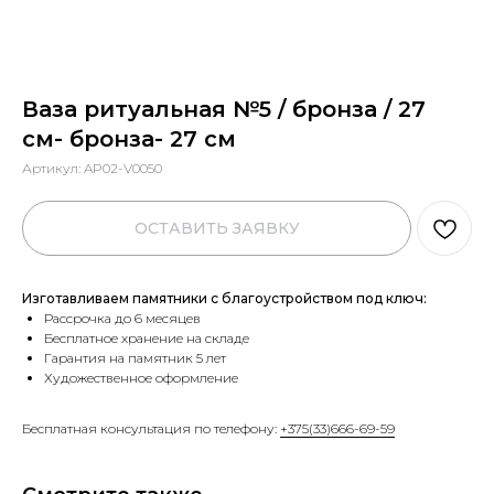
Ваза ритуальная №5 / бронза / 27
см- бронза- 27 см
Артикул:
AP02-V0050
ОСТАВИТЬ ЗАЯВКУ
Изготавливаем памятники с благоустройством под ключ:
Рассрочка до 6 месяцев
Бесплатное хранение на складе
Гарантия на памятник 5 лет
Художественное оформление
Бесплатная консультация по телефону:
+375(33)666-69-59