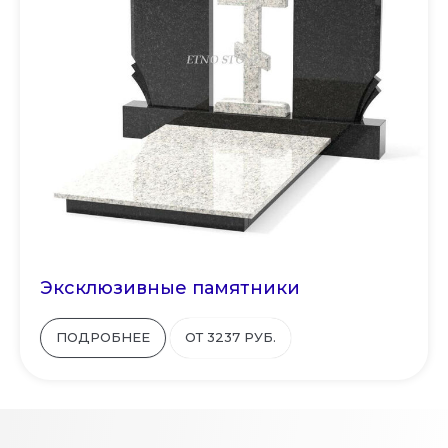
Эксклюзивные памятники
ПОДРОБНЕЕ
ОТ 3237 РУБ.