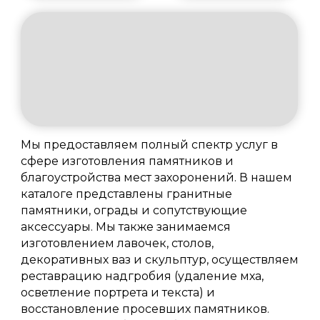
Мы предоставляем полный спектр услуг в
сфере изготовления памятников и
благоустройства мест захоронений. В нашем
каталоге представлены гранитные
памятники, ограды и сопутствующие
аксессуары. Мы также занимаемся
изготовлением лавочек, столов,
декоративных ваз и скульптур, осуществляем
реставрацию надгробия (удаление мха,
осветление портрета и текста) и
восстановление просевших памятников.