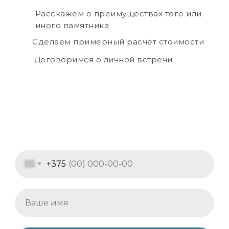
Расскажем о преимуществах того или
иного памятника
Сделаем примерный расчёт стоимости
Договоримся о личной встречи
+375