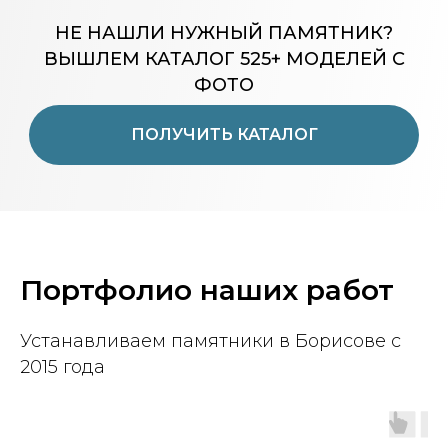
НЕ НАШЛИ НУЖНЫЙ ПАМЯТНИК?
ВЫШЛЕМ КАТАЛОГ 525+ МОДЕЛЕЙ С
ФОТО
ПОЛУЧИТЬ КАТАЛОГ
Портфолио наших работ
Устанавливаем памятники в Борисове с
2015 года