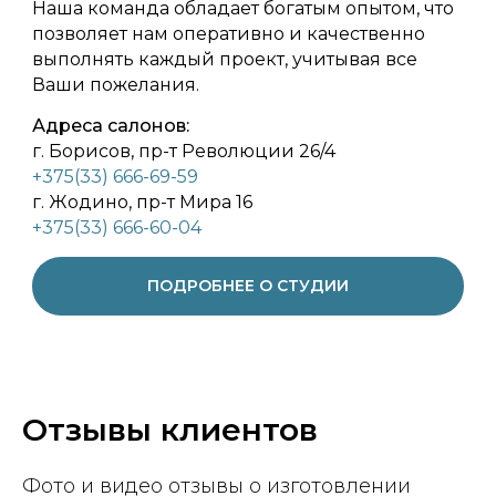
Наша команда обладает богатым опытом, что
позволяет нам оперативно и качественно
выполнять каждый проект, учитывая все
Ваши пожелания.
Адреса салонов:
г. Борисов, пр-т Революции 26/4
+375(33) 666-69-59
г. Жодино, пр-т Мира 16
+375(33) 666-60-04
ПОДРОБНЕЕ О СТУДИИ
Отзывы клиентов
Фото и видео отзывы о изготовлении