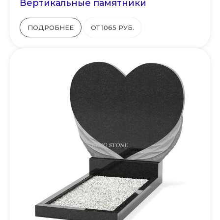
Вертикальные памятники
ПОДРОБНЕЕ
ОТ 1065 РУБ.