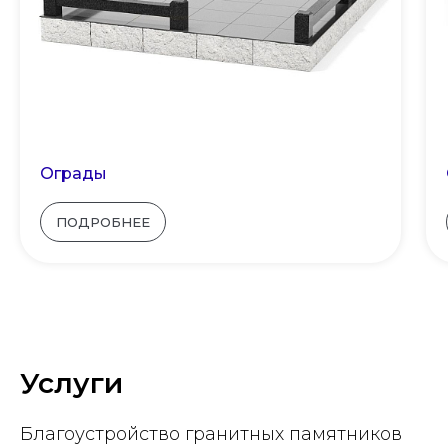
Ограды
ПОДРОБНЕЕ
Услуги
Благоустройство гранитных памятников