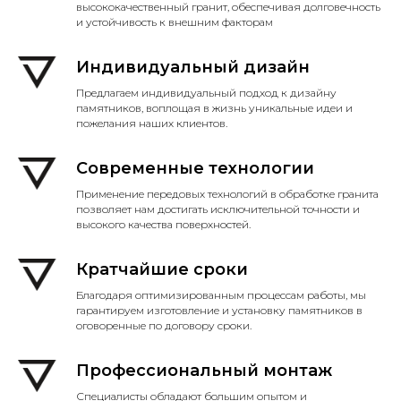
высококачественный гранит, обеспечивая долговечность
и устойчивость к внешним факторам
Индивидуальный дизайн
Предлагаем индивидуальный подход к дизайну
памятников, воплощая в жизнь уникальные идеи и
пожелания наших клиентов.
Современные технологии
Применение передовых технологий в обработке гранита
позволяет нам достигать исключительной точности и
высокого качества поверхностей.
Кратчайшие сроки
Благодаря оптимизированным процессам работы, мы
гарантируем изготовление и установку памятников в
оговоренные по договору сроки.
Профессиональный монтаж
Специалисты обладают большим опытом и