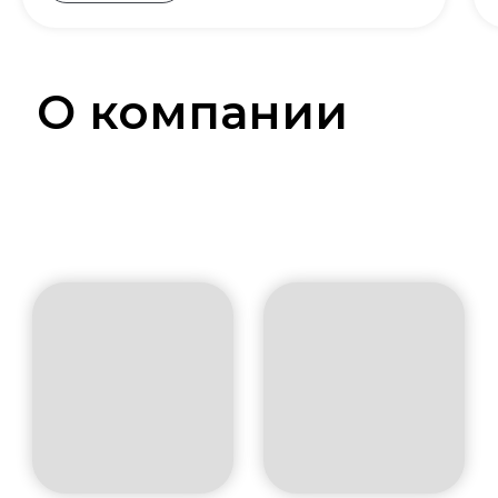
О компании