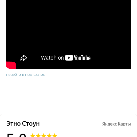
перейти в портфолио