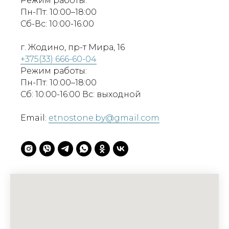
Режим работы:
Пн-Пт: 10:00–18:00
Сб-Вс: 10:00-16:00
г. Жодино, пр-т Мира, 16
+375(33) 666-60-04
Режим работы:
Пн-Пт: 10:00–18:00
Сб: 10:00-16:00 Вс: выходной
Email:
etnostone.by@gmail.com