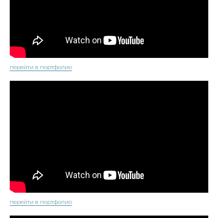
перейти в портфолио
перейти в портфолио