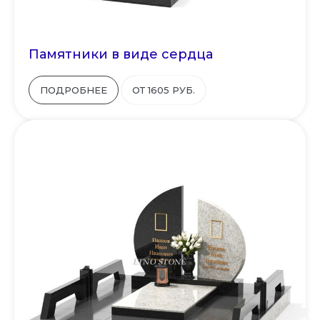
Памятники в виде сердца
ПОДРОБНЕЕ
ОТ 1605 РУБ.