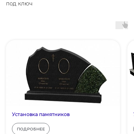
под ключ
Установка памятников
ПОДРОБНЕЕ