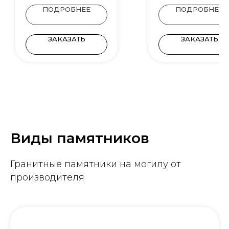
ПОДРОБНЕЕ
ПОДРОБНЕЕ
ЗАКАЗАТЬ
ЗАКАЗАТЬ
Виды памятников
Гранитные памятники на могилу от
производителя