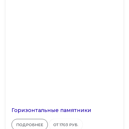
Горизонтальные памятники
ПОДРОБНЕЕ
ОТ 1703 РУБ.