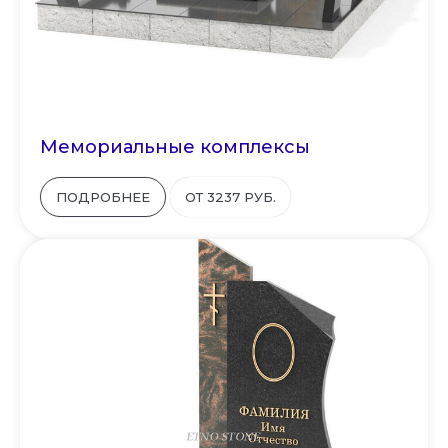
Мемориальные комплексы
ПОДРОБНЕЕ
ОТ 3237 РУБ.