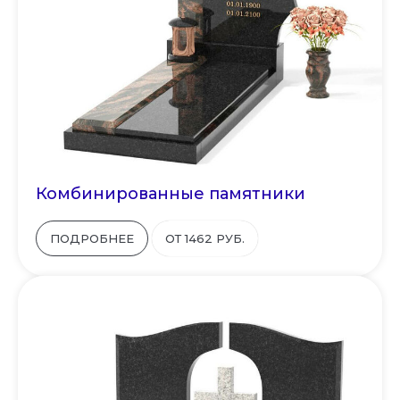
Комбинированные памятники
ПОДРОБНЕЕ
ОТ 1462 РУБ.