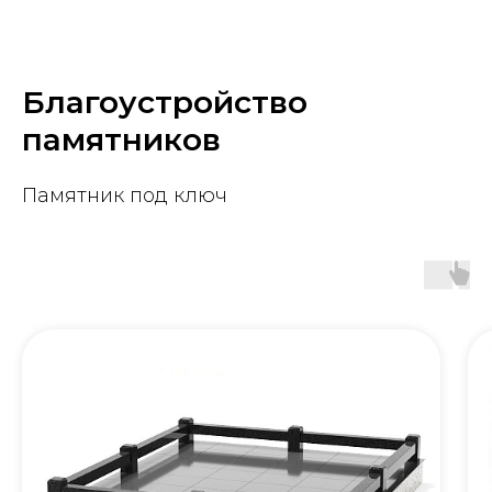
Благоустройство
памятников
Памятник под ключ