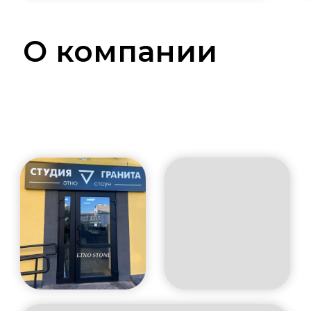
О компании