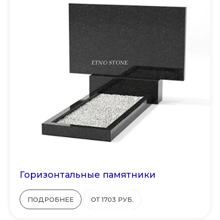
Горизонтальные памятники
ПОДРОБНЕЕ
ОТ 1703 РУБ.