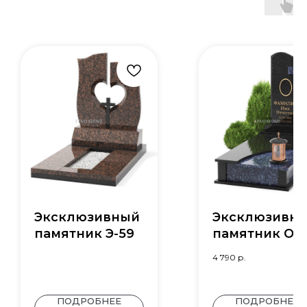
Эксклюзивный
Эксклюзивн
памятник Э-59
памятник О-2
4 790
р.
ПОДРОБНЕЕ
ПОДРОБНЕЕ