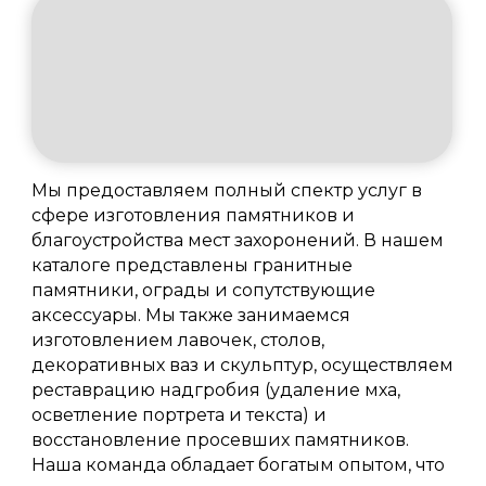
Мы предоставляем полный спектр услуг в
сфере изготовления памятников и
благоустройства мест захоронений. В нашем
каталоге представлены гранитные
памятники, ограды и сопутствующие
аксессуары. Мы также занимаемся
изготовлением лавочек, столов,
декоративных ваз и скульптур, осуществляем
реставрацию надгробия (удаление мха,
осветление портрета и текста) и
восстановление просевших памятников.
Наша команда обладает богатым опытом, что