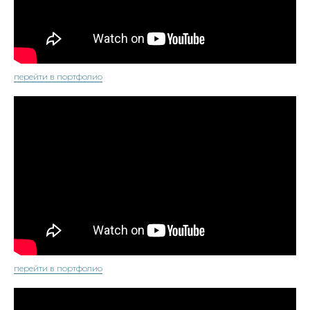
перейти в портфолио
перейти в портфолио