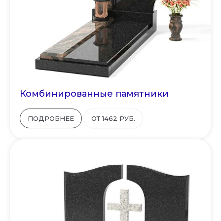
Комбинированные памятники
ПОДРОБНЕЕ
ОТ 1462 РУБ.