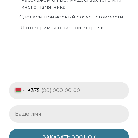
иного памятника
Сделаем примерный расчёт стоимости
Договоримся о личной встречи
+375
ЗАКАЗАТЬ ЗВОНОК