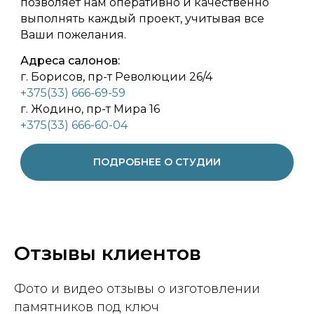
позволяет нам оперативно и качественно
выполнять каждый проект, учитывая все
Ваши пожелания.
Адреса салонов:
г. Борисов, пр-т Революции 26/4
+375(33) 666-69-59
г. Жодино, пр-т Мира 16
+375(33) 666-60-04
ПОДРОБНЕЕ О СТУДИИ
Отзывы клиентов
Фото и видео отзывы о изготовлении
памятников под ключ