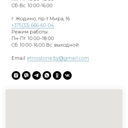
Сб-Вс: 10:00-16:00
г. Жодино, пр-т Мира, 16
+375(33) 666-60-04
Режим работы:
Пн-Пт: 10:00–18:00
Сб: 10:00-16:00 Вс: выходной
Email:
etnostone.by@gmail.com