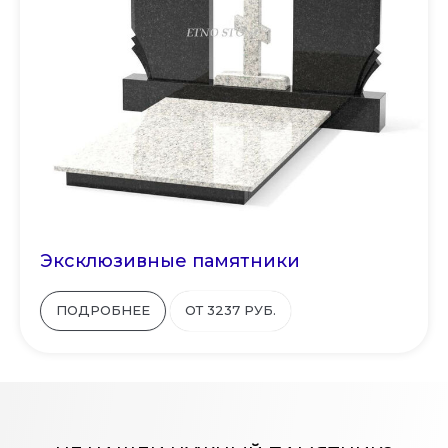
Эксклюзивные памятники
ПОДРОБНЕЕ
ОТ 3237 РУБ.