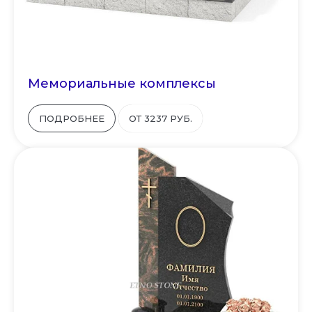
Мемориальные комплексы
ПОДРОБНЕЕ
ОТ 3237 РУБ.