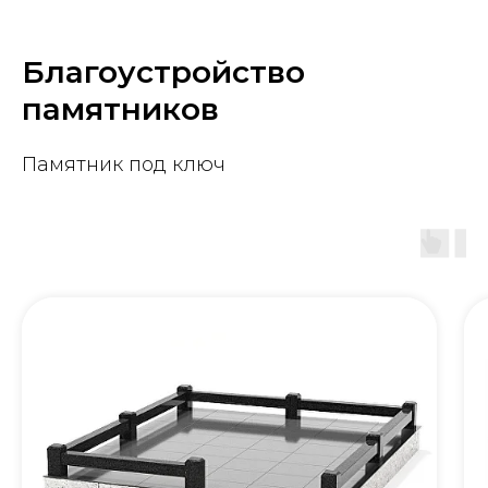
Благоустройство
памятников
Памятник под ключ