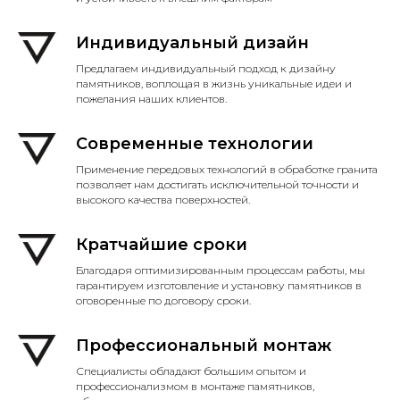
Индивидуальный дизайн
Предлагаем индивидуальный подход к дизайну
памятников, воплощая в жизнь уникальные идеи и
пожелания наших клиентов.
Современные технологии
Применение передовых технологий в обработке гранита
позволяет нам достигать исключительной точности и
высокого качества поверхностей.
Кратчайшие сроки
Благодаря оптимизированным процессам работы, мы
гарантируем изготовление и установку памятников в
оговоренные по договору сроки.
Профессиональный монтаж
Специалисты обладают большим опытом и
профессионализмом в монтаже памятников,