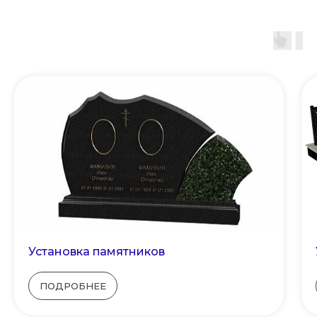
Установка памятников
ПОДРОБНЕЕ