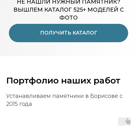
НЕ НАШЛИ НУЖНЫЙ ПАМЯТНИК?
ВЫШЛЕМ КАТАЛОГ 525+ МОДЕЛЕЙ С
ФОТО
ПОЛУЧИТЬ КАТАЛОГ
Портфолио наших работ
Устанавливаем памятники в Борисове с
2015 года