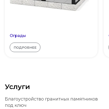
Ограды
ПОДРОБНЕЕ
Услуги
Благоустройство гранитных памятников
под ключ