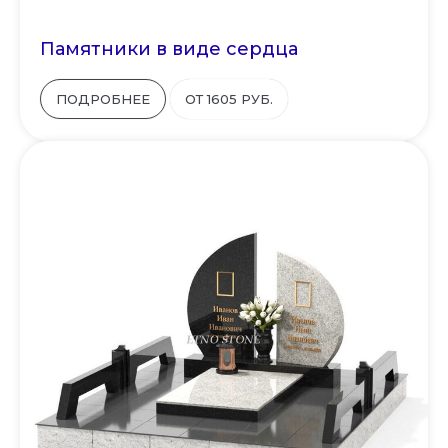
Памятники в виде сердца
ПОДРОБНЕЕ
ОТ 1605 РУБ.