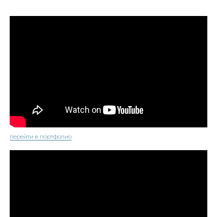
перейти в портфолио