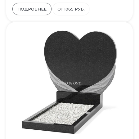
ПОДРОБНЕЕ
ОТ 1065 РУБ.