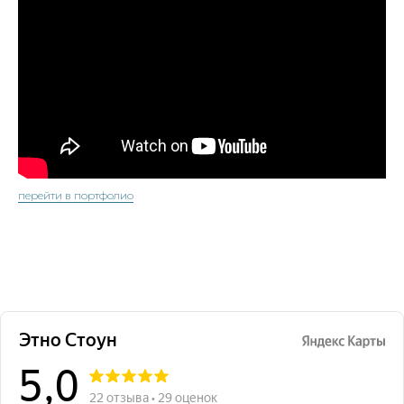
перейти в портфолио