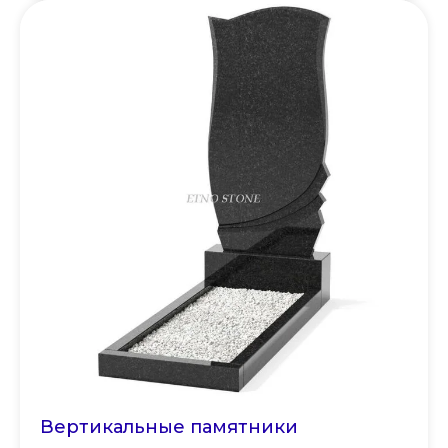
Вертикальные памятники