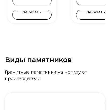
ЗАКАЗАТЬ
ЗАКАЗАТЬ
Виды памятников
Гранитные памятники на могилу от
производителя