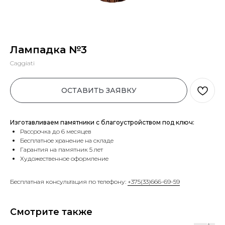
Лампадка №3
Caggiati
ОСТАВИТЬ ЗАЯВКУ
Изготавливаем памятники с благоустройством под ключ:
Рассрочка до 6 месяцев
Бесплатное хранение на складе
Гарантия на памятник 5 лет
Художественное оформление
Бесплатная консультация по телефону:
+375(33)666-69-59
Смотрите также