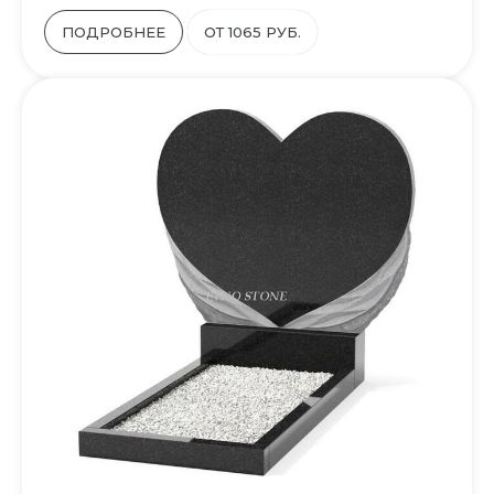
ПОДРОБНЕЕ
ОТ 1065 РУБ.