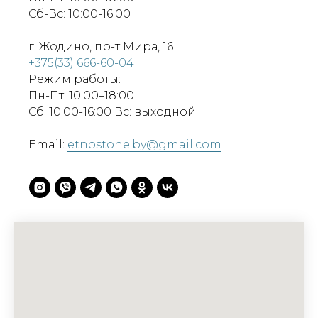
Сб-Вс: 10:00-16:00
г. Жодино, пр-т Мира, 16
+375(33) 666-60-04
Режим работы:
Пн-Пт: 10:00–18:00
Сб: 10:00-16:00 Вс: выходной
Email:
etnostone.by@gmail.com