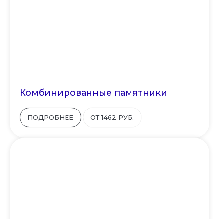
Комбинированные памятники
ПОДРОБНЕЕ
ОТ 1462 РУБ.