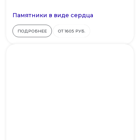
Памятники в виде сердца
ПОДРОБНЕЕ
ОТ 1605 РУБ.