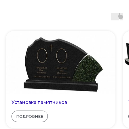
Установка памятников
ПОДРОБНЕЕ