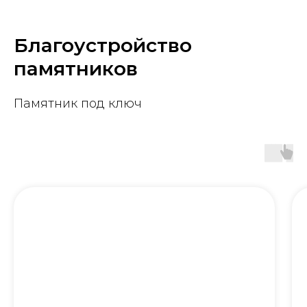
Благоустройство
памятников
Памятник под ключ