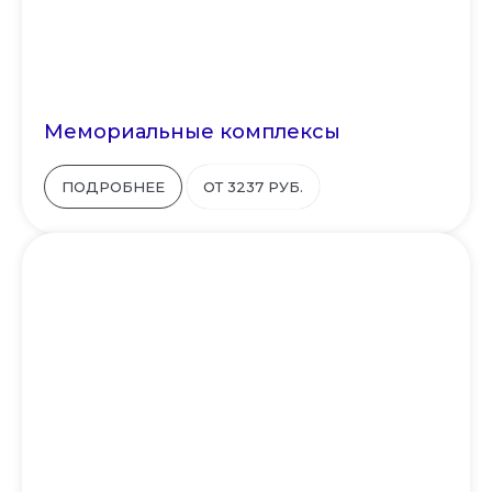
Мемориальные комплексы
ПОДРОБНЕЕ
ОТ 3237 РУБ.