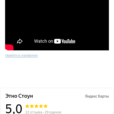
перейти в портфолио