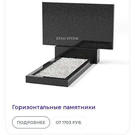
Горизонтальные памятники
ПОДРОБНЕЕ
ОТ 1703 РУБ.