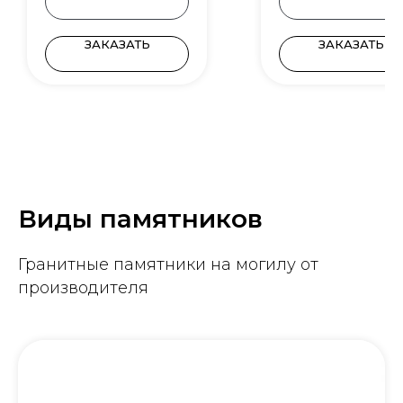
ЗАКАЗАТЬ
ЗАКАЗАТЬ
Виды памятников
Гранитные памятники на могилу от
производителя