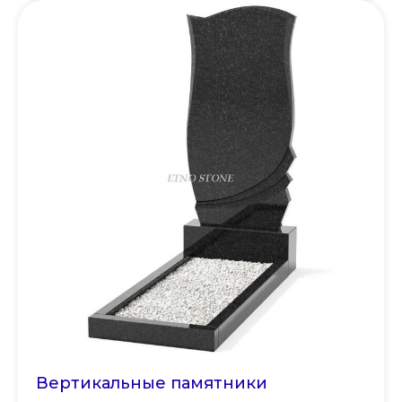
Вертикальные памятники