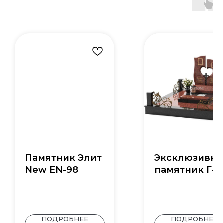
Памятник Элит
Эксклюзивн
New EN-98
памятник Г-4
ПОДРОБНЕЕ
ПОДРОБНЕЕ