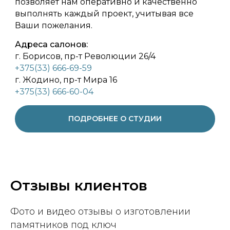
позволяет нам оперативно и качественно
выполнять каждый проект, учитывая все
Ваши пожелания.
Адреса салонов:
г. Борисов, пр-т Революции 26/4
+375(33) 666-69-59
г. Жодино, пр-т Мира 16
+375(33) 666-60-04
ПОДРОБНЕЕ О СТУДИИ
Отзывы клиентов
Фото и видео отзывы о изготовлении
памятников под ключ