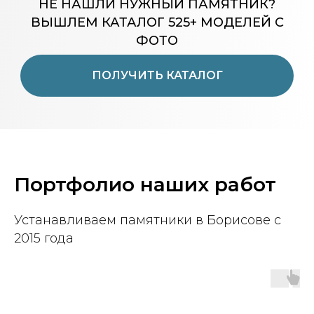
НЕ НАШЛИ НУЖНЫЙ ПАМЯТНИК?
ВЫШЛЕМ КАТАЛОГ 525+ МОДЕЛЕЙ С
ФОТО
ПОЛУЧИТЬ КАТАЛОГ
Портфолио наших работ
Устанавливаем памятники в Борисове с
2015 года