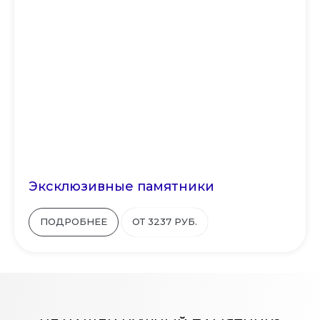
Эксклюзивные памятники
ПОДРОБНЕЕ
ОТ 3237 РУБ.