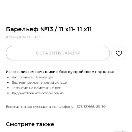
Барельеф №13 / 11 х11- 11 х11
Артикул:
AC00-B0131
ОСТАВИТЬ ЗАЯВКУ
Изготавливаем памятники с благоустройством под ключ:
Рассрочка до 6 месяцев
Бесплатное хранение на складе
Гарантия на памятник 5 лет
Художественное оформление
Бесплатная консультация по телефону:
+375(33)666-69-59
Смотрите также