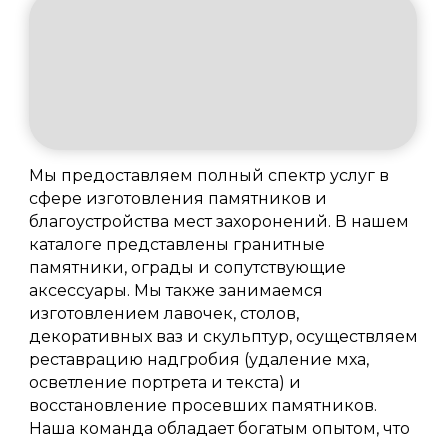
Мы предоставляем полный спектр услуг в
сфере изготовления памятников и
благоустройства мест захоронений. В нашем
каталоге представлены гранитные
памятники, ограды и сопутствующие
аксессуары. Мы также занимаемся
изготовлением лавочек, столов,
декоративных ваз и скульптур, осуществляем
реставрацию надгробия (удаление мха,
осветление портрета и текста) и
восстановление просевших памятников.
Наша команда обладает богатым опытом, что