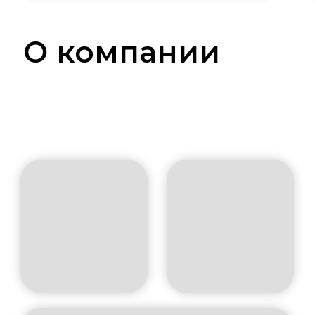
О компании