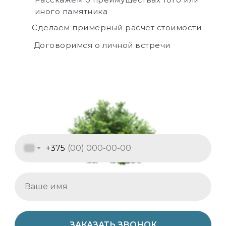
иного памятника
Сделаем примерный расчёт стоимости
Договоримся о личной встречи
+375
ЗАКАЗАТЬ ЗВОНОК