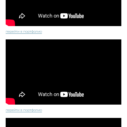
перейти в портфолио
перейти в портфолио