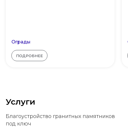
Ограды
ПОДРОБНЕЕ
Услуги
Благоустройство гранитных памятников
под ключ