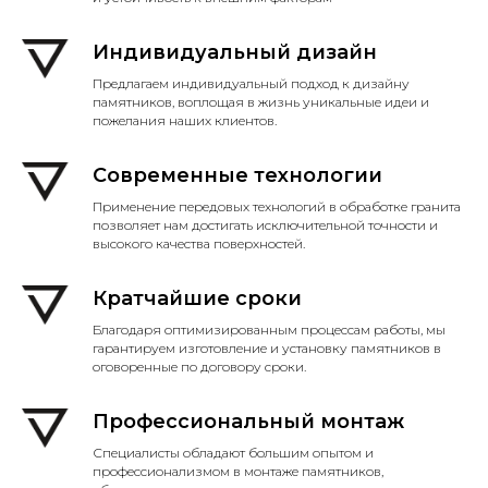
Индивидуальный дизайн
Предлагаем индивидуальный подход к дизайну
памятников, воплощая в жизнь уникальные идеи и
пожелания наших клиентов.
Современные технологии
Применение передовых технологий в обработке гранита
позволяет нам достигать исключительной точности и
высокого качества поверхностей.
Кратчайшие сроки
Благодаря оптимизированным процессам работы, мы
гарантируем изготовление и установку памятников в
оговоренные по договору сроки.
Профессиональный монтаж
Специалисты обладают большим опытом и
профессионализмом в монтаже памятников,