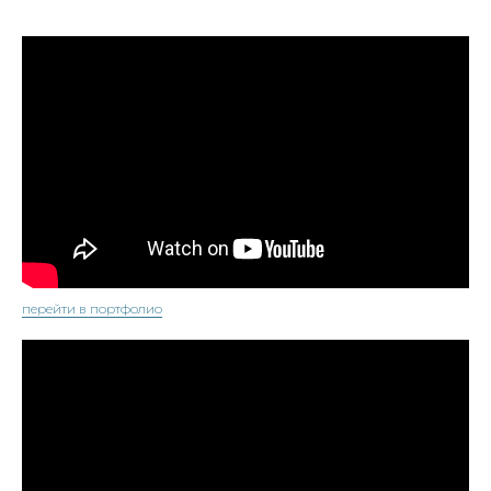
перейти в портфолио