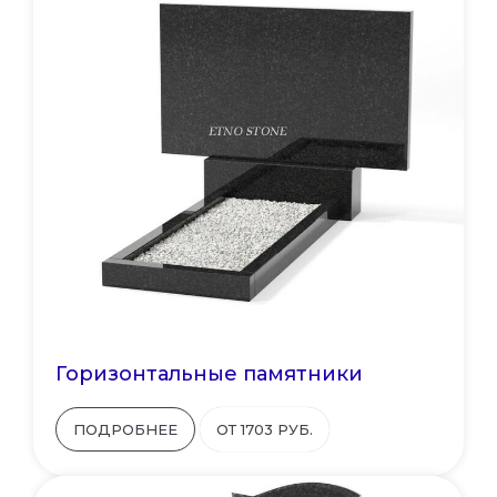
Горизонтальные памятники
ПОДРОБНЕЕ
ОТ 1703 РУБ.