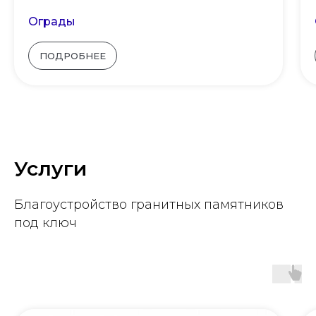
Ограды
ПОДРОБНЕЕ
Услуги
Благоустройство гранитных памятников
под ключ