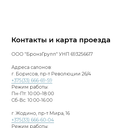
Контакты и карта проезда
ООО "БронзГрупп" УНП 693256617
Адреса салонов:
г. Борисов, пр-т Революции 26/4
+375(33) 666-69-59
Режим работы:
Пн-Пт: 10:00–18:00
Сб-Вс: 10:00-16:00
г. Жодино, пр-т Мира, 16
+375(33) 666-60-04
Режим работы: