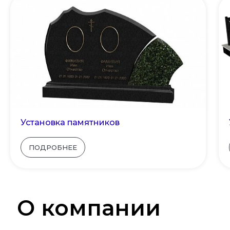
Установка памятников
ПОДРОБНЕЕ
О компании