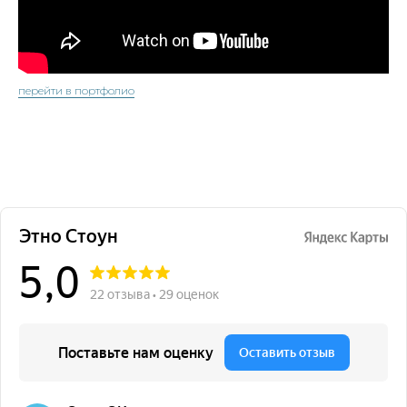
перейти в портфолио