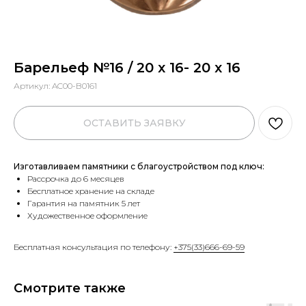
Барельеф №16 / 20 х 16- 20 х 16
Артикул:
AC00-B0161
ОСТАВИТЬ ЗАЯВКУ
Изготавливаем памятники с благоустройством под ключ:
Рассрочка до 6 месяцев
Бесплатное хранение на складе
Гарантия на памятник 5 лет
Художественное оформление
Бесплатная консультация по телефону:
+375(33)666-69-59
Смотрите также