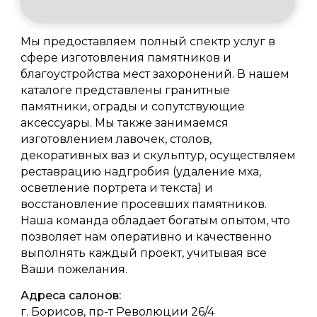
Мы предоставляем полный спектр услуг в
сфере изготовления памятников и
благоустройства мест захоронений. В нашем
каталоге представлены гранитные
памятники, ограды и сопутствующие
аксессуары. Мы также занимаемся
изготовлением лавочек, столов,
декоративных ваз и скульптур, осуществляем
реставрацию надгробия (удаление мха,
осветление портрета и текста) и
восстановление просевших памятников.
Наша команда обладает богатым опытом, что
позволяет нам оперативно и качественно
выполнять каждый проект, учитывая все
Ваши пожелания.
Адреса салонов:
г. Борисов, пр-т Революции 26/4