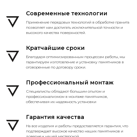
Современные технологии
Применение передовых технологий в обработке гранита
позволяет нам достигать исключительной точности и
высокого качества поверхностей.
Кратчайшие сроки
Благодаря оптимизированным процессам работы, мы
гарантируем изготовление и установку памятников в
оговоренные по договору сроки.
Профессиональный монтаж
Специалисты обладают большим опытом и
профессионализмом в монтаже памятников,
обеспечивая их надежность установки
Гарантия качества
На все изделия и работы предоставляется гарантия, что
подтверждает высокое качество наших памятников и
доверие к нашей мастерской.