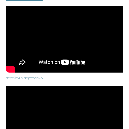
перейти в портфолио