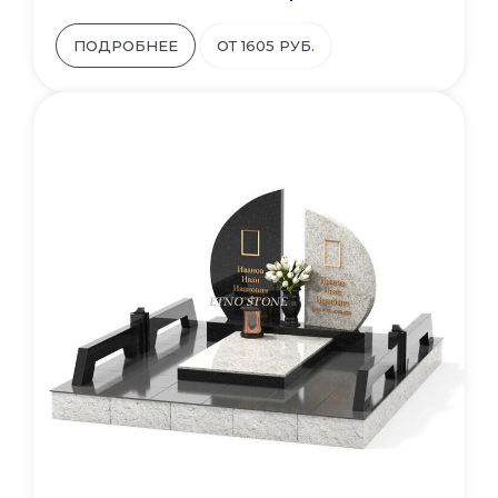
ПОДРОБНЕЕ
ОТ 1605 РУБ.