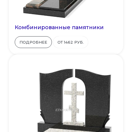
Комбинированные памятники
ПОДРОБНЕЕ
ОТ 1462 РУБ.