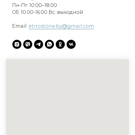
Пн-Пт: 10:00–18:00
Сб: 10:00-16:00 Вс: выходной
Email:
etnostone.by@gmail.com