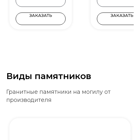
ЗАКАЗАТЬ
ЗАКАЗАТЬ
Виды памятников
Гранитные памятники на могилу от
производителя