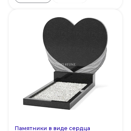
Памятники в виде сердца