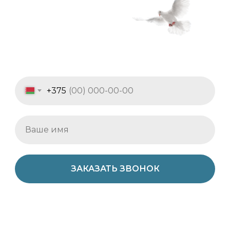
+375
ЗАКАЗАТЬ ЗВОНОК