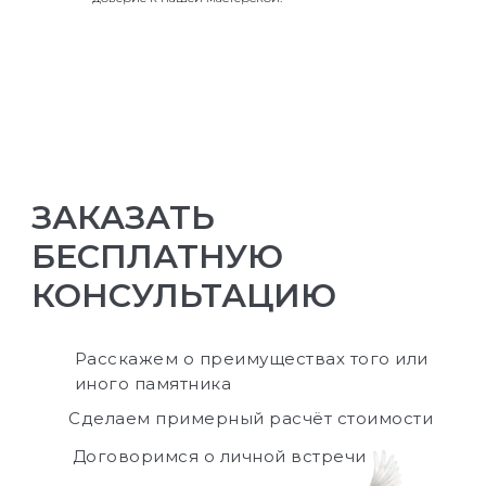
ЗАКАЗАТЬ
БЕСПЛАТНУЮ
КОНСУЛЬТАЦИЮ
Расскажем о преимуществах того или
иного памятника
Сделаем примерный расчёт стоимости
Договоримся о личной встречи