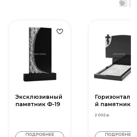
Эксклюзивный
Горизонталь
памятник Ф-19
й памятник
Д-23
2 002
р.
ПОДРОБНЕЕ
ПОДРОБНЕЕ