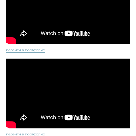
перейти в портфолио
перейти в портфолио