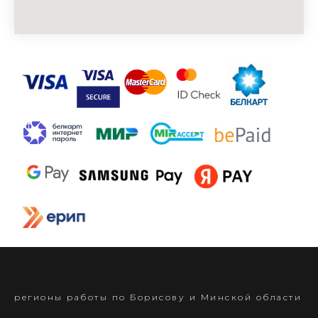
регионы работы по Борисову и Минской области