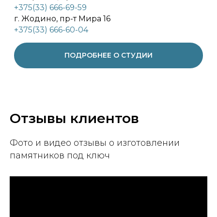
+375(33) 666-69-59
г. Жодино, пр-т Мира 16
+375(33) 666-60-04
ПОДРОБНЕЕ О СТУДИИ
Отзывы клиентов
Фото и видео отзывы о изготовлении
памятников под ключ