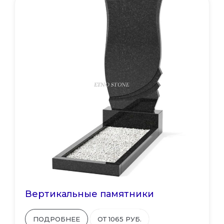
Вертикальные памятники
ПОДРОБНЕЕ
ОТ 1065 РУБ.