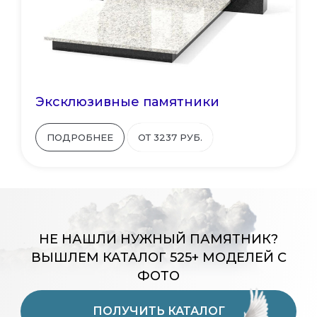
Эксклюзивные памятники
ПОДРОБНЕЕ
ОТ 3237 РУБ.
НЕ НАШЛИ НУЖНЫЙ ПАМЯТНИК?
ВЫШЛЕМ КАТАЛОГ 525+ МОДЕЛЕЙ С
ФОТО
ПОЛУЧИТЬ КАТАЛОГ