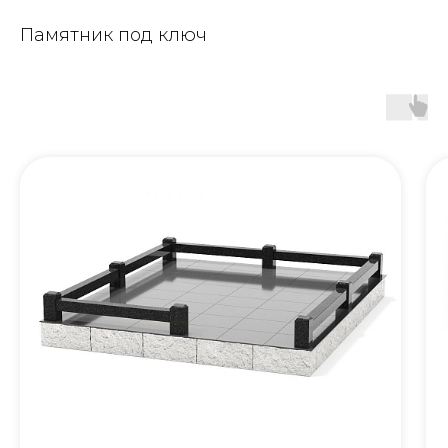
Памятник под ключ