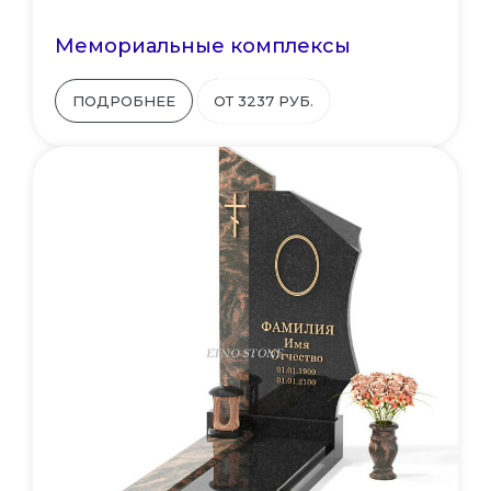
Мемориальные комплексы
ПОДРОБНЕЕ
ОТ 3237 РУБ.