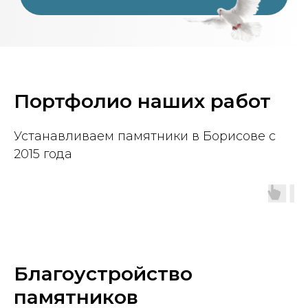
Портфолио наших работ
Устанавливаем памятники в Борисове с
2015 года
Благоустройство
памятников