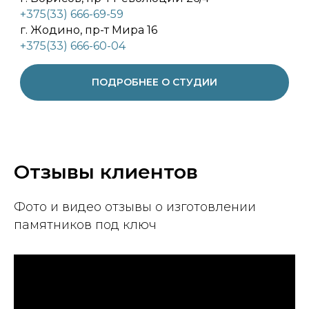
+375(33) 666-69-59
г. Жодино, пр-т Мира 16
+375(33) 666-60-04
ПОДРОБНЕЕ О СТУДИИ
Отзывы клиентов
Фото и видео отзывы о изготовлении
памятников под ключ