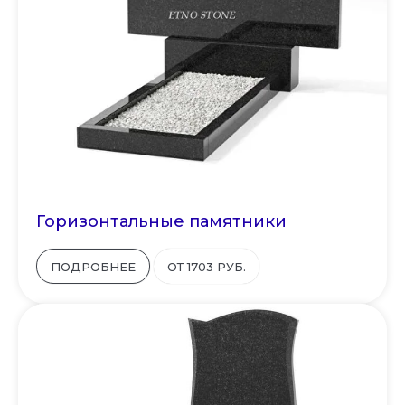
Горизонтальные памятники
ПОДРОБНЕЕ
ОТ 1703 РУБ.