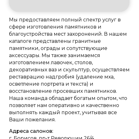
Мы предоставляем полный спектр услуг в
сфере изготовления памятников и
благоустройства мест захоронений. В нашем
каталоге представлены гранитные
памятники, ограды и сопутствующие
аксессуары. Мы также занимаемся
изготовлением лавочек, столов,
декоративных ваз и скульптур, осуществляем
реставрацию надгробия (удаление мха,
осветление портрета и текста) и
восстановление просевших памятников.
Наша команда обладает богатым опытом, что
позволяет нам оперативно и качественно
выполнять каждый проект, учитывая все
Ваши пожелания.
Адреса салонов:
г. Борисов, пр-т Революции 26/4