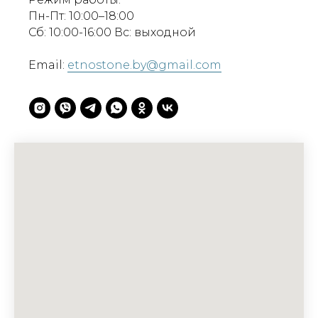
Пн-Пт: 10:00–18:00
Сб: 10:00-16:00 Вс: выходной
Email:
etnostone.by@gmail.com