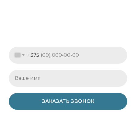
+375
ЗАКАЗАТЬ ЗВОНОК