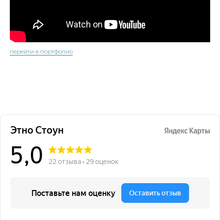
перейти в портфолио