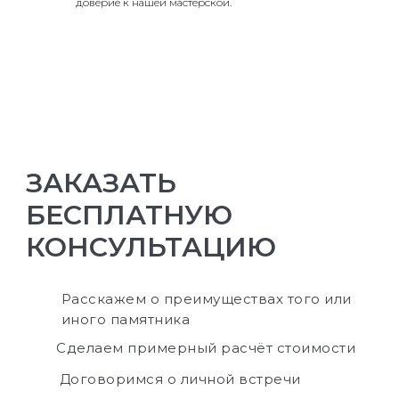
доверие к нашей мастерской.
ЗАКАЗАТЬ
БЕСПЛАТНУЮ
КОНСУЛЬТАЦИЮ
Расскажем о преимуществах того или
иного памятника
Сделаем примерный расчёт стоимости
Договоримся о личной встречи