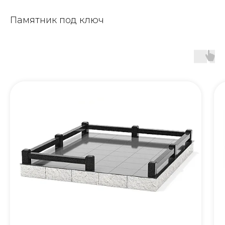
Памятник под ключ