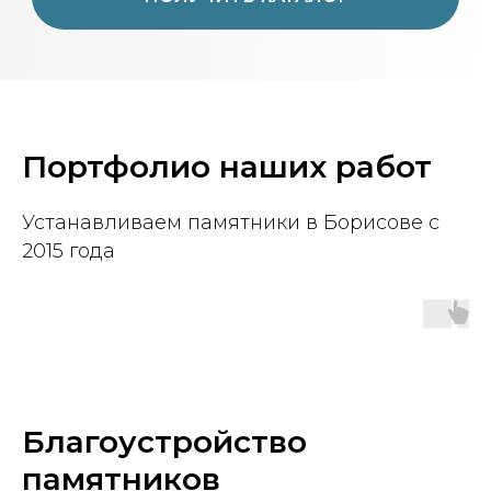
Портфолио наших работ
Устанавливаем памятники в Борисове с
2015 года
Благоустройство
памятников