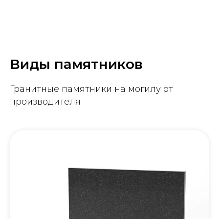
Виды памятников
Гранитные памятники на могилу от
производителя