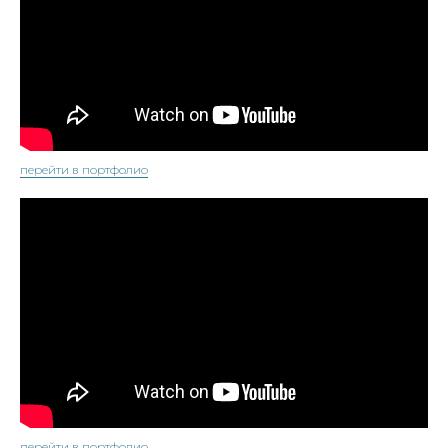
перейти в портфолио
перейти в портфолио