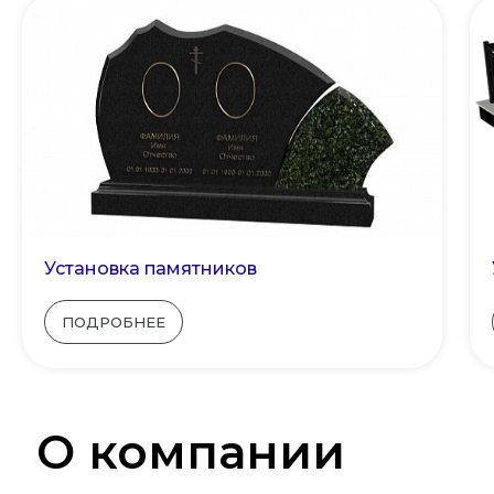
Установка памятников
ПОДРОБНЕЕ
О компании