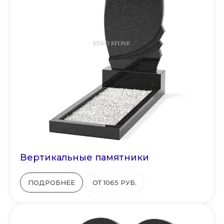
Вертикальные памятники
ПОДРОБНЕЕ
ОТ 1065 РУБ.