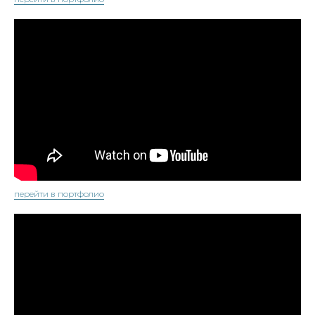
перейти в портфолио