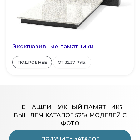
Эксклюзивные памятники
ПОДРОБНЕЕ
ОТ 3237 РУБ.
НЕ НАШЛИ НУЖНЫЙ ПАМЯТНИК?
ВЫШЛЕМ КАТАЛОГ 525+ МОДЕЛЕЙ С
ФОТО
ПОЛУЧИТЬ КАТАЛОГ