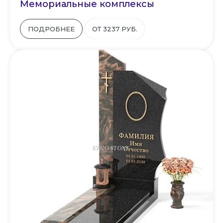
Мемориальные комплексы
ПОДРОБНЕЕ
ОТ 3237 РУБ.