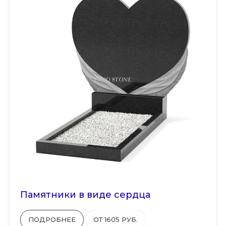
Памятники в виде сердца
ПОДРОБНЕЕ
ОТ 1605 РУБ.