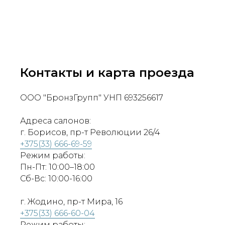
Контакты и карта проезда
ООО "БронзГрупп" УНП 693256617
Адреса салонов:
г. Борисов, пр-т Революции 26/4
+375(33) 666-69-59
Режим работы:
Пн-Пт: 10:00–18:00
Сб-Вс: 10:00-16:00
г. Жодино, пр-т Мира, 16
+375(33) 666-60-04
Режим работы: