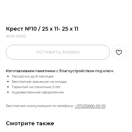
Крест №10 / 25 х 11- 25 х 11
AC00-X0102
ОСТАВИТЬ ЗАЯВКУ
Изготавливаем памятники с благоустройством под ключ:
Рассрочка до 6 месяцев
Бесплатное хранение на складе
Гарантия на памятник 5 лет
Художественное оформление
Бесплатная консультация по телефону:
+375(33)666-69-59
Смотрите также