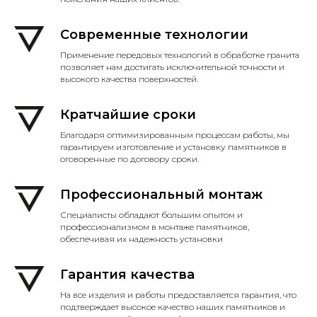
Современные технологии
Применение передовых технологий в обработке гранита
позволяет нам достигать исключительной точности и
высокого качества поверхностей.
Кратчайшие сроки
Благодаря оптимизированным процессам работы, мы
гарантируем изготовление и установку памятников в
оговоренные по договору сроки.
Профессиональный монтаж
Специалисты обладают большим опытом и
профессионализмом в монтаже памятников,
обеспечивая их надежность установки
Гарантия качества
На все изделия и работы предоставляется гарантия, что
подтверждает высокое качество наших памятников и