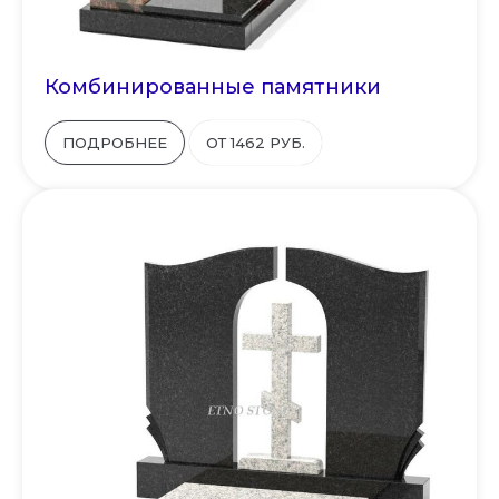
Комбинированные памятники
ПОДРОБНЕЕ
ОТ 1462 РУБ.