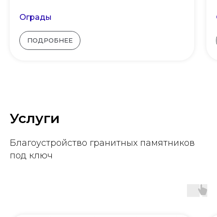
Ограды
ПОДРОБНЕЕ
Услуги
Благоустройство гранитных памятников
под ключ