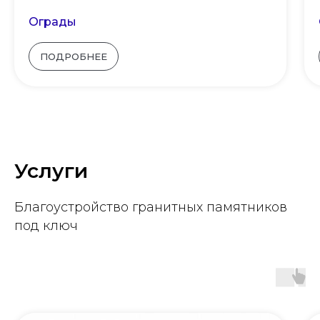
Ограды
ПОДРОБНЕЕ
Услуги
Благоустройство гранитных памятников
под ключ