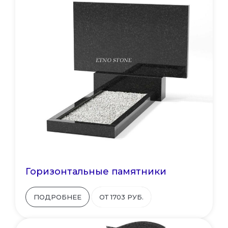
Горизонтальные памятники
ПОДРОБНЕЕ
ОТ 1703 РУБ.