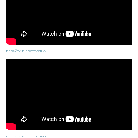
перейти в портфолио
перейти в портфолио