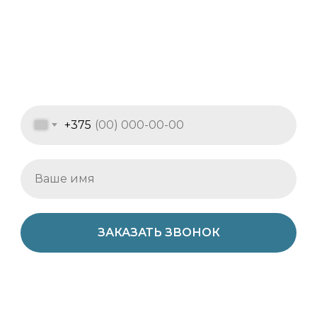
+375
ЗАКАЗАТЬ ЗВОНОК