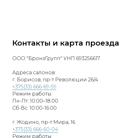
Контакты и карта проезда
ООО "БронзГрупп" УНП 693256617
Адреса салонов:
г. Борисов, пр-т Революции 26/4
+375(33) 666-69-59
Режим работы:
Пн-Пт: 10:00–18:00
Сб-Вс: 10:00-16:00
г. Жодино, пр-т Мира, 16
+375(33) 666-60-04
Режим работы: