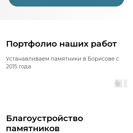
Портфолио наших работ
Устанавливаем памятники в Борисове с
2015 года
Благоустройство
памятников