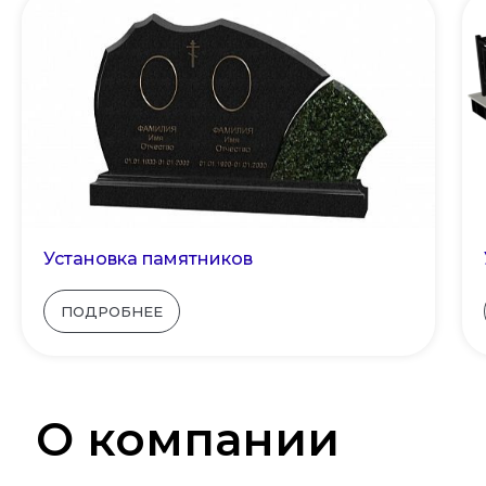
Установка памятников
ПОДРОБНЕЕ
О компании