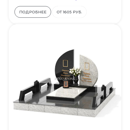
ПОДРОБНЕЕ
ОТ 1605 РУБ.