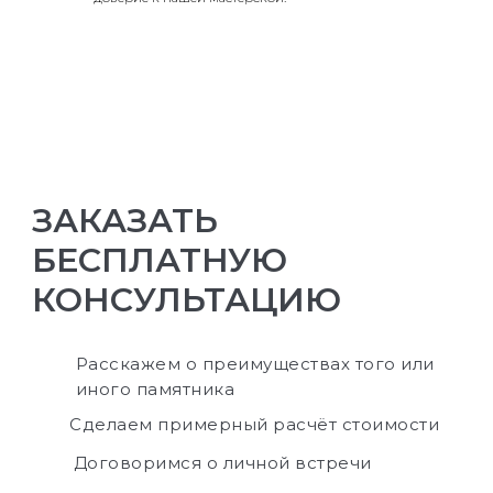
ЗАКАЗАТЬ
БЕСПЛАТНУЮ
КОНСУЛЬТАЦИЮ
Расскажем о преимуществах того или
иного памятника
Сделаем примерный расчёт стоимости
Договоримся о личной встречи