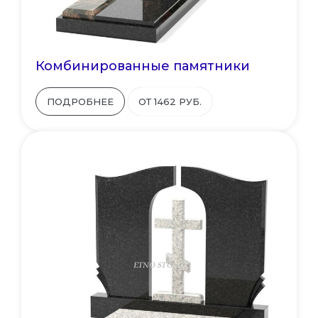
Комбинированные памятники
ПОДРОБНЕЕ
ОТ 1462 РУБ.