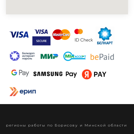
регионы работы по Борисову и Минской области