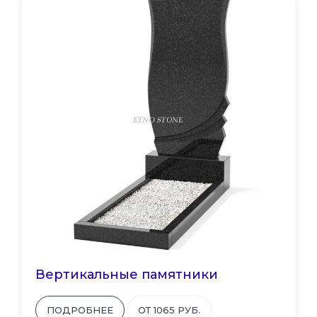
Вертикальные памятники
ПОДРОБНЕЕ
ОТ 1065 РУБ.