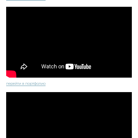
перейти в портфолио