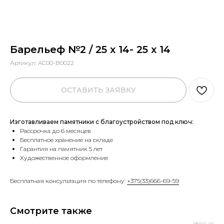
Барельеф №2 / 25 х 14- 25 х 14
Артикул:
AC00-B0022
ОСТАВИТЬ ЗАЯВКУ
Изготавливаем памятники с благоустройством под ключ:
Рассрочка до 6 месяцев
Бесплатное хранение на складе
Гарантия на памятник 5 лет
Художественное оформление
Бесплатная консультация по телефону:
+375(33)666-69-59
Смотрите также