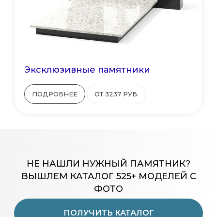
Эксклюзивные памятники
ПОДРОБНЕЕ
ОТ 3237 РУБ.
НЕ НАШЛИ НУЖНЫЙ ПАМЯТНИК?
ВЫШЛЕМ КАТАЛОГ 525+ МОДЕЛЕЙ С
ФОТО
ПОЛУЧИТЬ КАТАЛОГ