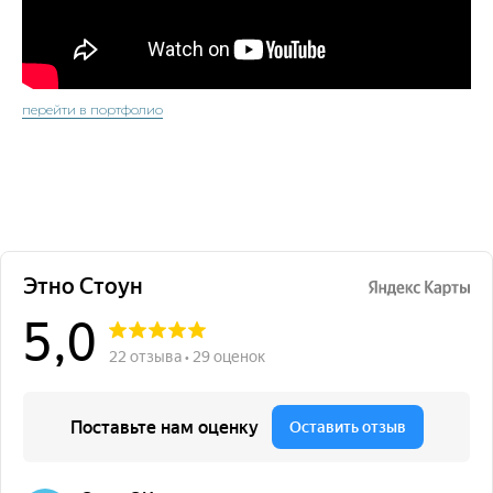
перейти в портфолио