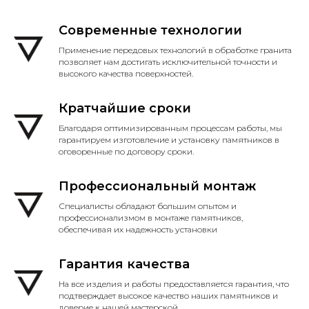
Современные технологии
Применение передовых технологий в обработке гранита
позволяет нам достигать исключительной точности и
высокого качества поверхностей.
Кратчайшие сроки
Благодаря оптимизированным процессам работы, мы
гарантируем изготовление и установку памятников в
оговоренные по договору сроки.
Профессиональный монтаж
Специалисты обладают большим опытом и
профессионализмом в монтаже памятников,
обеспечивая их надежность установки
Гарантия качества
На все изделия и работы предоставляется гарантия, что
подтверждает высокое качество наших памятников и
доверие к нашей мастерской.