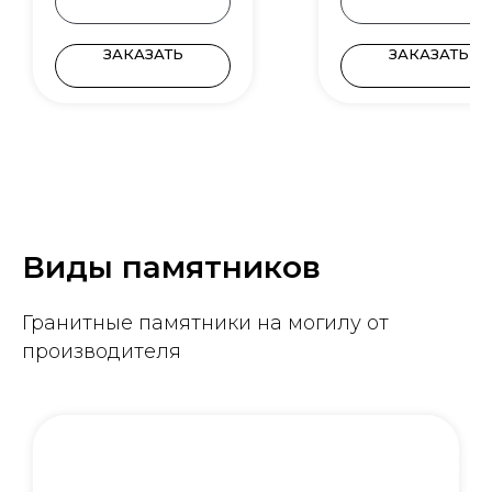
ЗАКАЗАТЬ
ЗАКАЗАТЬ
Виды памятников
Гранитные памятники на могилу от
производителя