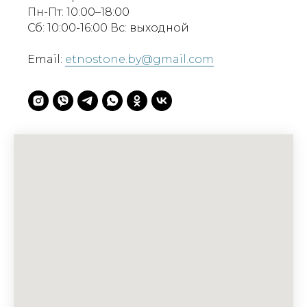
Пн-Пт: 10:00–18:00
Сб: 10:00-16:00 Вс: выходной
Email:
etnostone.by@gmail.com