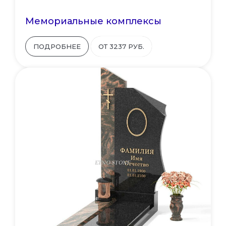
Мемориальные комплексы
ПОДРОБНЕЕ
ОТ 3237 РУБ.