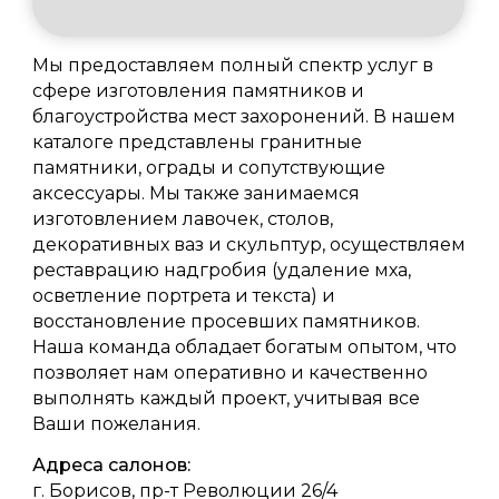
Мы предоставляем полный спектр услуг в
сфере изготовления памятников и
благоустройства мест захоронений. В нашем
каталоге представлены гранитные
памятники, ограды и сопутствующие
аксессуары. Мы также занимаемся
изготовлением лавочек, столов,
декоративных ваз и скульптур, осуществляем
реставрацию надгробия (удаление мха,
осветление портрета и текста) и
восстановление просевших памятников.
Наша команда обладает богатым опытом, что
позволяет нам оперативно и качественно
выполнять каждый проект, учитывая все
Ваши пожелания.
Адреса салонов:
г. Борисов, пр-т Революции 26/4