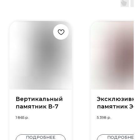
Вертикальный
Эксклюзивн
памятник В-7
памятник Э-5
1 865
р.
5 398
р.
ПОДРОБНЕЕ
ПОДРОБНЕЕ