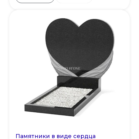
Памятники в виде сердца