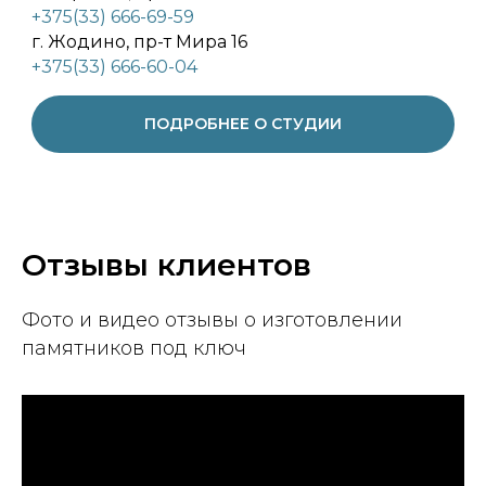
+375(33) 666-69-59
г. Жодино, пр-т Мира 16
+375(33) 666-60-04
ПОДРОБНЕЕ О СТУДИИ
Отзывы клиентов
Фото и видео отзывы о изготовлении
памятников под ключ