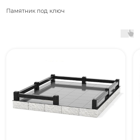
Памятник под ключ