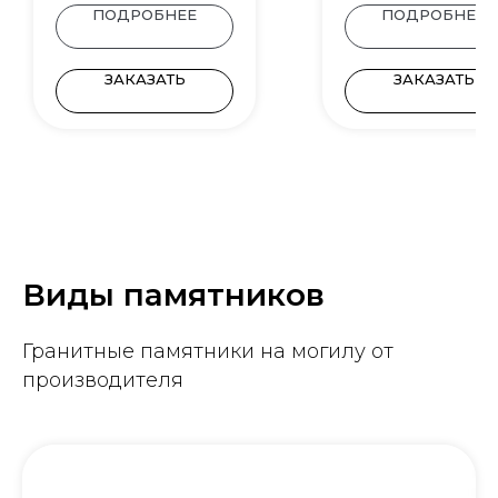
ПОДРОБНЕЕ
ПОДРОБНЕЕ
ЗАКАЗАТЬ
ЗАКАЗАТЬ
Виды памятников
Гранитные памятники на могилу от
производителя