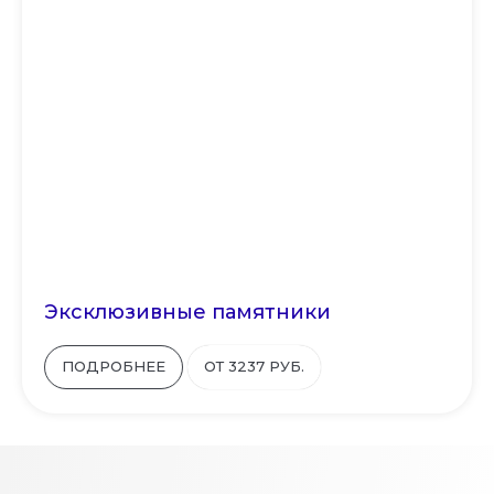
Эксклюзивные памятники
ПОДРОБНЕЕ
ОТ 3237 РУБ.