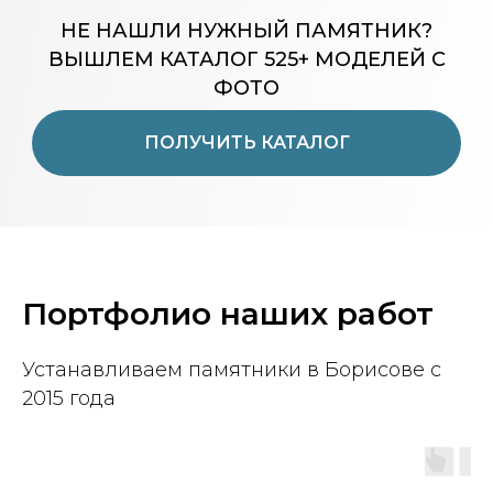
НЕ НАШЛИ НУЖНЫЙ ПАМЯТНИК?
ВЫШЛЕМ КАТАЛОГ 525+ МОДЕЛЕЙ С
ФОТО
ПОЛУЧИТЬ КАТАЛОГ
Портфолио наших работ
Устанавливаем памятники в Борисове с
2015 года