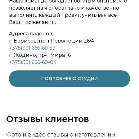
Наша команда обладает богатым опытом, что
позволяет нам оперативно и качественно
выполнять каждый проект, учитывая все
Ваши пожелания.
Адреса салонов:
г. Борисов, пр-т Революции 26/4
+375(33) 666-69-59
г. Жодино, пр-т Мира 16
+375(33) 666-60-04
ПОДРОБНЕЕ О СТУДИИ
Отзывы клиентов
Фото и видео отзывы о изготовлении