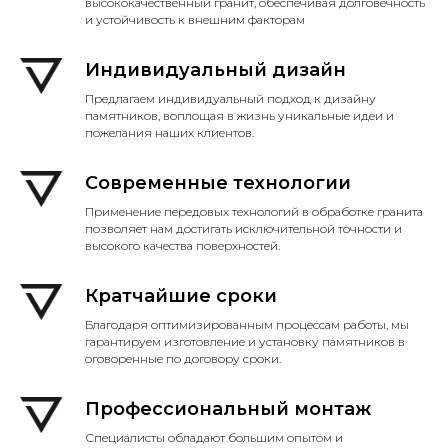
высококачественный гранит, обеспечивая долговечность
и устойчивость к внешним факторам
Индивидуальный дизайн
Предлагаем индивидуальный подход к дизайну
памятников, воплощая в жизнь уникальные идеи и
пожелания наших клиентов.
Современные технологии
Применение передовых технологий в обработке гранита
позволяет нам достигать исключительной точности и
высокого качества поверхностей.
Кратчайшие сроки
Благодаря оптимизированным процессам работы, мы
гарантируем изготовление и установку памятников в
оговоренные по договору сроки.
Профессиональный монтаж
Специалисты обладают большим опытом и