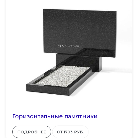
Горизонтальные памятники
ПОДРОБНЕЕ
ОТ 1703 РУБ.