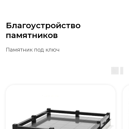
Благоустройство
памятников
Памятник под ключ