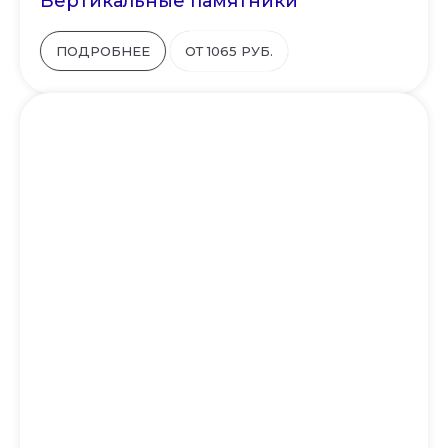
Вертикальные памятники
ПОДРОБНЕЕ
ОТ 1065 РУБ.