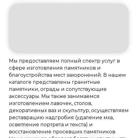
Мы предоставляем полный спектр услуг в
сфере изготовления памятников и
благоустройства мест захоронений. В нашем
каталоге представлены гранитные
памятники, ограды и сопутствующие
аксессуары. Мы также занимаемся
изготовлением лавочек, столов,
декоративных ваз и скульптур, осуществляем
реставрацию надгробия (удаление мха,
осветление портрета и текста) и
восстановление просевших памятников.