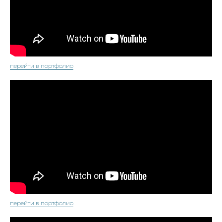
перейти в портфолио
перейти в портфолио