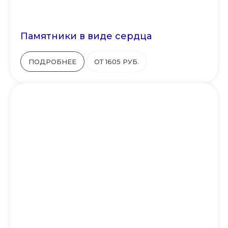
Памятники в виде сердца
ПОДРОБНЕЕ
ОТ 1605 РУБ.