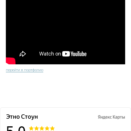
перейти в портфолио