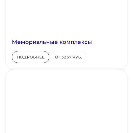
Мемориальные комплексы
ПОДРОБНЕЕ
ОТ 3237 РУБ.