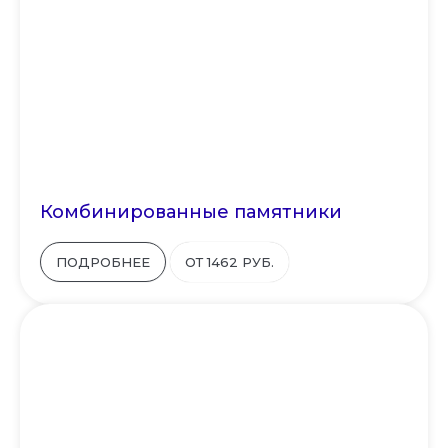
Комбинированные памятники
ПОДРОБНЕЕ
ОТ 1462 РУБ.