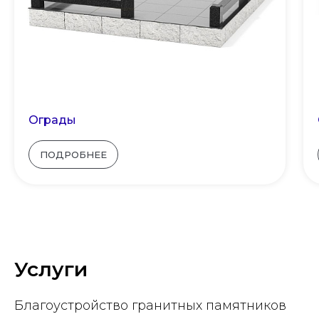
Ограды
ПОДРОБНЕЕ
Услуги
Благоустройство гранитных памятников