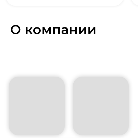
О компании