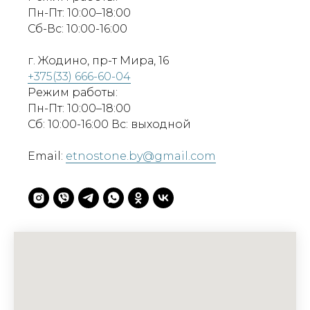
Пн-Пт: 10:00–18:00
Сб-Вс: 10:00-16:00
г. Жодино, пр-т Мира, 16
+375(33) 666-60-04
Режим работы:
Пн-Пт: 10:00–18:00
Сб: 10:00-16:00 Вс: выходной
Email:
etnostone.by@gmail.com