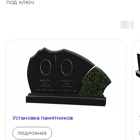
под ключ
Установка памятников
ПОДРОБНЕЕ