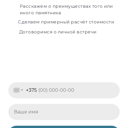
Расскажем о преимуществах того или
иного памятника
Сделаем примерный расчёт стоимости
Договоримся о личной встречи
+375