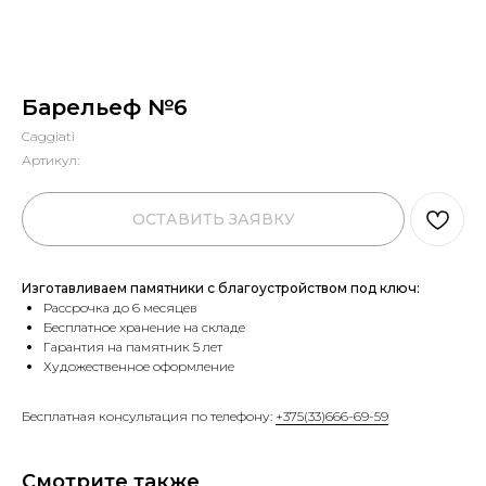
Барельеф №6
Caggiati
Артикул:
ОСТАВИТЬ ЗАЯВКУ
Изготавливаем памятники с благоустройством под ключ:
Рассрочка до 6 месяцев
Бесплатное хранение на складе
Гарантия на памятник 5 лет
Художественное оформление
Бесплатная консультация по телефону:
+375(33)666-69-59
Смотрите также