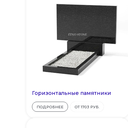
Горизонтальные памятники
ПОДРОБНЕЕ
ОТ 1703 РУБ.