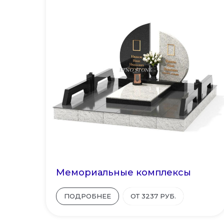
Мемориальные комплексы
ПОДРОБНЕЕ
ОТ 3237 РУБ.