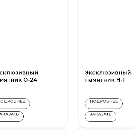
склюзивный
Эксклюзивный
мятник О-24
памятник Н-1
ПОДРОБНЕЕ
ПОДРОБНЕЕ
АКАЗАТЬ
ЗАКАЗАТЬ