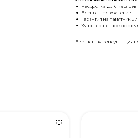
Рассрочка до 6 месяцев
Бесплатное хранение на
Гарантия на памятник 5 л
Художественное оформ
Бесплатная консультация п