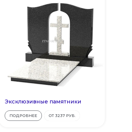
Эксклюзивные памятники
ПОДРОБНЕЕ
ОТ 3237 РУБ.