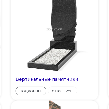
Вертикальные памятники
ПОДРОБНЕЕ
ОТ 1065 РУБ.