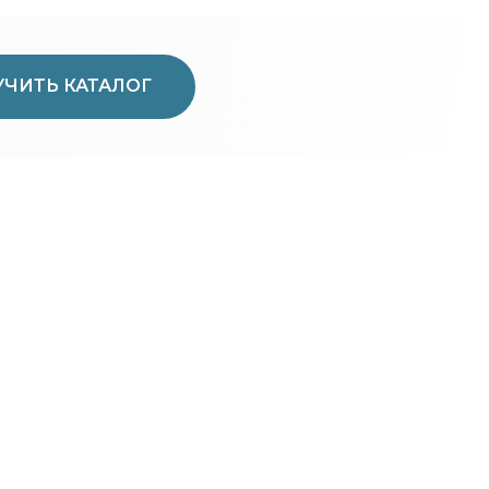
ЧИТЬ КАТАЛОГ