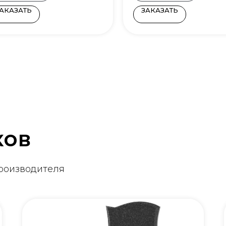
АКАЗАТЬ
ЗАКАЗАТЬ
ков
производителя