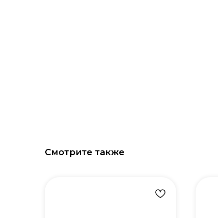
Смотрите также