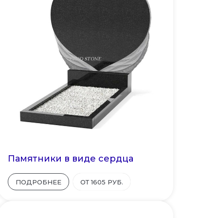
Памятники в виде сердца
ПОДРОБНЕЕ
ОТ 1605 РУБ.