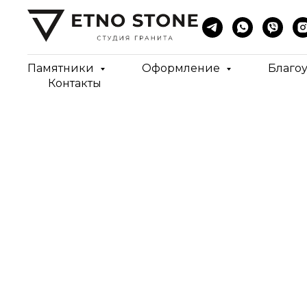
Памятники
Оформление
Благо
Контакты