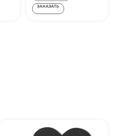
ЗАКАЗАТЬ