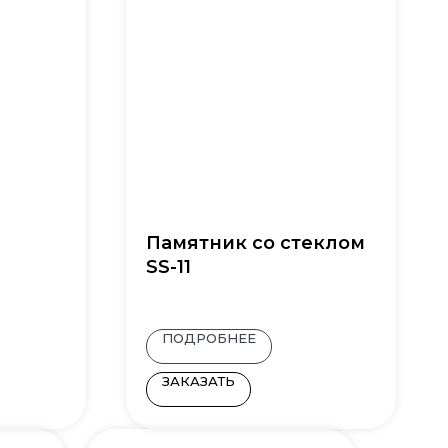
Памятник со стеклом
SS-11
ПОДРОБНЕЕ
ЗАКАЗАТЬ