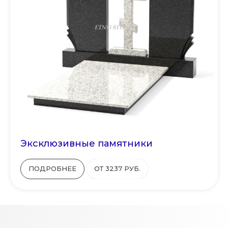
Эксклюзивные памятники
ПОДРОБНЕЕ
ОТ 3237 РУБ.