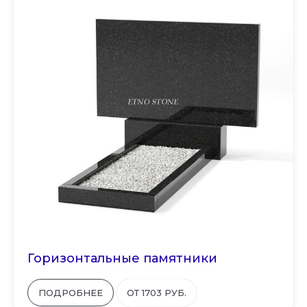
Горизонтальные памятники
ПОДРОБНЕЕ
ОТ 1703 РУБ.