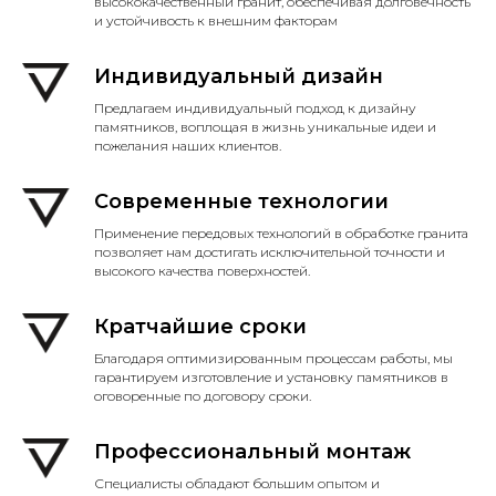
высококачественный гранит, обеспечивая долговечность
и устойчивость к внешним факторам
Индивидуальный дизайн
Предлагаем индивидуальный подход к дизайну
памятников, воплощая в жизнь уникальные идеи и
пожелания наших клиентов.
Современные технологии
Применение передовых технологий в обработке гранита
позволяет нам достигать исключительной точности и
высокого качества поверхностей.
Кратчайшие сроки
Благодаря оптимизированным процессам работы, мы
гарантируем изготовление и установку памятников в
оговоренные по договору сроки.
Профессиональный монтаж
Специалисты обладают большим опытом и