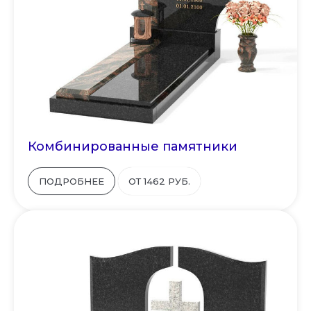
Комбинированные памятники
ПОДРОБНЕЕ
ОТ 1462 РУБ.