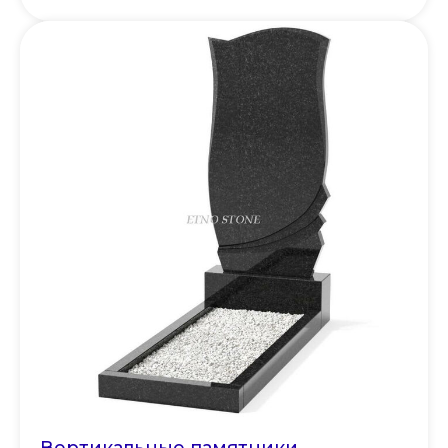
Вертикальные памятники