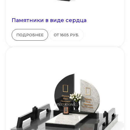
Памятники в виде сердца
ПОДРОБНЕЕ
ОТ 1605 РУБ.