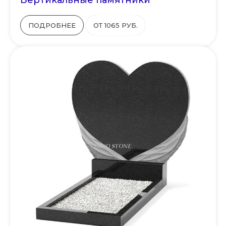
ПОДРОБНЕЕ
ОТ 1065 РУБ.