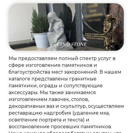
Мы предоставляем полный спектр услуг в
сфере изготовления памятников и
благоустройства мест захоронений. В нашем
каталоге представлены гранитные
памятники, ограды и сопутствующие
аксессуары. Мы также занимаемся
изготовлением лавочек, столов,
декоративных ваз и скульптур, осуществляем
реставрацию надгробия (удаление мха,
осветление портрета и текста) и
восстановление просевших памятников.