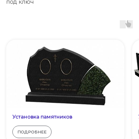
под ключ
Установка памятников
ПОДРОБНЕЕ