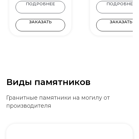
ПОДРОБНЕЕ
ПОДРОБНЕЕ
ЗАКАЗАТЬ
ЗАКАЗАТЬ
Виды памятников
Гранитные памятники на могилу от
производителя