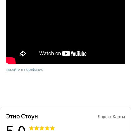
перейти в портфолио