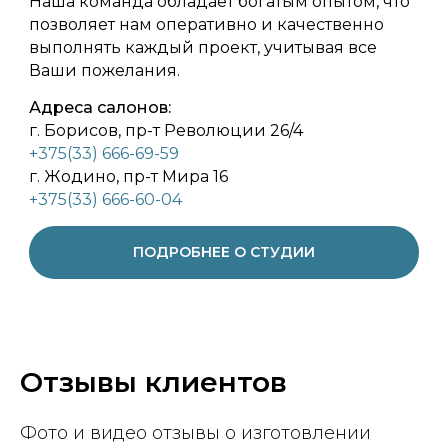
Наша команда обладает богатым опытом, что
позволяет нам оперативно и качественно
выполнять каждый проект, учитывая все
Ваши пожелания.
Адреса салонов:
г. Борисов, пр-т Революции 26/4
+375(33) 666-69-59
г. Жодино, пр-т Мира 16
+375(33) 666-60-04
ПОДРОБНЕЕ О СТУДИИ
Отзывы клиентов
Фото и видео отзывы о изготовлении