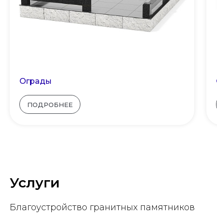
Ограды
ПОДРОБНЕЕ
Услуги
Благоустройство гранитных памятников