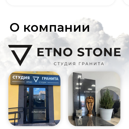
О компании