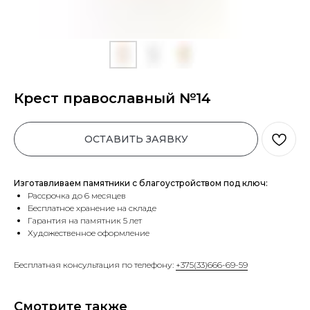
Крест православный №14
ОСТАВИТЬ ЗАЯВКУ
Изготавливаем памятники с благоустройством под ключ:
Рассрочка до 6 месяцев
Бесплатное хранение на складе
Гарантия на памятник 5 лет
Художественное оформление
Бесплатная консультация по телефону:
+375(33)666-69-59
Смотрите также