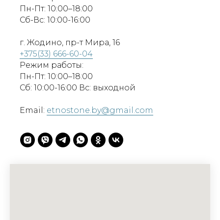
Пн-Пт: 10:00–18:00
Сб-Вс: 10:00-16:00
г. Жодино, пр-т Мира, 16
+375(33) 666-60-04
Режим работы:
Пн-Пт: 10:00–18:00
Сб: 10:00-16:00 Вс: выходной
Email:
etnostone.by@gmail.com