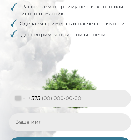
Расскажем о преимуществах того или
иного памятника
Сделаем примерный расчёт стоимости
Договоримся о личной встречи
+375