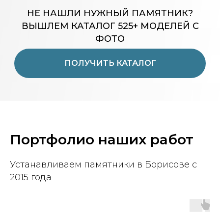
НЕ НАШЛИ НУЖНЫЙ ПАМЯТНИК?
ВЫШЛЕМ КАТАЛОГ 525+ МОДЕЛЕЙ С
ФОТО
ПОЛУЧИТЬ КАТАЛОГ
Портфолио наших работ
Устанавливаем памятники в Борисове с
2015 года