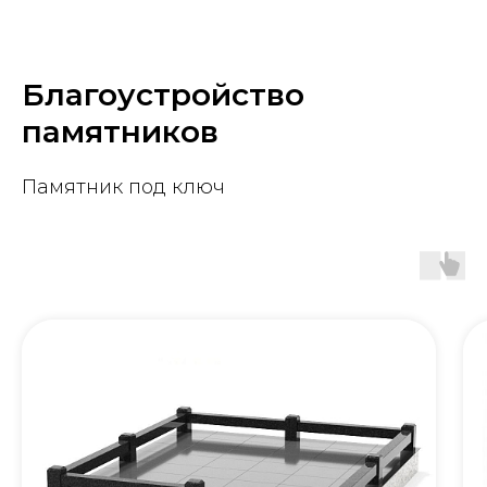
Благоустройство
памятников
Памятник под ключ