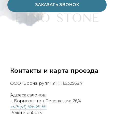
ЗАКАЗАТЬ ЗВОНОК
Контакты и карта проезда
ООО "БронзГрупп" УНП 693256617
Адреса салонов:
г. Борисов, пр-т Революции 26/4
+375(33) 666-69-59
Режим работы: