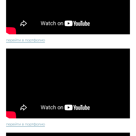
перейти в портфолио
перейти в портфолио