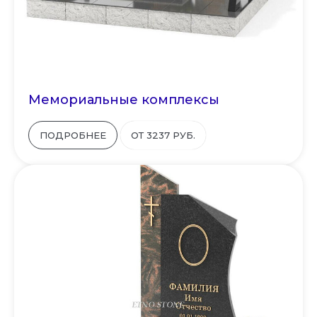
Мемориальные комплексы
ПОДРОБНЕЕ
ОТ 3237 РУБ.