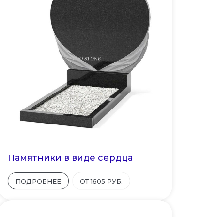
Памятники в виде сердца
ПОДРОБНЕЕ
ОТ 1605 РУБ.