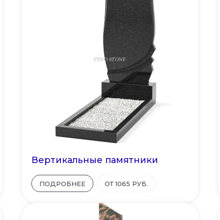
Вертикальные памятники
ПОДРОБНЕЕ
ОТ 1065 РУБ.