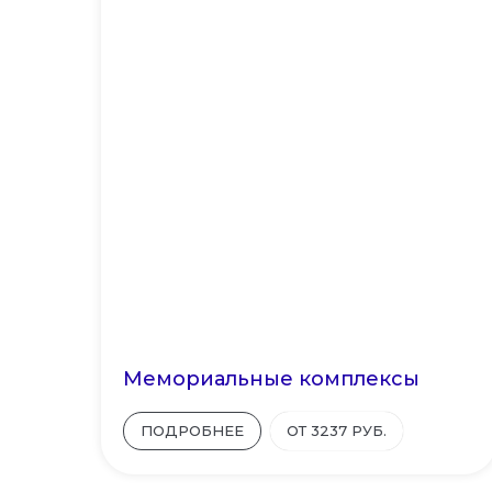
Мемориальные комплексы
ПОДРОБНЕЕ
ОТ 3237 РУБ.