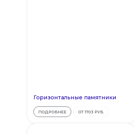
Горизонтальные памятники
ПОДРОБНЕЕ
ОТ 1703 РУБ.