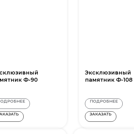
склюзивный
Эксклюзивный
мятник Ф-90
памятник Ф-108
ПОДРОБНЕЕ
ПОДРОБНЕЕ
АКАЗАТЬ
ЗАКАЗАТЬ