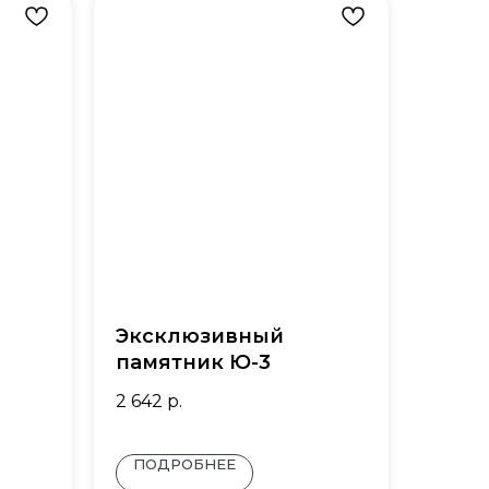
Эксклюзивный
памятник Ю-3
2 642
р.
ПОДРОБНЕЕ