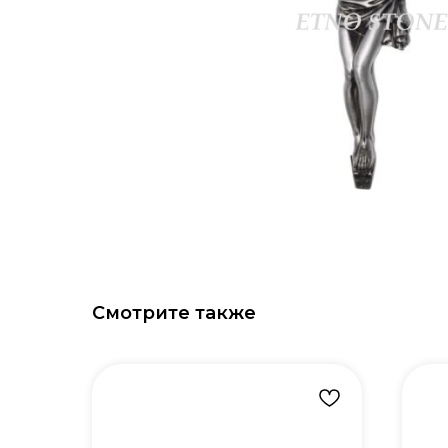
Смотрите также