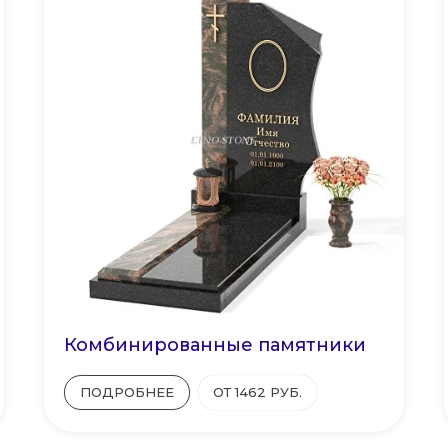
Комбинированные памятники
ПОДРОБНЕЕ
ОТ 1462 РУБ.