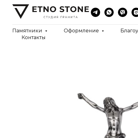
Памятники
Оформление
Благо
Контакты