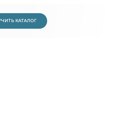
ЧИТЬ КАТАЛОГ