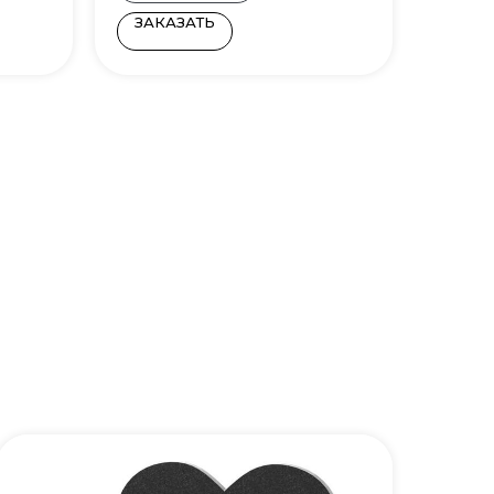
ЗАКАЗАТЬ