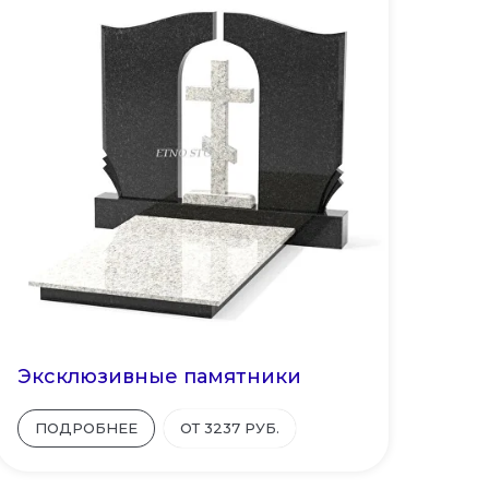
Эксклюзивные памятники
ПОДРОБНЕЕ
ОТ 3237 РУБ.