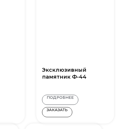
Эксклюзивный
памятник Ф-44
ПОДРОБНЕЕ
ЗАКАЗАТЬ