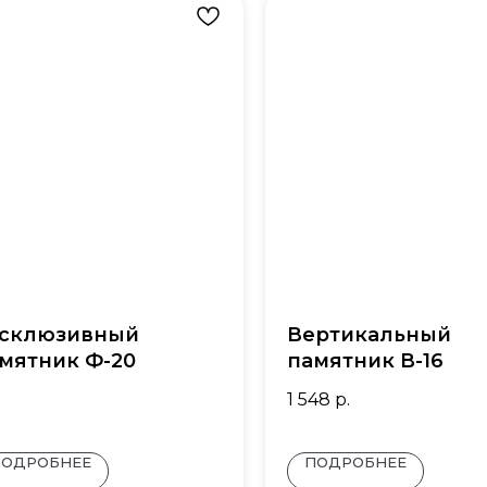
склюзивный
Вертикальный
мятник Ф-20
памятник В-16
1 548
р.
ПОДРОБНЕЕ
ПОДРОБНЕЕ