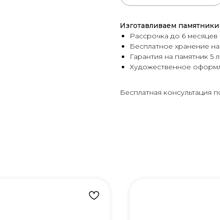
Изготавливаем памятники 
Рассрочка до 6 месяцев
Бесплатное хранение на
Гарантия на памятник 5 л
Художественное оформ
Бесплатная консультация п