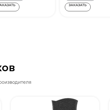
АКАЗАТЬ
ЗАКАЗАТЬ
ков
производителя