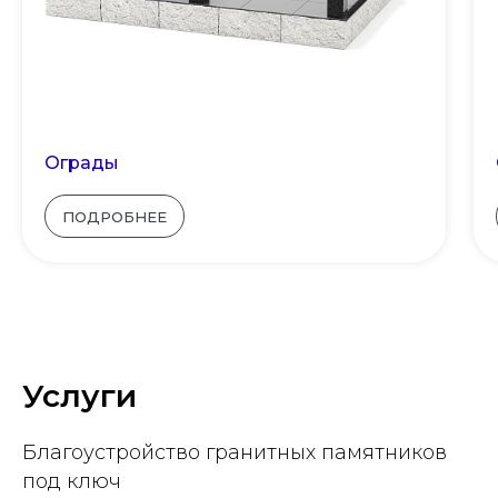
Ограды
ПОДРОБНЕЕ
Услуги
Благоустройство гранитных памятников
под ключ