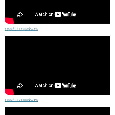
перейти в портфолио
перейти в портфолио