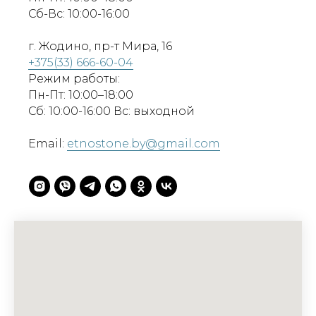
Сб-Вс: 10:00-16:00
г. Жодино, пр-т Мира, 16
+375(33) 666-60-04
Режим работы:
Пн-Пт: 10:00–18:00
Сб: 10:00-16:00 Вс: выходной
Email:
etnostone.by@gmail.com