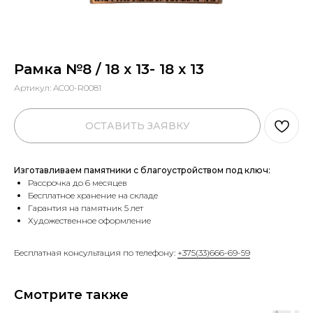
Рамка №8 / 18 х 13- 18 х 13
Артикул:
AC00-R0081
ОСТАВИТЬ ЗАЯВКУ
Изготавливаем памятники с благоустройством под ключ:
Рассрочка до 6 месяцев
Бесплатное хранение на складе
Гарантия на памятник 5 лет
Художественное оформление
Бесплатная консультация по телефону:
+375(33)666-69-59
Смотрите также