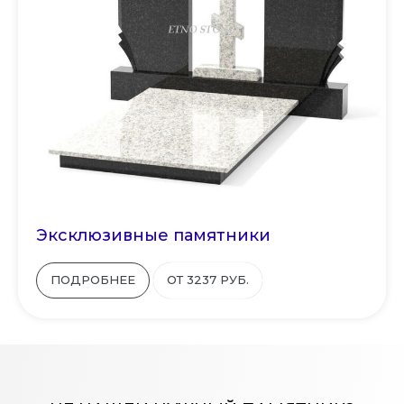
Эксклюзивные памятники
ПОДРОБНЕЕ
ОТ 3237 РУБ.