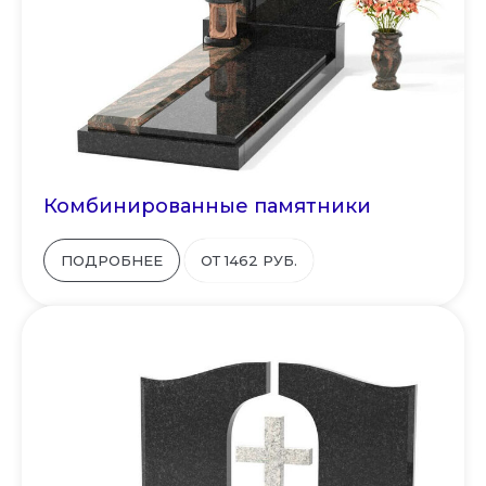
Комбинированные памятники
ПОДРОБНЕЕ
ОТ 1462 РУБ.