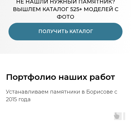
НЕ НАШЛИ НУЖНЫЙ ПАМЯТНИК?
ВЫШЛЕМ КАТАЛОГ 525+ МОДЕЛЕЙ С
ФОТО
ПОЛУЧИТЬ КАТАЛОГ
Портфолио наших работ
Устанавливаем памятники в Борисове с
2015 года