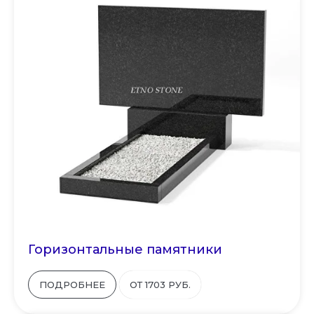
Горизонтальные памятники
ПОДРОБНЕЕ
ОТ 1703 РУБ.