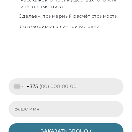
иного памятника
Сделаем примерный расчёт стоимости
Договоримся о личной встречи
+375
ЗАКАЗАТЬ ЗВОНОК