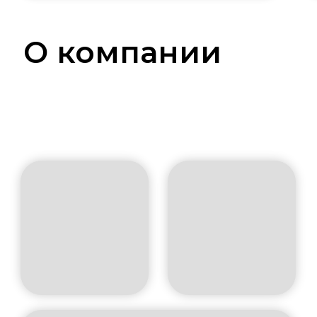
О компании