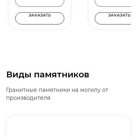
ЗАКАЗАТЬ
ЗАКАЗАТЬ
Виды памятников
Гранитные памятники на могилу от
производителя