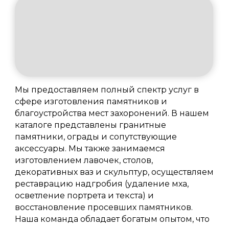
Мы предоставляем полный спектр услуг в
сфере изготовления памятников и
благоустройства мест захоронений. В нашем
каталоге представлены гранитные
памятники, ограды и сопутствующие
аксессуары. Мы также занимаемся
изготовлением лавочек, столов,
декоративных ваз и скульптур, осуществляем
реставрацию надгробия (удаление мха,
осветление портрета и текста) и
восстановление просевших памятников.
Наша команда обладает богатым опытом, что