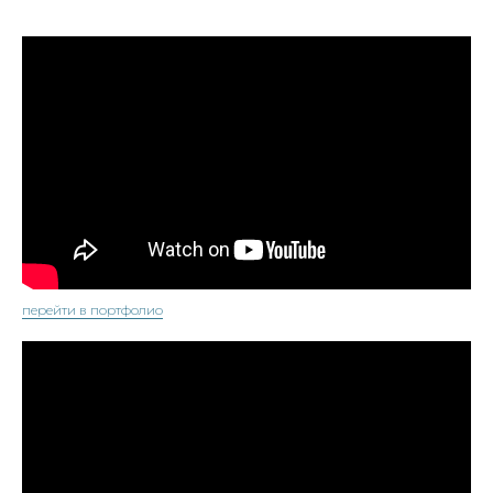
перейти в портфолио