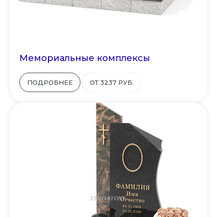
Мемориальные комплексы
ПОДРОБНЕЕ
ОТ 3237 РУБ.