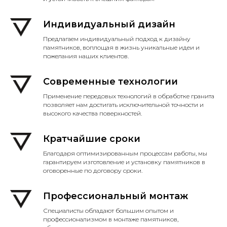
Индивидуальный дизайн
Предлагаем индивидуальный подход к дизайну
памятников, воплощая в жизнь уникальные идеи и
пожелания наших клиентов.
Современные технологии
Применение передовых технологий в обработке гранита
позволяет нам достигать исключительной точности и
высокого качества поверхностей.
Кратчайшие сроки
Благодаря оптимизированным процессам работы, мы
гарантируем изготовление и установку памятников в
оговоренные по договору сроки.
Профессиональный монтаж
Специалисты обладают большим опытом и
профессионализмом в монтаже памятников,