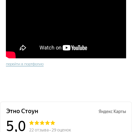
перейти в портфолио