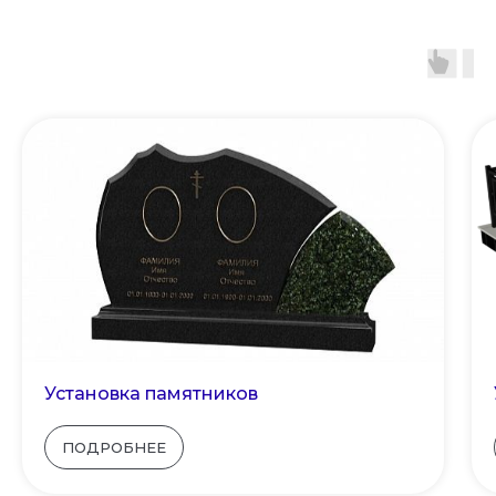
Установка памятников
ПОДРОБНЕЕ