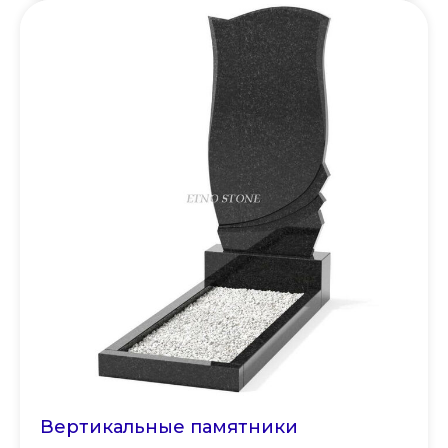
Вертикальные памятники