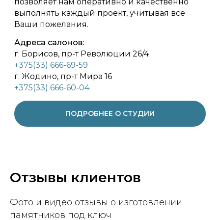
позволяет нам оперативно и качественно
выполнять каждый проект, учитывая все
Ваши пожелания.
Адреса салонов:
г. Борисов, пр-т Революции 26/4
+375(33) 666-69-59
г. Жодино, пр-т Мира 16
+375(33) 666-60-04
ПОДРОБНЕЕ О СТУДИИ
Отзывы клиентов
Фото и видео отзывы о изготовлении
памятников под ключ