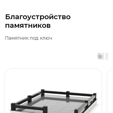
Благоустройство
памятников
Памятник под ключ