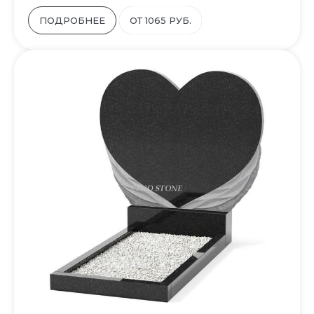
ПОДРОБНЕЕ
ОТ 1065 РУБ.