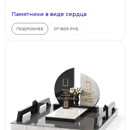
Памятники в виде сердца
ПОДРОБНЕЕ
ОТ 1605 РУБ.