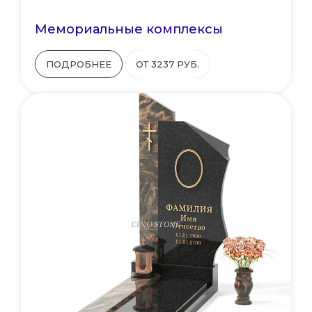
Мемориальные комплексы
ПОДРОБНЕЕ
ОТ 3237 РУБ.