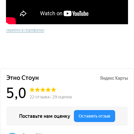
перейти в портфолио