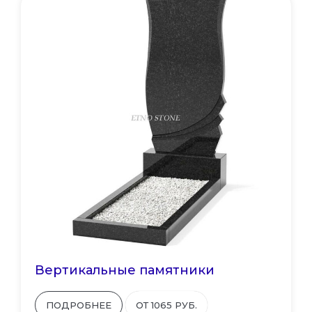
Вертикальные памятники
ПОДРОБНЕЕ
ОТ 1065 РУБ.