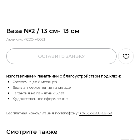
Ваза №2 / 13 см- 13 см
Артикул:
AC00-V0021
ОСТАВИТЬ ЗАЯВКУ
Изготавливаем памятники с благоустройством под ключ:
Рассрочка до 6 месяцев
Бесплатное хранение на складе
Гарантия на памятник 5 лет
Художественное оформление
Бесплатная консультация по телефону:
+375(33)666-69-59
Смотрите также