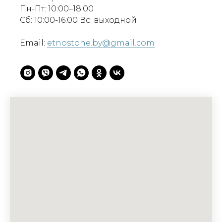
Пн-Пт: 10:00–18:00
Сб: 10:00-16:00 Вс: выходной
Email:
etnostone.by@gmail.com