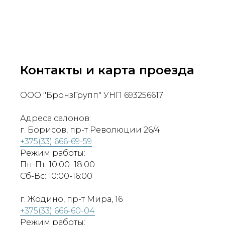
Контакты и карта проезда
ООО "БронзГрупп" УНП 693256617
Адреса салонов:
г. Борисов, пр-т Революции 26/4
+375(33) 666-69-59
Режим работы:
Пн-Пт: 10:00–18:00
Сб-Вс: 10:00-16:00
г. Жодино, пр-т Мира, 16
+375(33) 666-60-04
Режим работы: