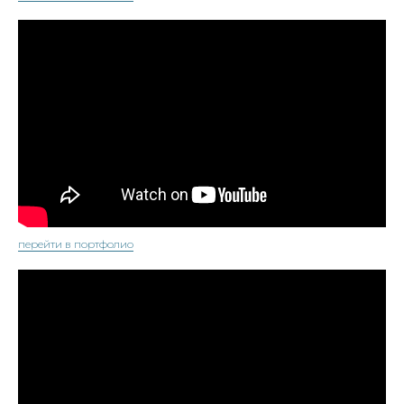
перейти в портфолио