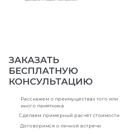
ЗАКАЗАТЬ
БЕСПЛАТНУЮ
КОНСУЛЬТАЦИЮ
Расскажем о преимуществах того или
иного памятника
Сделаем примерный расчёт стоимости
Договоримся о личной встречи