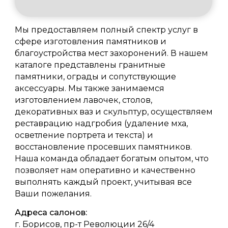
Мы предоставляем полный спектр услуг в
сфере изготовления памятников и
благоустройства мест захоронений. В нашем
каталоге представлены гранитные
памятники, ограды и сопутствующие
аксессуары. Мы также занимаемся
изготовлением лавочек, столов,
декоративных ваз и скульптур, осуществляем
реставрацию надгробия (удаление мха,
осветление портрета и текста) и
восстановление просевших памятников.
Наша команда обладает богатым опытом, что
позволяет нам оперативно и качественно
выполнять каждый проект, учитывая все
Ваши пожелания.
Адреса салонов:
г. Борисов, пр-т Революции 26/4