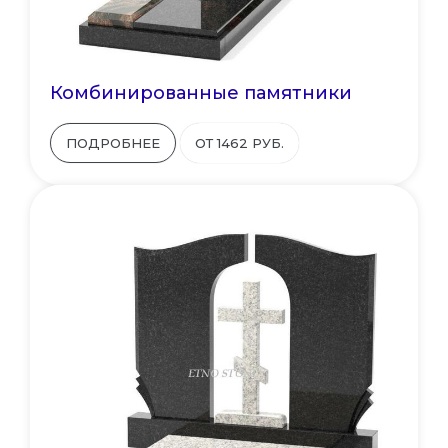
Комбинированные памятники
ПОДРОБНЕЕ
ОТ 1462 РУБ.