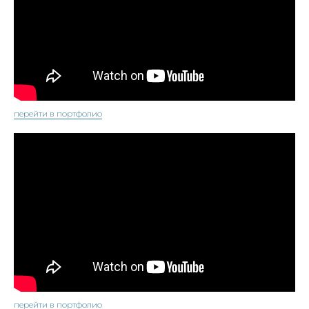
перейти в портфолио
перейти в портфолио