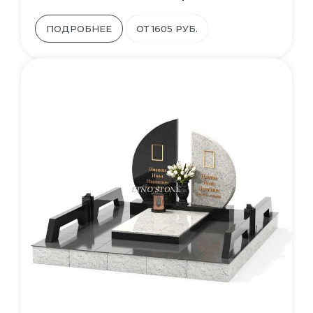
ПОДРОБНЕЕ
ОТ 1605 РУБ.