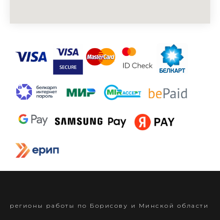
регионы работы по Борисову и Минской области