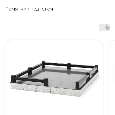
Памятник под ключ