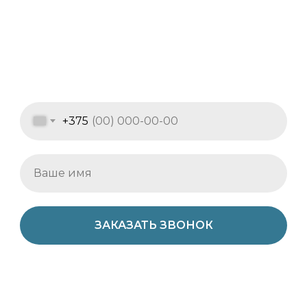
+375
ЗАКАЗАТЬ ЗВОНОК