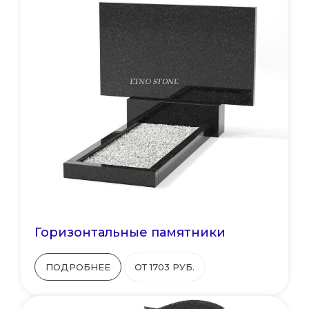
Горизонтальные памятники
ПОДРОБНЕЕ
ОТ 1703 РУБ.