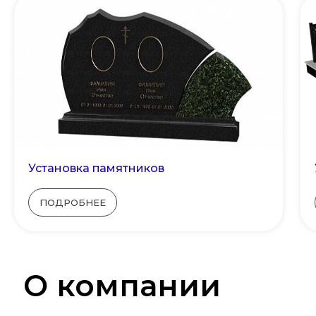
Установка памятников
ПОДРОБНЕЕ
О компании