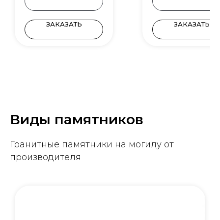
ЗАКАЗАТЬ
ЗАКАЗАТЬ
Виды памятников
Гранитные памятники на могилу от
производителя