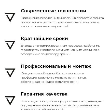
Современные технологии
Применение передовых технологий в обработке гранита
позволяет нам достигать исключительной точности и
высокого качества поверхностей.
Кратчайшие сроки
Благодаря оптимизированным процессам работы, мы
гарантируем изготовление и установку памятников в
оговоренные по договору сроки.
Профессиональный монтаж
Специалисты обладают большим опытом и
профессионализмом в монтаже памятников,
обеспечивая их надежность установки
Гарантия качества
На все изделия и работы предоставляется гарантия, что
подтверждает высокое качество наших памятников и
доверие к нашей мастерской.