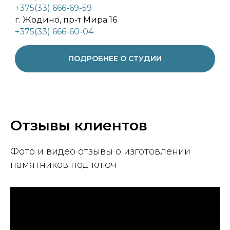
+375(33) 666-69-59
г. Жодино, пр-т Мира 16
+375(33) 666-60-04
ПОДРОБНЕЕ О СТУДИИ
Отзывы клиентов
Фото и видео отзывы о изготовлении
памятников под ключ