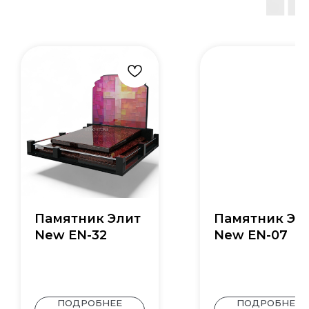
Памятник Элит
Памятник Эл
New EN-32
New EN-07
ПОДРОБНЕЕ
ПОДРОБНЕЕ