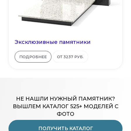
Эксклюзивные памятники
ПОДРОБНЕЕ
ОТ 3237 РУБ.
НЕ НАШЛИ НУЖНЫЙ ПАМЯТНИК?
ВЫШЛЕМ КАТАЛОГ 525+ МОДЕЛЕЙ С
ФОТО
ПОЛУЧИТЬ КАТАЛОГ