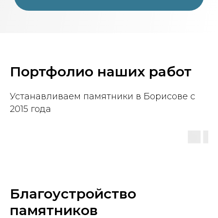
Портфолио наших работ
Устанавливаем памятники в Борисове с
2015 года
Благоустройство
памятников