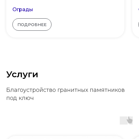
Ограды
ПОДРОБНЕЕ
Услуги
Благоустройство гранитных памятников
под ключ