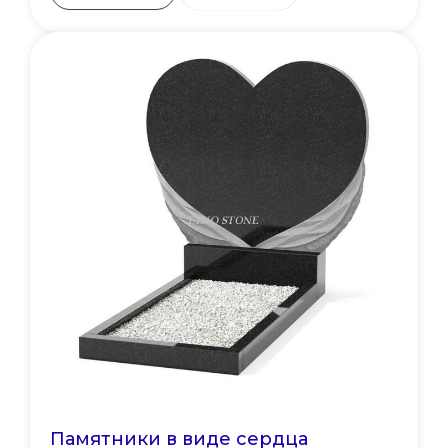
Памятники в виде сердца