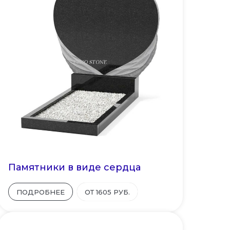
Памятники в виде сердца
ПОДРОБНЕЕ
ОТ 1605 РУБ.