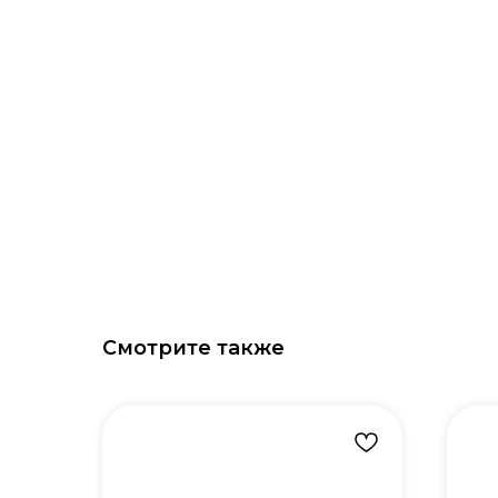
Смотрите также