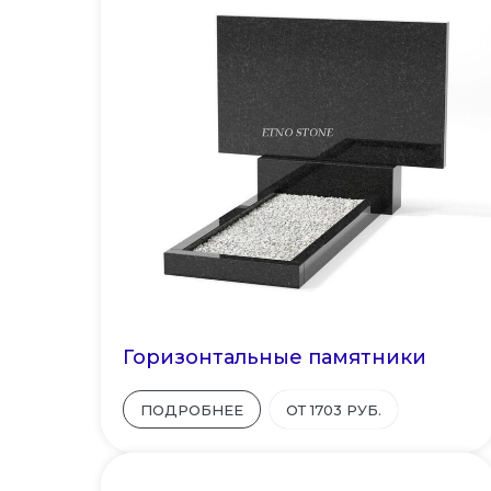
Горизонтальные памятники
ПОДРОБНЕЕ
ОТ 1703 РУБ.