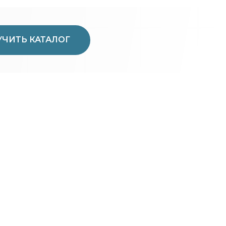
ЧИТЬ КАТАЛОГ