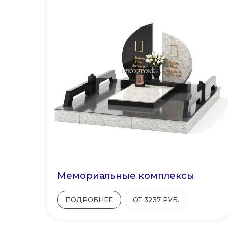
Мемориальные комплексы
ПОДРОБНЕЕ
ОТ 3237 РУБ.