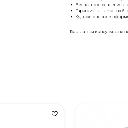
Бесплатное хранение на
Гарантия на памятник 5 л
Художественное оформ
Бесплатная консультация п