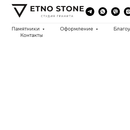
Памятники
Оформление
Благо
Контакты