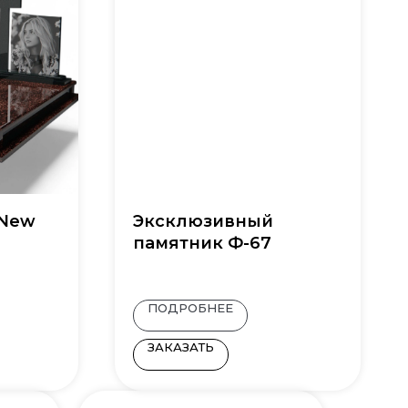
 New
Эксклюзивный
памятник Ф-67
ПОДРОБНЕЕ
ЗАКАЗАТЬ