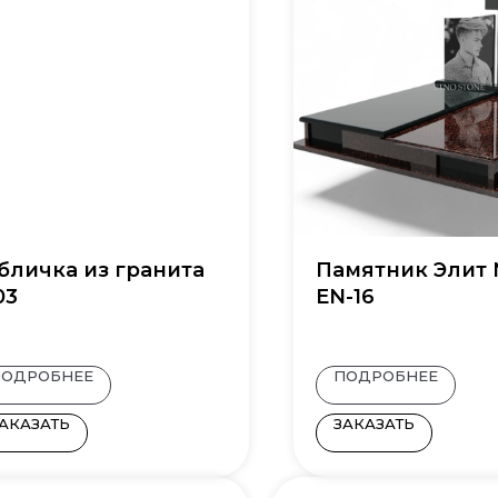
бличка из гранита
Памятник Элит
03
EN-16
ПОДРОБНЕЕ
ПОДРОБНЕЕ
АКАЗАТЬ
ЗАКАЗАТЬ