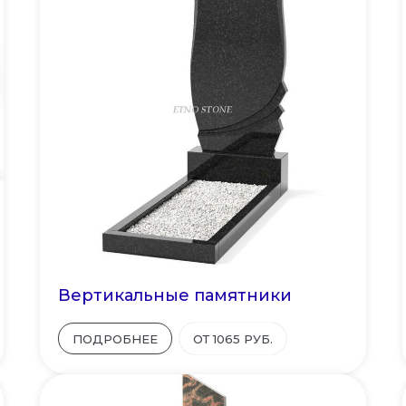
Вертикальные памятники
ПОДРОБНЕЕ
ОТ 1065 РУБ.