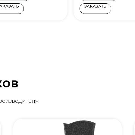
АКАЗАТЬ
ЗАКАЗАТЬ
ков
производителя