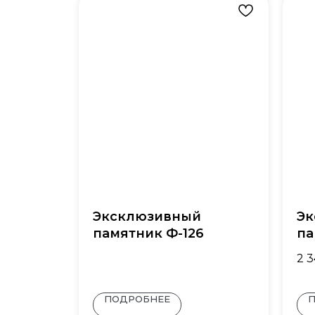
Эксклюзивный
Эк
памятник Ф-126
па
2 
ПОДРОБНЕЕ