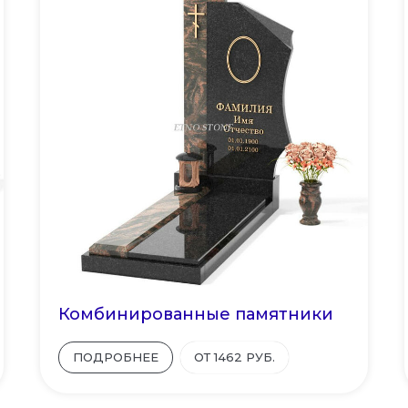
Комбинированные памятники
ПОДРОБНЕЕ
ОТ 1462 РУБ.