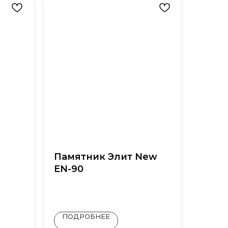
Памятник Элит New
EN-90
ПОДРОБНЕЕ