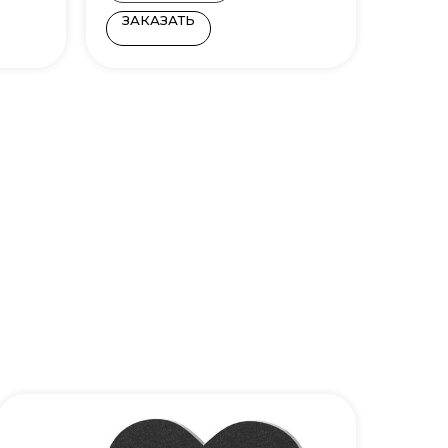
ЗАКАЗАТЬ