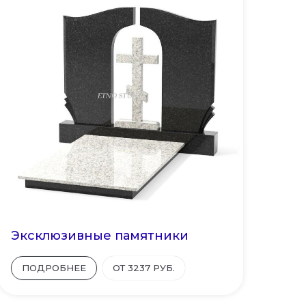
Эксклюзивные памятники
ПОДРОБНЕЕ
ОТ 3237 РУБ.