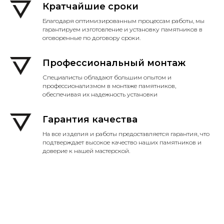
Кратчайшие сроки
Благодаря оптимизированным процессам работы, мы
гарантируем изготовление и установку памятников в
оговоренные по договору сроки.
Профессиональный монтаж
Специалисты обладают большим опытом и
профессионализмом в монтаже памятников,
обеспечивая их надежность установки
Гарантия качества
На все изделия и работы предоставляется гарантия, что
подтверждает высокое качество наших памятников и
доверие к нашей мастерской.