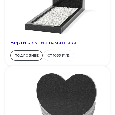
Вертикальные памятники
ПОДРОБНЕЕ
ОТ 1065 РУБ.