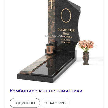
Комбинированные памятники
ПОДРОБНЕЕ
ОТ 1462 РУБ.