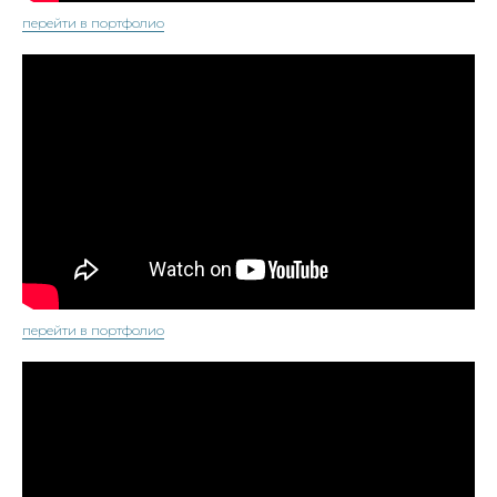
перейти в портфолио
перейти в портфолио