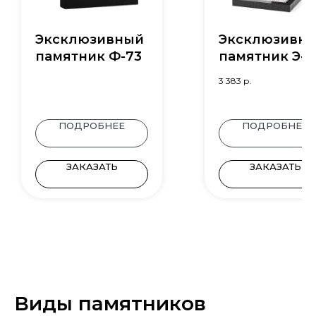
Эксклюзивный
Эксклюзивн
памятник Ф-73
памятник Э-1
3 383
р.
ПОДРОБНЕЕ
ПОДРОБНЕЕ
ЗАКАЗАТЬ
ЗАКАЗАТЬ
Виды памятников