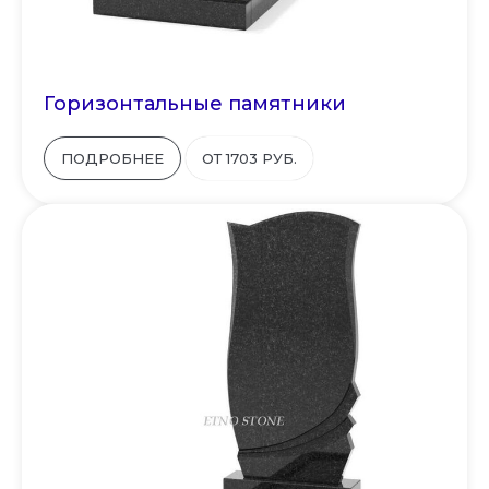
Горизонтальные памятники
ПОДРОБНЕЕ
ОТ 1703 РУБ.