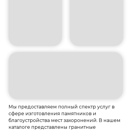
Мы предоставляем полный спектр услуг в
сфере изготовления памятников и
благоустройства мест захоронений. В нашем
каталоге представлены гранитные