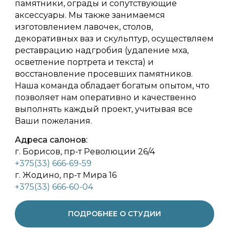
памятники, ограды и сопутствующие
аксессуары. Мы также занимаемся
изготовлением лавочек, столов,
декоративных ваз и скульптур, осуществляем
реставрацию надгробия (удаление мха,
осветление портрета и текста) и
восстановление просевших памятников.
Наша команда обладает богатым опытом, что
позволяет нам оперативно и качественно
выполнять каждый проект, учитывая все
Ваши пожелания.
Адреса салонов:
г. Борисов, пр-т Революции 26/4
+375(33) 666-69-59
г. Жодино, пр-т Мира 16
+375(33) 666-60-04
ПОДРОБНЕЕ О СТУДИИ