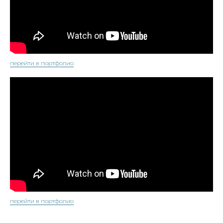
перейти в портфолио
перейти в портфолио