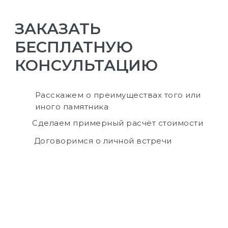
ЗАКАЗАТЬ
БЕСПЛАТНУЮ
КОНСУЛЬТАЦИЮ
Расскажем о преимуществах того или
иного памятника
Сделаем примерный расчёт стоимости
Договоримся о личной встречи