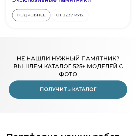
ПОДРОБНЕЕ
ОТ 3237 РУБ.
НЕ НАШЛИ НУЖНЫЙ ПАМЯТНИК?
ВЫШЛЕМ КАТАЛОГ 525+ МОДЕЛЕЙ С
ФОТО
ПОЛУЧИТЬ КАТАЛОГ