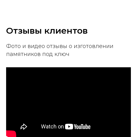
Отзывы клиентов
Фото и видео отзывы о изготовлении
памятников под ключ