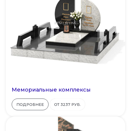
Мемориальные комплексы
ПОДРОБНЕЕ
ОТ 3237 РУБ.