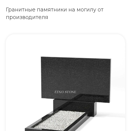
Гранитные памятники на могилу от
производителя