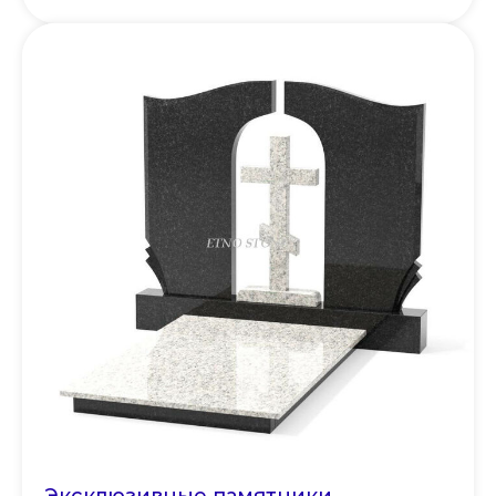
Эксклюзивные памятники