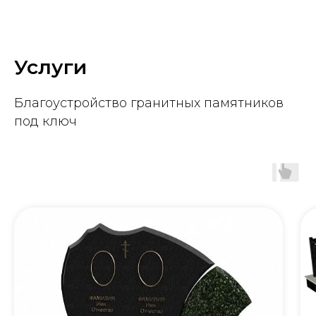
Услуги
Благоустройство гранитных памятников
под ключ