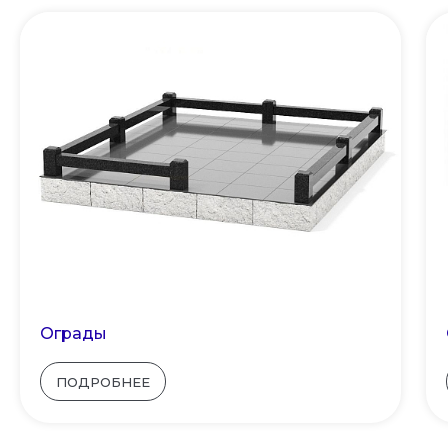
Ограды
ПОДРОБНЕЕ