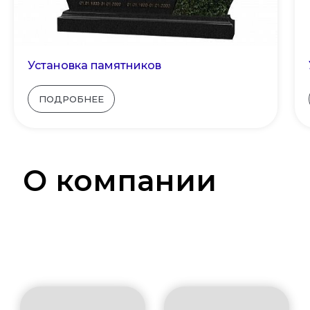
Установка памятников
ПОДРОБНЕЕ
О компании