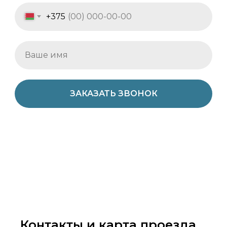
+375
ЗАКАЗАТЬ ЗВОНОК
Контакты и карта проезда