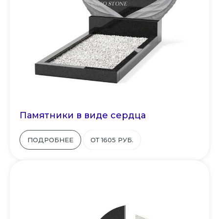
Памятники в виде сердца
ПОДРОБНЕЕ
ОТ 1605 РУБ.