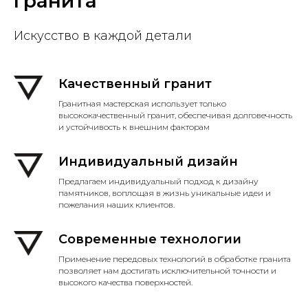
гранита
Искусство в каждой детали
Качественный гранит
Гранитная мастерская использует только
высококачественный гранит, обеспечивая долговечность
и устойчивость к внешним факторам
Индивидуальный дизайн
Предлагаем индивидуальный подход к дизайну
памятников, воплощая в жизнь уникальные идеи и
пожелания наших клиентов.
Современные технологии
Применение передовых технологий в обработке гранита
позволяет нам достигать исключительной точности и
высокого качества поверхностей.