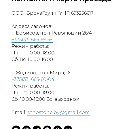
ООО "БронзГрупп" УНП 693256617
Адреса салонов:
г. Борисов, пр-т Революции 26/4
+375(33) 666-69-59
Режим работы:
Пн-Пт: 10:00–18:00
Сб-Вс: 10:00-16:00
г. Жодино, пр-т Мира, 16
+375(33) 666-60-04
Режим работы:
Пн-Пт: 10:00–18:00
Сб: 10:00-16:00 Вс: выходной
Email:
etnostone.by@gmail.com