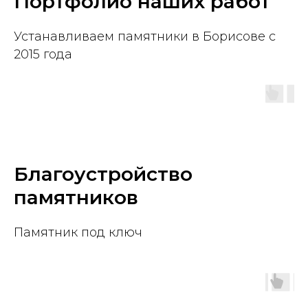
Портфолио наших работ
Устанавливаем памятники в Борисове с
2015 года
Благоустройство
памятников
Памятник под ключ