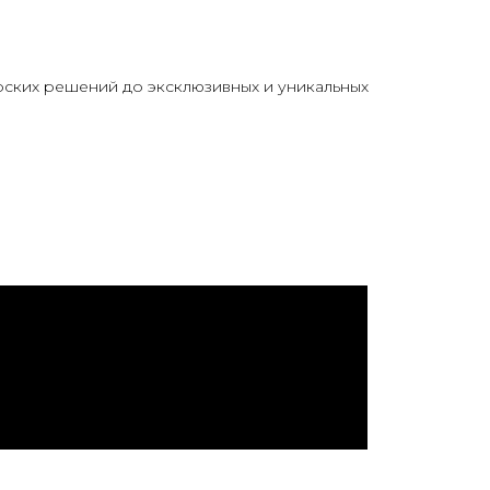
ских решений до эксклюзивных и уникальных