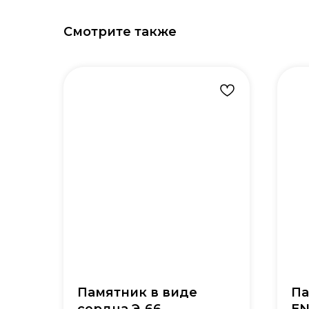
Смотрите также
Памятник в виде
Па