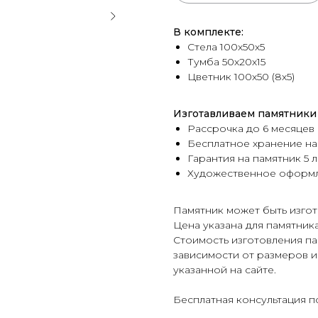
В комплекте:
Стела 100х50х5
Тумба 50х20х15
Цветник 100х50 (8х5)
Изготавливаем памятники 
Рассрочка до 6 месяцев
Бесплатное хранение на
Гарантия на памятник 5 л
Художественное оформ
Памятник может быть изгот
Цена указана для памятник
Стоимость изготовления па
зависимости от размеров и
указанной на сайте.
Бесплатная консультация п