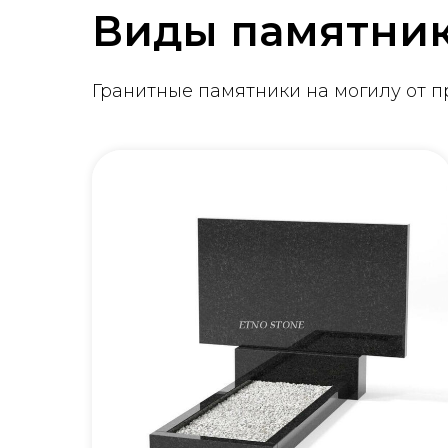
Виды памятни
Гранитные памятники на могилу от 