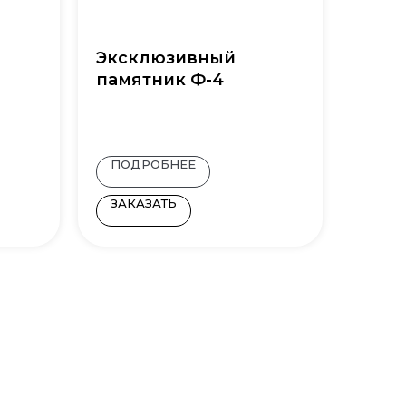
Эксклюзивный
памятник Ф-4
ПОДРОБНЕЕ
ЗАКАЗАТЬ