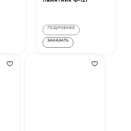
памятник Ф-121
ПОДРОБНЕЕ
ЗАКАЗАТЬ