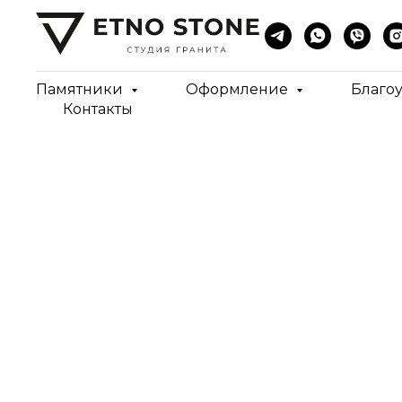
Памятники
Оформление
Благо
Контакты