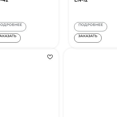
-42
EN-12
ПОДРОБНЕЕ
ПОДРОБНЕЕ
АКАЗАТЬ
ЗАКАЗАТЬ