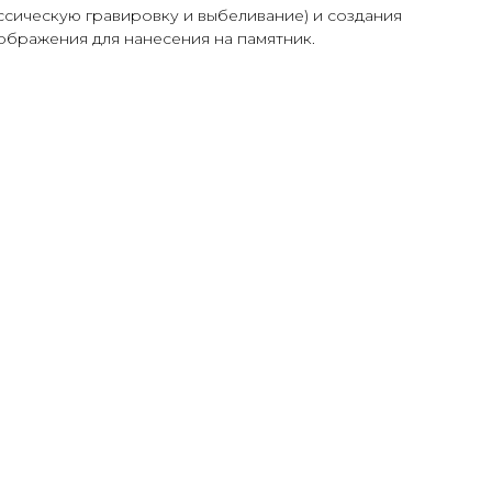
сическую гравировку и выбеливание) и создания
ображения для нанесения на памятник.