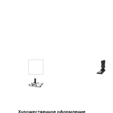
Художественное оформление