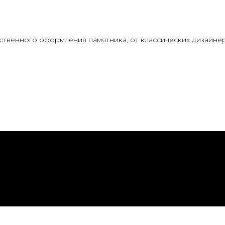
твенного оформления памятника, от классических дизайнер