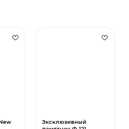
 New
Эксклюзивный