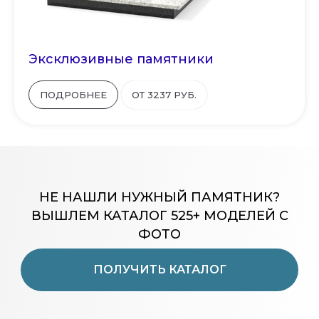
Эксклюзивные памятники
ПОДРОБНЕЕ
ОТ 3237 РУБ.
НЕ НАШЛИ НУЖНЫЙ ПАМЯТНИК?
ВЫШЛЕМ КАТАЛОГ 525+ МОДЕЛЕЙ С
ФОТО
ПОЛУЧИТЬ КАТАЛОГ