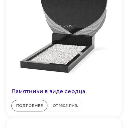
Памятники в виде сердца
ПОДРОБНЕЕ
ОТ 1605 РУБ.