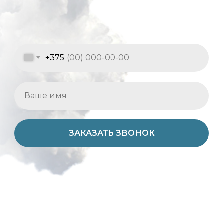
+375
ЗАКАЗАТЬ ЗВОНОК