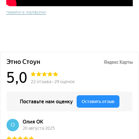
перейти в портфолио