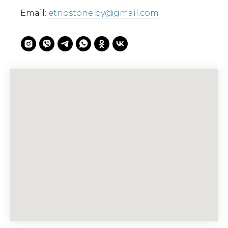
Email:
etnostone.by@gmail.com