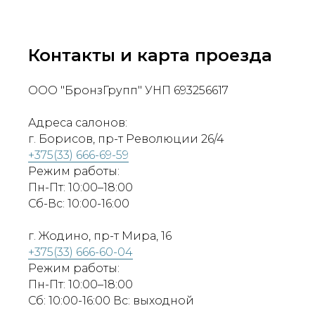
Контакты и карта проезда
ООО "БронзГрупп" УНП 693256617
Адреса салонов:
г. Борисов, пр-т Революции 26/4
+375(33) 666-69-59
Режим работы:
Пн-Пт: 10:00–18:00
Сб-Вс: 10:00-16:00
г. Жодино, пр-т Мира, 16
+375(33) 666-60-04
Режим работы:
Пн-Пт: 10:00–18:00
Сб: 10:00-16:00 Вс: выходной