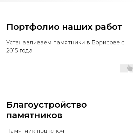
Портфолио наших работ
Устанавливаем памятники в Борисове с
2015 года
Благоустройство
памятников
Памятник под ключ