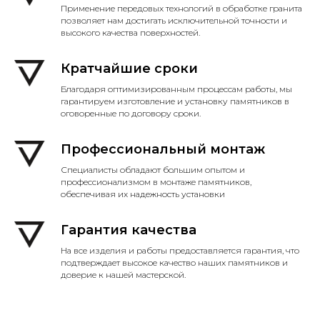
Применение передовых технологий в обработке гранита
позволяет нам достигать исключительной точности и
высокого качества поверхностей.
Кратчайшие сроки
Благодаря оптимизированным процессам работы, мы
гарантируем изготовление и установку памятников в
оговоренные по договору сроки.
Профессиональный монтаж
Специалисты обладают большим опытом и
профессионализмом в монтаже памятников,
обеспечивая их надежность установки
Гарантия качества
На все изделия и работы предоставляется гарантия, что
подтверждает высокое качество наших памятников и
доверие к нашей мастерской.