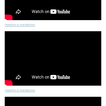
перейти в портфолио
перейти в портфолио