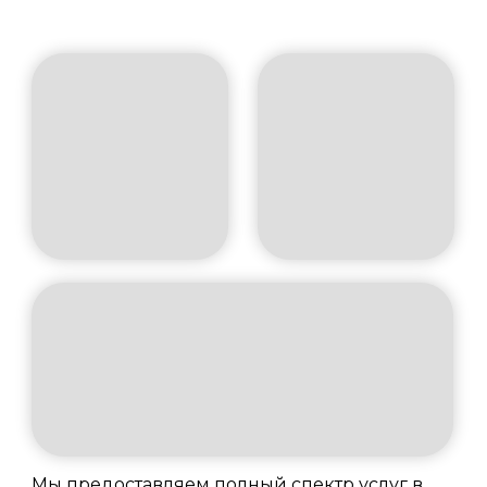
Мы предоставляем полный спектр услуг в