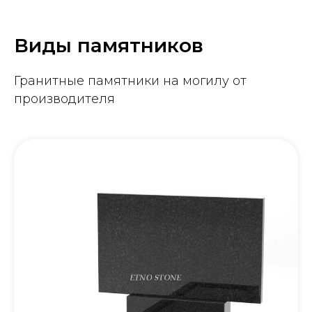
Виды памятников
Гранитные памятники на могилу от
производителя