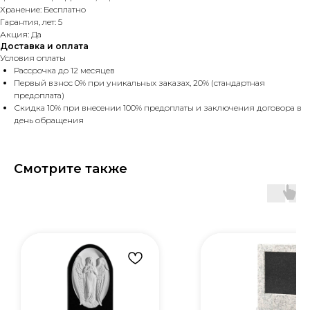
Хранение: Бесплатно
Гарантия, лет: 5
Акция: Да
Доставка и оплата
Условия оплаты
Рассрочка до 12 месяцев
Первый взнос 0% при уникальных заказах, 20% (стандартная
предоплата)
Скидка 10% при внесении 100% предоплаты и заключения договора в
день обращения
Смотрите также