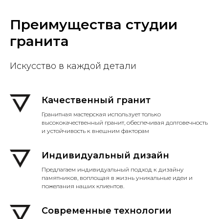
Преимущества студии
гранита
Искусство в каждой детали
Качественный гранит
Гранитная мастерская использует только
высококачественный гранит, обеспечивая долговечность
и устойчивость к внешним факторам
Индивидуальный дизайн
Предлагаем индивидуальный подход к дизайну
памятников, воплощая в жизнь уникальные идеи и
пожелания наших клиентов.
Современные технологии