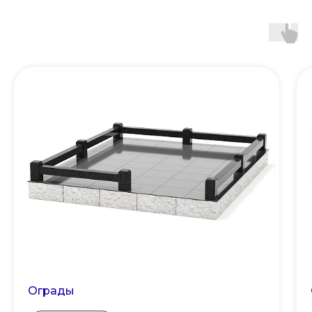
Ограды