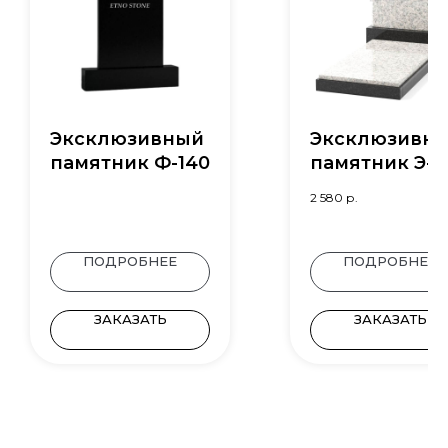
Эксклюзивный
Эксклюзивн
памятник Ф-140
памятник Э-4
2 580
р.
ПОДРОБНЕЕ
ПОДРОБНЕЕ
ЗАКАЗАТЬ
ЗАКАЗАТЬ