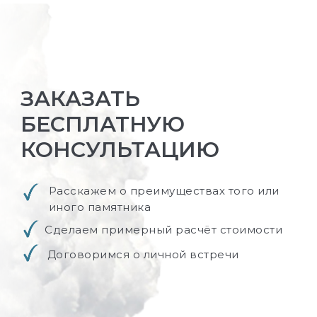
ЗАКАЗАТЬ
БЕСПЛАТНУЮ
КОНСУЛЬТАЦИЮ
Расскажем о преимуществах того или
иного памятника
Сделаем примерный расчёт стоимости
Договоримся о личной встречи