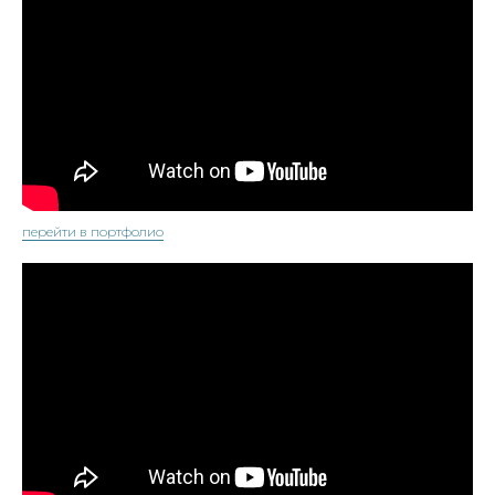
перейти в портфолио