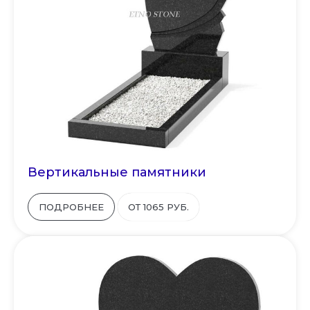
Вертикальные памятники
ПОДРОБНЕЕ
ОТ 1065 РУБ.