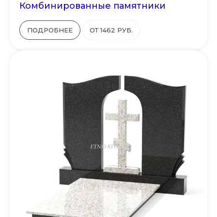
Комбинированные памятники
ПОДРОБНЕЕ
ОТ 1462 РУБ.