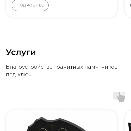
ПОДРОБНЕЕ
Услуги
Благоустройство гранитных памятников
под ключ