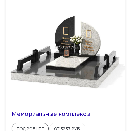
Мемориальные комплексы
ПОДРОБНЕЕ
ОТ 3237 РУБ.