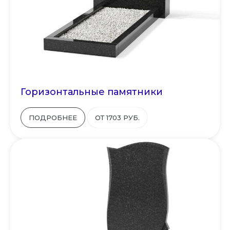
Горизонтальные памятники
ПОДРОБНЕЕ
ОТ 1703 РУБ.