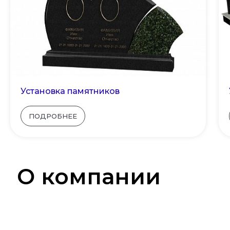
Установка памятников
ПОДРОБНЕЕ
О компании