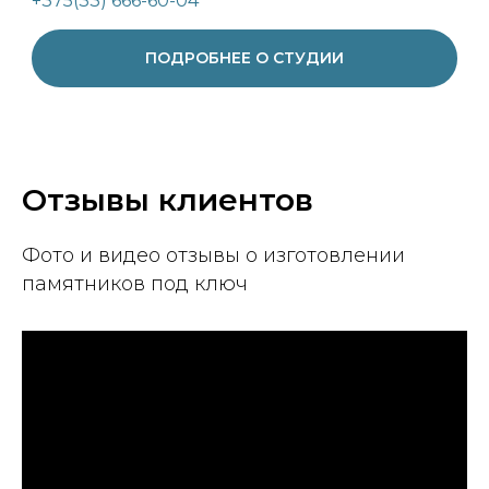
+375(33) 666-60-04
ПОДРОБНЕЕ О СТУДИИ
Отзывы клиентов
Фото и видео отзывы о изготовлении
памятников под ключ