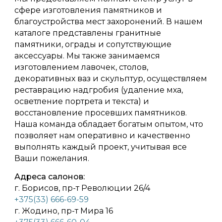
сфере изготовления памятников и
благоустройства мест захоронений. В нашем
каталоге представлены гранитные
памятники, ограды и сопутствующие
аксессуары. Мы также занимаемся
изготовлением лавочек, столов,
декоративных ваз и скульптур, осуществляем
реставрацию надгробия (удаление мха,
осветление портрета и текста) и
восстановление просевших памятников.
Наша команда обладает богатым опытом, что
позволяет нам оперативно и качественно
выполнять каждый проект, учитывая все
Ваши пожелания.
Адреса салонов:
г. Борисов, пр-т Революции 26/4
+375(33) 666-69-59
г. Жодино, пр-т Мира 16