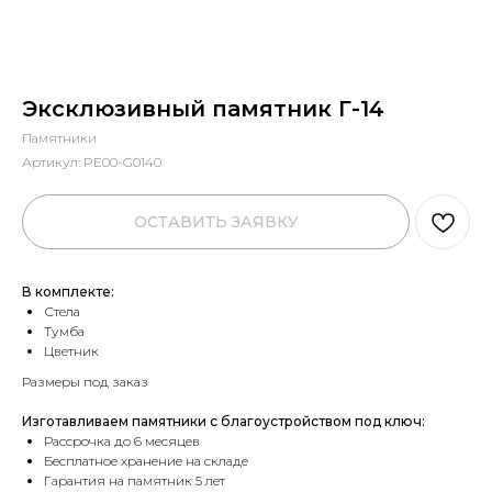
Эксклюзивный памятник Г-14
Памятники
Артикул:
PE00-G0140
ОСТАВИТЬ ЗАЯВКУ
В комплекте:
Стела
Тумба
Цветник
Размеры под заказ
Изготавливаем памятники с благоустройством под ключ:
Рассрочка до 6 месяцев
Бесплатное хранение на складе
Гарантия на памятник 5 лет