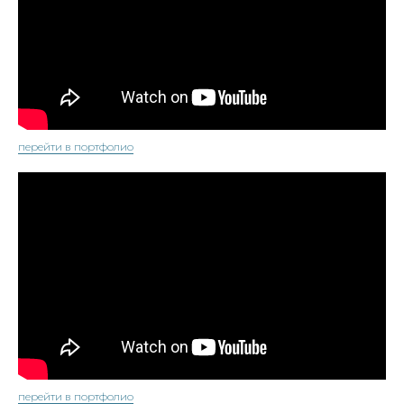
перейти в портфолио
перейти в портфолио