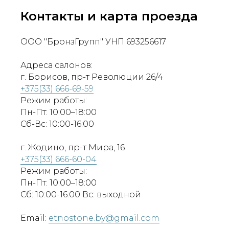
Контакты и карта проезда
ООО "БронзГрупп" УНП 693256617
Адреса салонов:
г. Борисов, пр-т Революции 26/4
+375(33) 666-69-59
Режим работы:
Пн-Пт: 10:00–18:00
Сб-Вс: 10:00-16:00
г. Жодино, пр-т Мира, 16
+375(33) 666-60-04
Режим работы:
Пн-Пт: 10:00–18:00
Сб: 10:00-16:00 Вс: выходной
Email:
etnostone.by@gmail.com