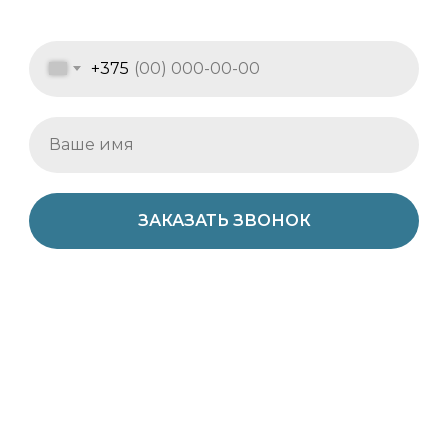
+375
ЗАКАЗАТЬ ЗВОНОК