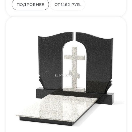
ПОДРОБНЕЕ
ОТ 1462 РУБ.