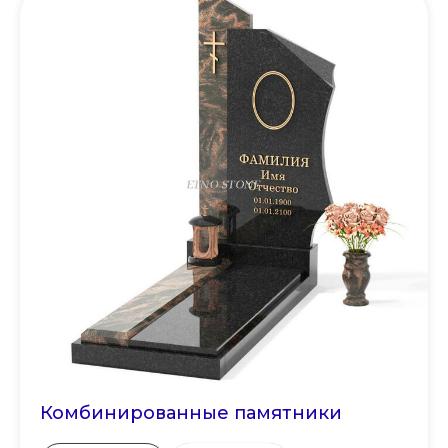
Комбинированные памятники