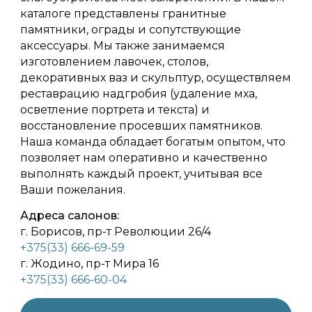
каталоге представлены гранитные
памятники, ограды и сопутствующие
аксессуары. Мы также занимаемся
изготовлением лавочек, столов,
декоративных ваз и скульптур, осуществляем
реставрацию надгробия (удаление мха,
осветление портрета и текста) и
восстановление просевших памятников.
Наша команда обладает богатым опытом, что
позволяет нам оперативно и качественно
выполнять каждый проект, учитывая все
Ваши пожелания.
Адреса салонов:
г. Борисов, пр-т Революции 26/4
+375(33) 666-69-59
г. Жодино, пр-т Мира 16
+375(33) 666-60-04