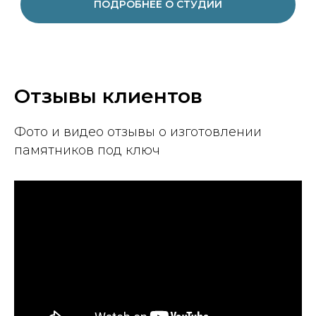
ПОДРОБНЕЕ О СТУДИИ
Отзывы клиентов
Фото и видео отзывы о изготовлении
памятников под ключ