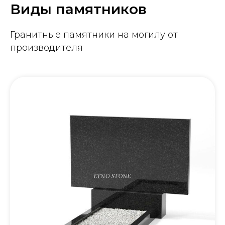
Виды памятников
Гранитные памятники на могилу от
производителя