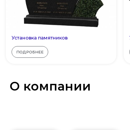
Установка памятников
ПОДРОБНЕЕ
О компании