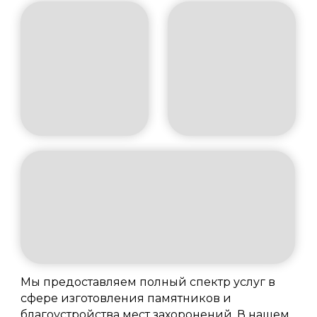
Мы предоставляем полный спектр услуг в
сфере изготовления памятников и
благоустройства мест захоронений. В нашем