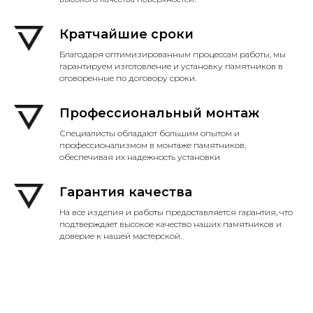
Кратчайшие сроки
Благодаря оптимизированным процессам работы, мы
гарантируем изготовление и установку памятников в
оговоренные по договору сроки.
Профессиональный монтаж
Специалисты обладают большим опытом и
профессионализмом в монтаже памятников,
обеспечивая их надежность установки
Гарантия качества
На все изделия и работы предоставляется гарантия, что
подтверждает высокое качество наших памятников и
доверие к нашей мастерской.