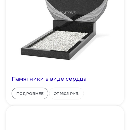
Памятники в виде сердца
ПОДРОБНЕЕ
ОТ 1605 РУБ.