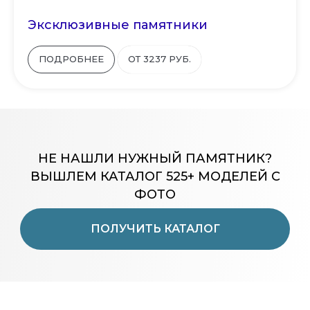
Эксклюзивные памятники
ПОДРОБНЕЕ
ОТ 3237 РУБ.
НЕ НАШЛИ НУЖНЫЙ ПАМЯТНИК?
ВЫШЛЕМ КАТАЛОГ 525+ МОДЕЛЕЙ С
ФОТО
ПОЛУЧИТЬ КАТАЛОГ