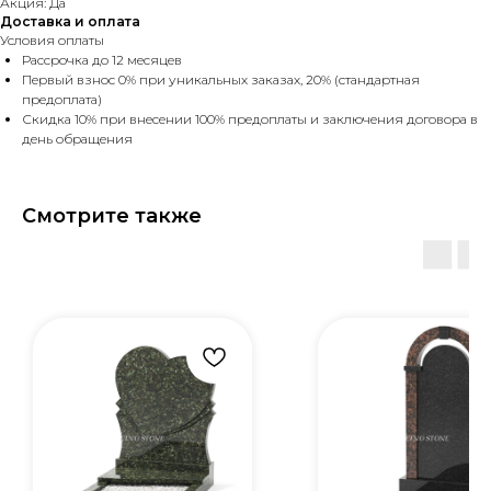
Акция: Да
Доставка и оплата
Условия оплаты
Рассрочка до 12 месяцев
Первый взнос 0% при уникальных заказах, 20% (стандартная
предоплата)
Скидка 10% при внесении 100% предоплаты и заключения договора в
день обращения
Смотрите также