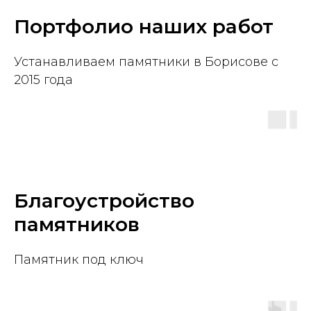
Портфолио наших работ
Устанавливаем памятники в Борисове с
2015 года
Благоустройство
памятников
Памятник под ключ