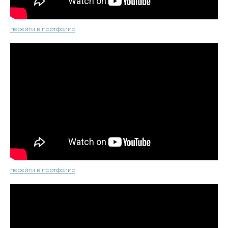
перейти в портфолио
перейти в портфолио