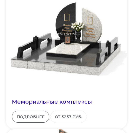
Мемориальные комплексы
ПОДРОБНЕЕ
ОТ 3237 РУБ.