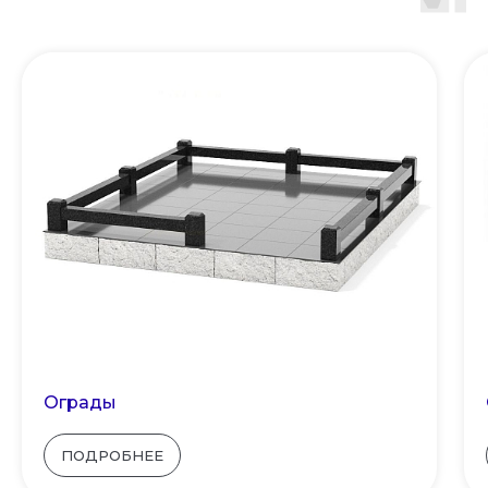
Ограды
ПОДРОБНЕЕ