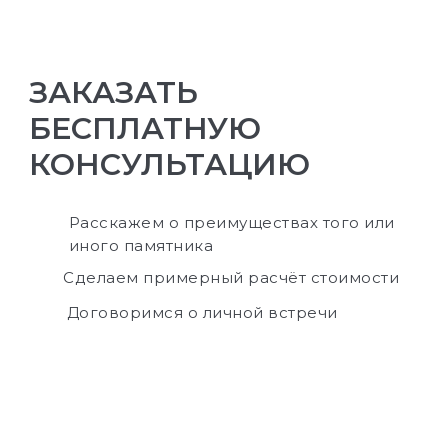
ЗАКАЗАТЬ
БЕСПЛАТНУЮ
КОНСУЛЬТАЦИЮ
Расскажем о преимуществах того или
иного памятника
Сделаем примерный расчёт стоимости
Договоримся о личной встречи