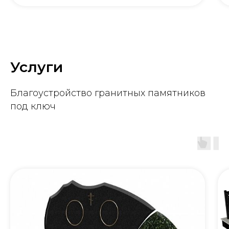
Услуги
Благоустройство гранитных памятников
под ключ