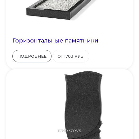
Горизонтальные памятники
ПОДРОБНЕЕ
ОТ 1703 РУБ.