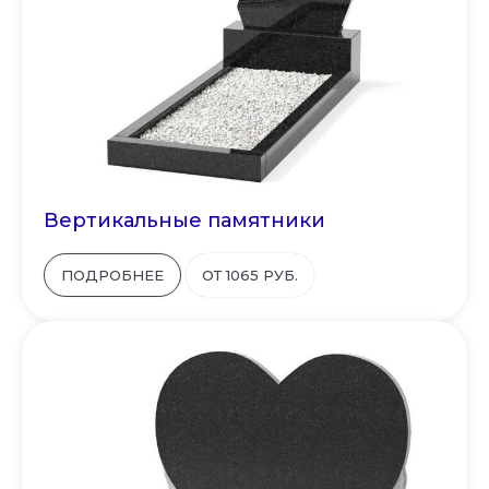
Вертикальные памятники
ПОДРОБНЕЕ
ОТ 1065 РУБ.