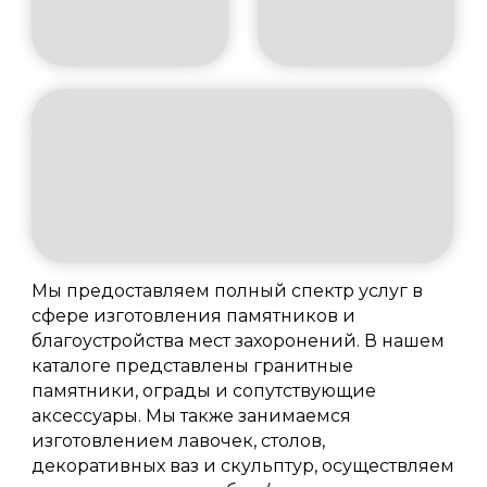
Мы предоставляем полный спектр услуг в
сфере изготовления памятников и
благоустройства мест захоронений. В нашем
каталоге представлены гранитные
памятники, ограды и сопутствующие
аксессуары. Мы также занимаемся
изготовлением лавочек, столов,
декоративных ваз и скульптур, осуществляем