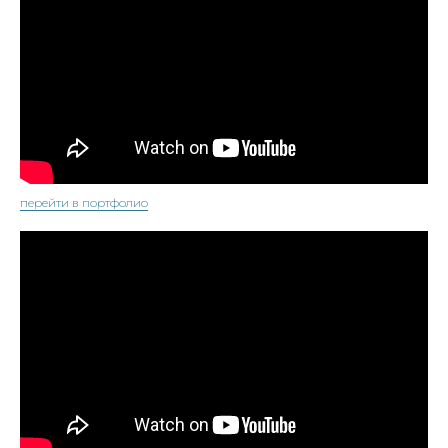
перейти в портфолио