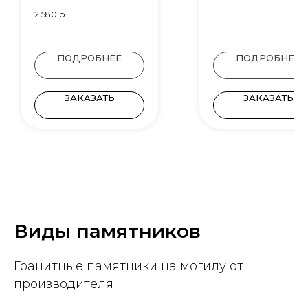
2 580
р.
ПОДРОБНЕЕ
ПОДРОБНЕЕ
ЗАКАЗАТЬ
ЗАКАЗАТЬ
Виды памятников
Гранитные памятники на могилу от
производителя