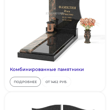
Комбинированные памятники
ПОДРОБНЕЕ
ОТ 1462 РУБ.