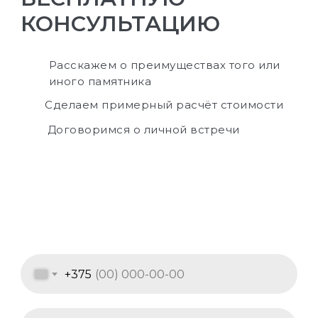
КОНСУЛЬТАЦИЮ
Расскажем о преимуществах того или
иного памятника
Сделаем примерный расчёт стоимости
Договоримся о личной встречи
+375