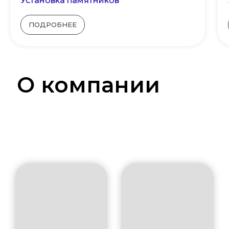
Установка памятников
ПОДРОБНЕЕ
О компании