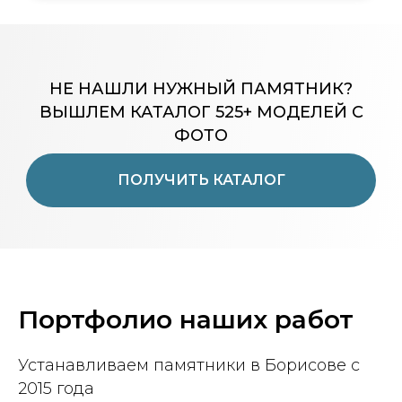
НЕ НАШЛИ НУЖНЫЙ ПАМЯТНИК?
ВЫШЛЕМ КАТАЛОГ 525+ МОДЕЛЕЙ С
ФОТО
ПОЛУЧИТЬ КАТАЛОГ
Портфолио наших работ
Устанавливаем памятники в Борисове с
2015 года