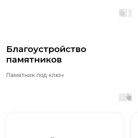
Благоустройство
памятников
Памятник под ключ