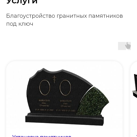
Услуги
Благоустройство гранитных памятников
под ключ