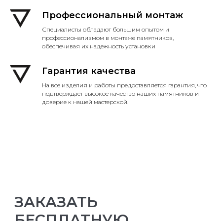
Профессиональный монтаж
Специалисты обладают большим опытом и
профессионализмом в монтаже памятников,
обеспечивая их надежность установки
Гарантия качества
На все изделия и работы предоставляется гарантия, что
подтверждает высокое качество наших памятников и
доверие к нашей мастерской.
ЗАКАЗАТЬ
БЕСПЛАТНУЮ