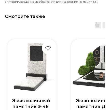
эпитафии, создание изображения для нанесения на памятник.
Смотрите также
Эксклюзивный
Эксклюзивн
памятник Э-46
памятник Д-1