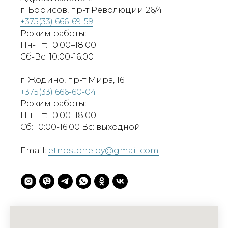
г. Борисов, пр-т Революции 26/4
+375(33) 666-69-59
Режим работы:
Пн-Пт: 10:00–18:00
Сб-Вс: 10:00-16:00
г. Жодино, пр-т Мира, 16
+375(33) 666-60-04
Режим работы:
Пн-Пт: 10:00–18:00
Сб: 10:00-16:00 Вс: выходной
Email:
etnostone.by@gmail.com