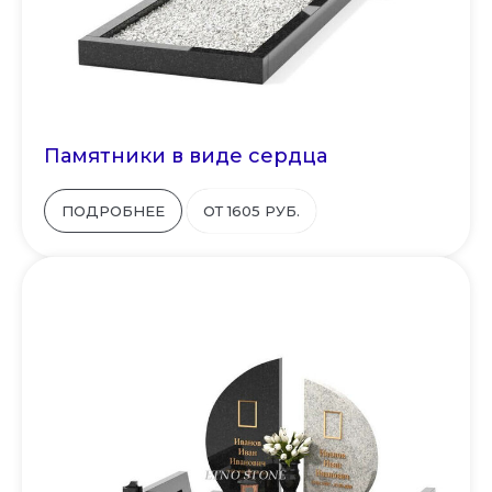
Памятники в виде сердца
ПОДРОБНЕЕ
ОТ 1605 РУБ.