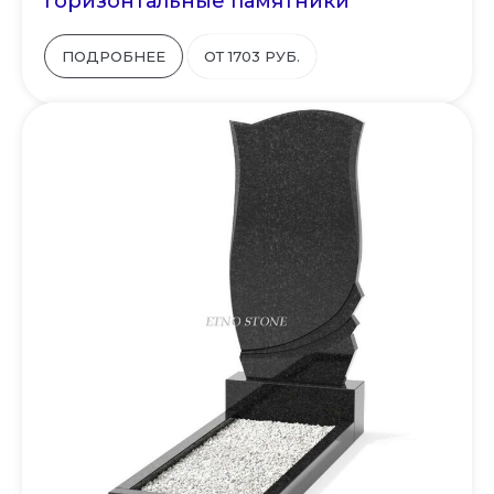
Горизонтальные памятники
ПОДРОБНЕЕ
ОТ 1703 РУБ.