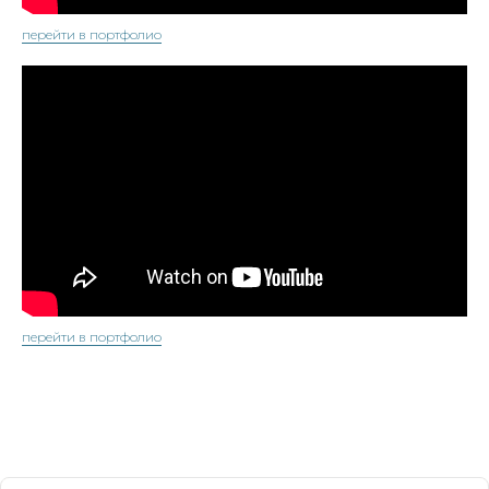
перейти в портфолио
перейти в портфолио