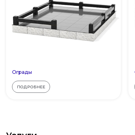
Ограды
ПОДРОБНЕЕ