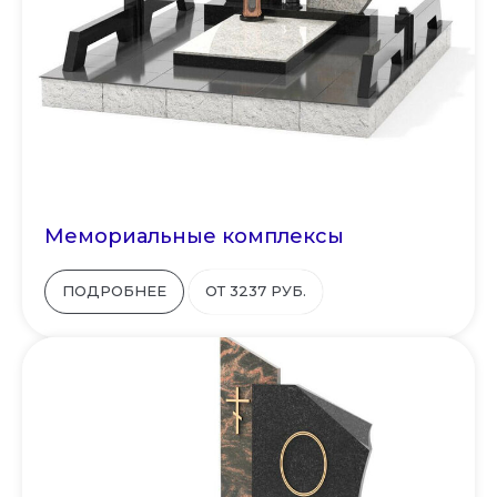
Мемориальные комплексы
ПОДРОБНЕЕ
ОТ 3237 РУБ.