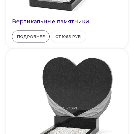
Вертикальные памятники
ПОДРОБНЕЕ
ОТ 1065 РУБ.