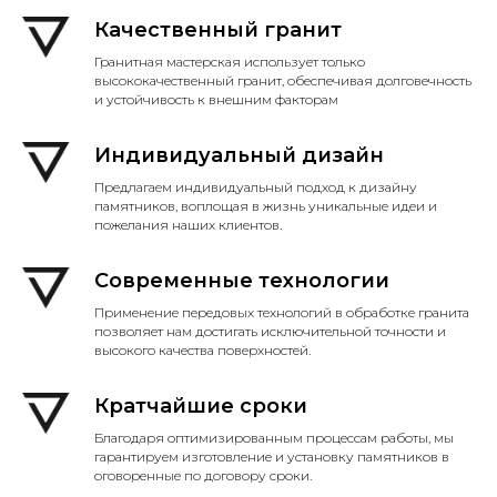
Качественный гранит
Гранитная мастерская использует только
высококачественный гранит, обеспечивая долговечность
и устойчивость к внешним факторам
Индивидуальный дизайн
Предлагаем индивидуальный подход к дизайну
памятников, воплощая в жизнь уникальные идеи и
пожелания наших клиентов.
Современные технологии
Применение передовых технологий в обработке гранита
позволяет нам достигать исключительной точности и
высокого качества поверхностей.
Кратчайшие сроки
Благодаря оптимизированным процессам работы, мы
гарантируем изготовление и установку памятников в
оговоренные по договору сроки.