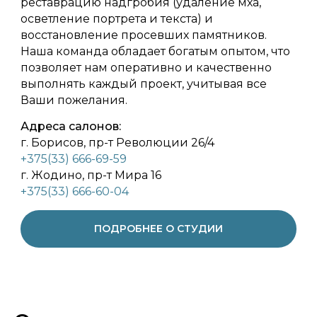
реставрацию надгробия (удаление мха,
осветление портрета и текста) и
восстановление просевших памятников.
Наша команда обладает богатым опытом, что
позволяет нам оперативно и качественно
выполнять каждый проект, учитывая все
Ваши пожелания.
Адреса салонов:
г. Борисов, пр-т Революции 26/4
+375(33) 666-69-59
г. Жодино, пр-т Мира 16
+375(33) 666-60-04
ПОДРОБНЕЕ О СТУДИИ