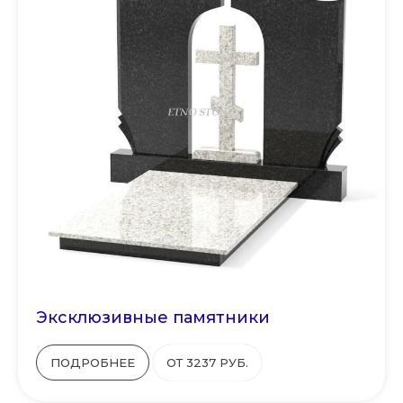
Эксклюзивные памятники
ПОДРОБНЕЕ
ОТ 3237 РУБ.