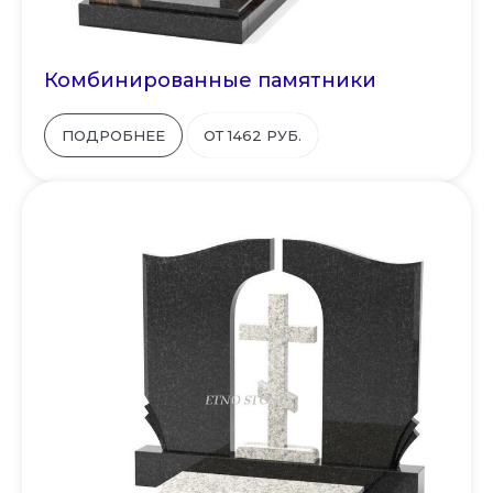
Комбинированные памятники
ПОДРОБНЕЕ
ОТ 1462 РУБ.