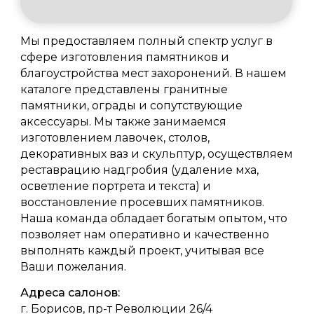
Мы предоставляем полный спектр услуг в
сфере изготовления памятников и
благоустройства мест захоронений. В нашем
каталоге представлены гранитные
памятники, ограды и сопутствующие
аксессуары. Мы также занимаемся
изготовлением лавочек, столов,
декоративных ваз и скульптур, осуществляем
реставрацию надгробия (удаление мха,
осветление портрета и текста) и
восстановление просевших памятников.
Наша команда обладает богатым опытом, что
позволяет нам оперативно и качественно
выполнять каждый проект, учитывая все
Ваши пожелания.
Адреса салонов:
г. Борисов, пр-т Революции 26/4