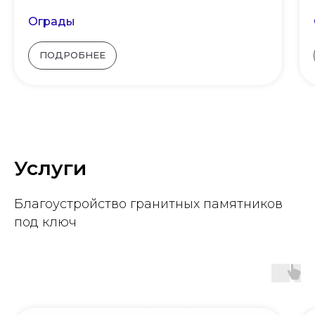
Ограды
ПОДРОБНЕЕ
Услуги
Благоустройство гранитных памятников
под ключ