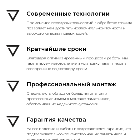
Современные технологии
Применение передовых технологий в обработке гранита
позволяет нам достигать исключительной точности и
высокого качества поверхностей.
Кратчайшие сроки
Благодаря оптимизированным процессам работы, мы
гарантируем изготовление и установку памятников в
оговоренные по договору сроки.
Профессиональный монтаж
Специалисты обладают большим опытом и
профессионализмом в монтаже памятников,
обеспечивая их надежность установки
Гарантия качества
На все изделия и работы предоставляется гарантия, что
подтверждает высокое качество наших памятников и
доверие к нашей мастерской.