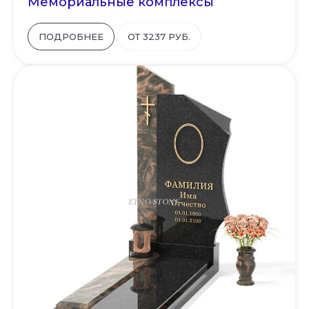
Мемориальные комплексы
ПОДРОБНЕЕ
ОТ 3237 РУБ.