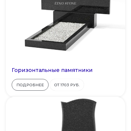
Горизонтальные памятники
ПОДРОБНЕЕ
ОТ 1703 РУБ.