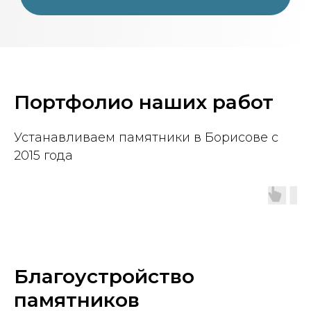
Портфолио наших работ
Устанавливаем памятники в Борисове с
2015 года
Благоустройство
памятников