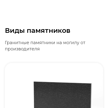
Виды памятников
Гранитные памятники на могилу от
производителя