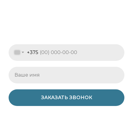
+375
ЗАКАЗАТЬ ЗВОНОК