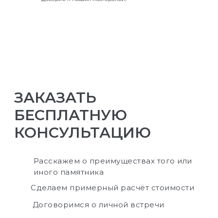
ЗАКАЗАТЬ
БЕСПЛАТНУЮ
КОНСУЛЬТАЦИЮ
Расскажем о преимуществах того или
иного памятника
Сделаем примерный расчёт стоимости
Договоримся о личной встречи