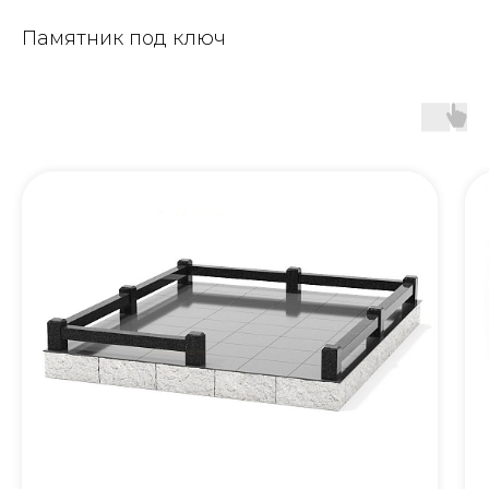
Памятник под ключ