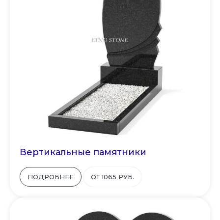
Вертикальные памятники
ПОДРОБНЕЕ
ОТ 1065 РУБ.