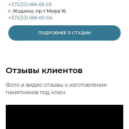
+375(33) 666-69-59
г. Жодино, пр-т Мира 16
+375(33) 666-60-04
ПОДРОБНЕЕ О СТУДИИ
Отзывы клиентов
Фото и видео отзывы о изготовлении
памятников под ключ