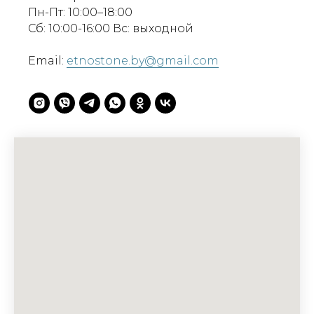
Пн-Пт: 10:00–18:00
Сб: 10:00-16:00 Вс: выходной
Email:
etnostone.by@gmail.com