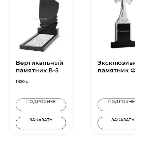
Вертикальный
Эксклюзивн
памятник В-5
памятник Ф-
1 650
р.
ПОДРОБНЕЕ
ПОДРОБНЕЕ
ЗАКАЗАТЬ
ЗАКАЗАТЬ