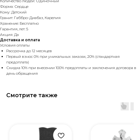
Количество людей: Одиночный
Форма: Сердце
Кому: Детский
Гранит: Габбро-Диабаз, Карелия
Хранение: Бесплатно
Гарантия, лет: 5
Акция: Да
Доставка и оплата
Условия оплаты
Рассрочка до 12 месяцев
Первый взнос 0% при уникальных заказах, 20% (стандартная
предоплата)
Скидка 10% при внесении 100% предоплаты и заключения договора в
день обращения
Смотрите также