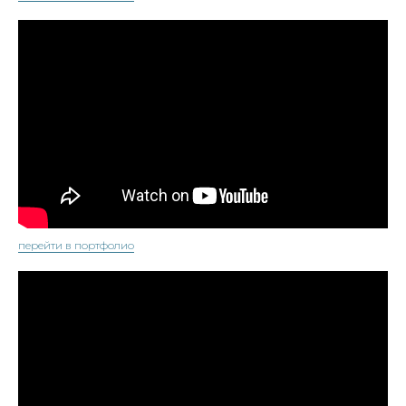
перейти в портфолио