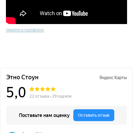
перейти в портфолио