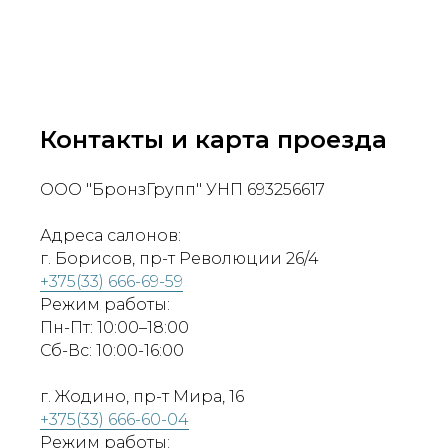
Контакты и карта проезда
ООО "БронзГрупп" УНП 693256617
Адреса салонов:
г. Борисов, пр-т Революции 26/4
+375(33) 666-69-59
Режим работы:
Пн-Пт: 10:00–18:00
Сб-Вс: 10:00-16:00
г. Жодино, пр-т Мира, 16
+375(33) 666-60-04
Режим работы: