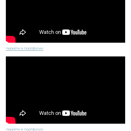
перейти в портфолио
перейти в портфолио