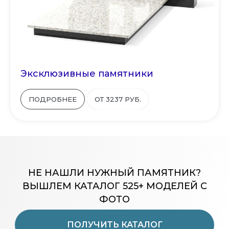
Эксклюзивные памятники
ПОДРОБНЕЕ
ОТ 3237 РУБ.
НЕ НАШЛИ НУЖНЫЙ ПАМЯТНИК?
ВЫШЛЕМ КАТАЛОГ 525+ МОДЕЛЕЙ С
ФОТО
ПОЛУЧИТЬ КАТАЛОГ