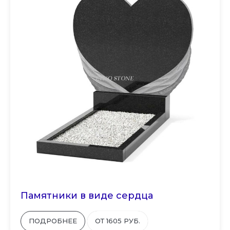
Памятники в виде сердца
ПОДРОБНЕЕ
ОТ 1605 РУБ.