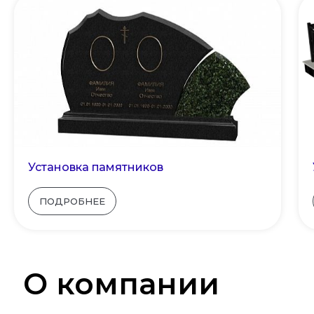
Установка памятников
ПОДРОБНЕЕ
О компании