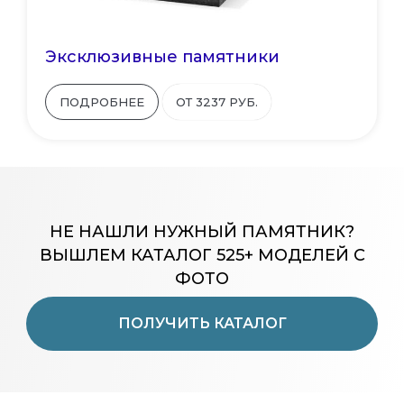
Эксклюзивные памятники
ПОДРОБНЕЕ
ОТ 3237 РУБ.
НЕ НАШЛИ НУЖНЫЙ ПАМЯТНИК?
ВЫШЛЕМ КАТАЛОГ 525+ МОДЕЛЕЙ С
ФОТО
ПОЛУЧИТЬ КАТАЛОГ