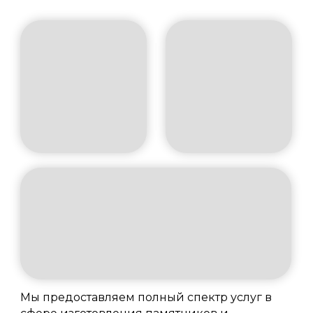
Мы предоставляем полный спектр услуг в