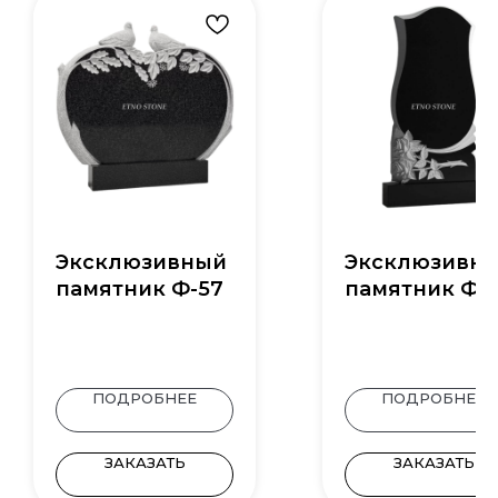
Эксклюзивный
Эксклюзивн
памятник Ф-57
памятник Ф-
ПОДРОБНЕЕ
ПОДРОБНЕЕ
ЗАКАЗАТЬ
ЗАКАЗАТЬ