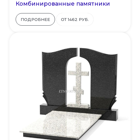
Комбинированные памятники
ПОДРОБНЕЕ
ОТ 1462 РУБ.