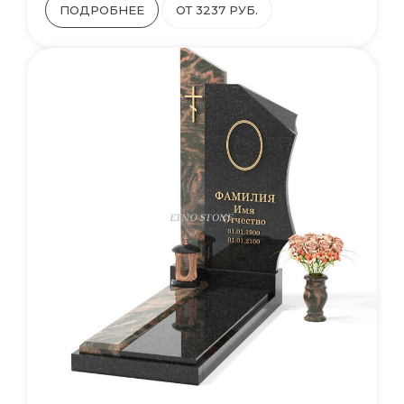
ПОДРОБНЕЕ
ОТ 3237 РУБ.