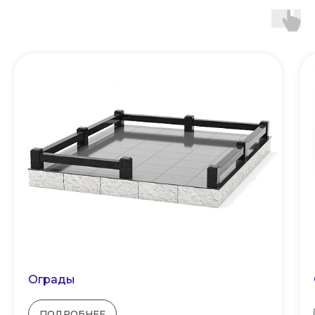
Ограды
ПОДРОБНЕЕ