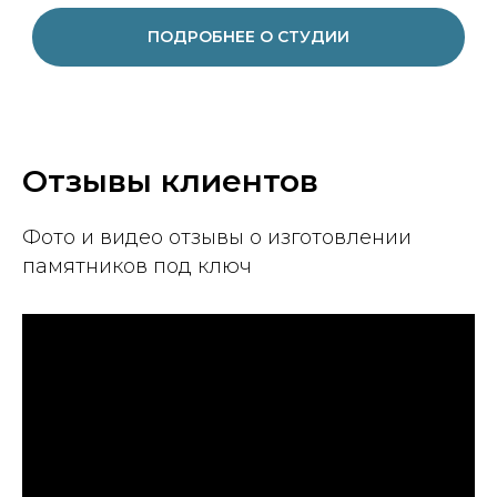
ПОДРОБНЕЕ О СТУДИИ
Отзывы клиентов
Фото и видео отзывы о изготовлении
памятников под ключ