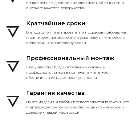
позволяет нам достигать исключительной точности и
высокого качества поверхностей.
Кратчайшие сроки
Благодаря оптимизированным процессам работы, мы
гарантируем изготовление и установку памятников в
оговоренные по договору сроки.
Профессиональный монтаж
Специалисты обладают большим опытом и
профессионализмом в монтаже памятников,
обеспечивая их надежность установки
Гарантия качества
На все изделия и работы предоставляется гарантия, что
подтверждает высокое качество наших памятников и
доверие к нашей мастерской.