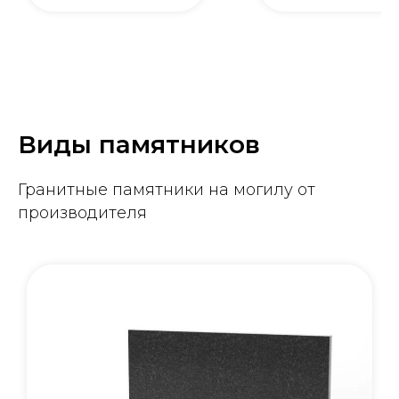
Виды памятников
Гранитные памятники на могилу от
производителя