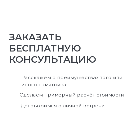
ЗАКАЗАТЬ
БЕСПЛАТНУЮ
КОНСУЛЬТАЦИЮ
Расскажем о преимуществах того или
иного памятника
Сделаем примерный расчёт стоимости
Договоримся о личной встречи