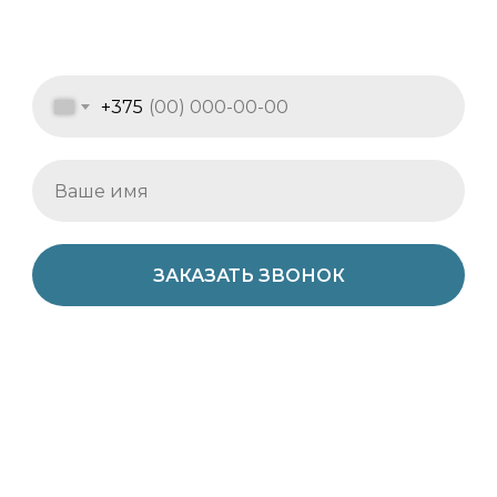
+375
ЗАКАЗАТЬ ЗВОНОК