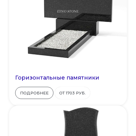
Горизонтальные памятники
ПОДРОБНЕЕ
ОТ 1703 РУБ.