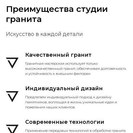
Преимущества студии
гранита
Искусство в каждой детали
Качественный гранит
Гранитная мастерская использует только
высококачественный гранит, обеспечивая долговечность
и устойчивость к внешним факторам
Индивидуальный дизайн
Предлагаем индивидуальный подход к дизайну
памятников, воплощая в жизнь уникальные идеи и
пожелания наших клиентов.
Современные технологии
Применение передовых технологий в обработке гранита