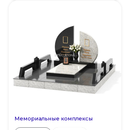
Мемориальные комплексы