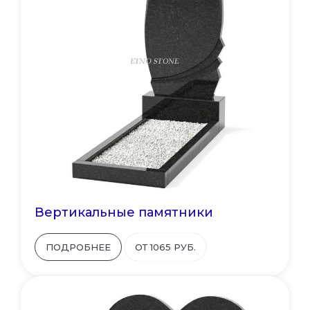
Вертикальные памятники
ПОДРОБНЕЕ
ОТ 1065 РУБ.