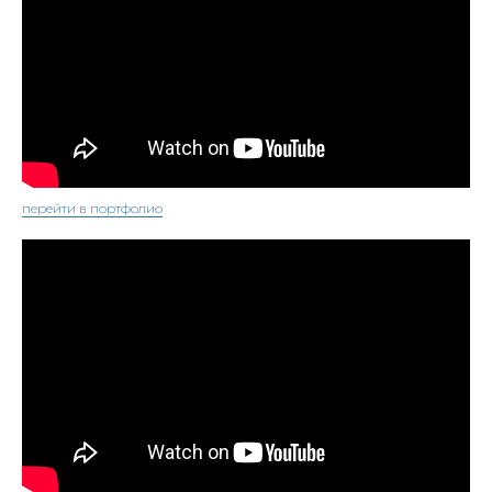
перейти в портфолио