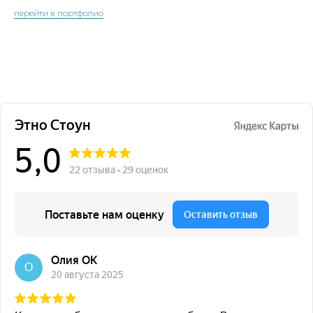
перейти в портфолио