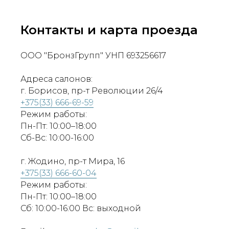
Контакты и карта проезда
ООО "БронзГрупп" УНП 693256617
Адреса салонов:
г. Борисов, пр-т Революции 26/4
+375(33) 666-69-59
Режим работы:
Пн-Пт: 10:00–18:00
Сб-Вс: 10:00-16:00
г. Жодино, пр-т Мира, 16
+375(33) 666-60-04
Режим работы:
Пн-Пт: 10:00–18:00
Сб: 10:00-16:00 Вс: выходной