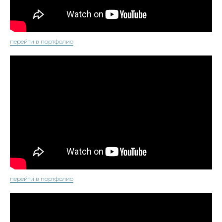
перейти в портфолио
перейти в портфолио