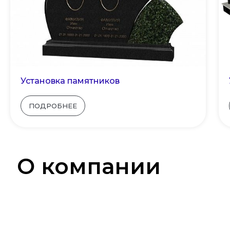
Установка памятников
ПОДРОБНЕЕ
О компании