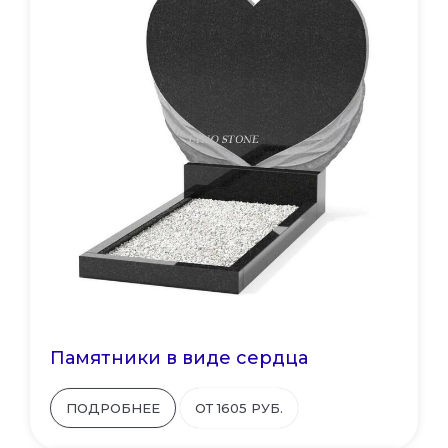
Памятники в виде сердца
ПОДРОБНЕЕ
ОТ 1605 РУБ.