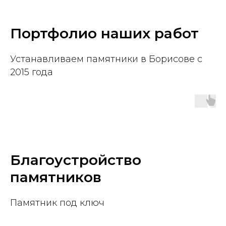
Портфолио наших работ
Устанавливаем памятники в Борисове с
2015 года
Благоустройство
памятников
Памятник под ключ