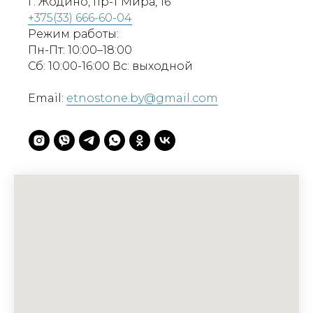
г. Жодино, пр-т Мира, 16
+375(33) 666-60-04
Режим работы:
Пн-Пт: 10:00–18:00
Сб: 10:00-16:00 Вс: выходной
Email:
etnostone.by@gmail.com