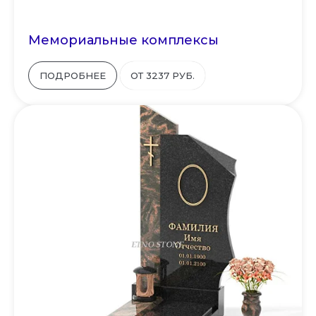
Мемориальные комплексы
ПОДРОБНЕЕ
ОТ 3237 РУБ.