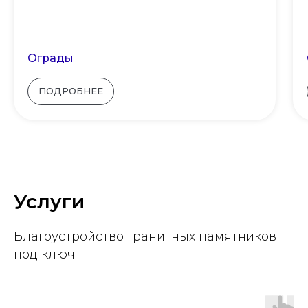
Ограды
ПОДРОБНЕЕ
Услуги
Благоустройство гранитных памятников
под ключ