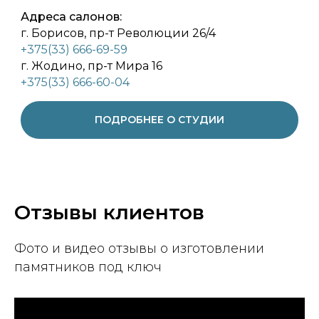
Адреса салонов:
г. Борисов, пр-т Революции 26/4
+375(33) 666-69-59
г. Жодино, пр-т Мира 16
+375(33) 666-60-04
ПОДРОБНЕЕ О СТУДИИ
Отзывы клиентов
Фото и видео отзывы о изготовлении
памятников под ключ