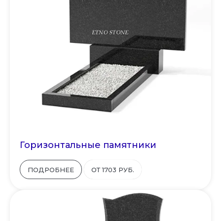
Горизонтальные памятники
ПОДРОБНЕЕ
ОТ 1703 РУБ.