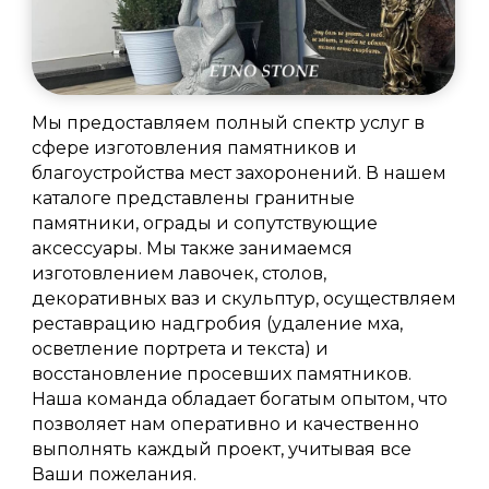
Мы предоставляем полный спектр услуг в
сфере изготовления памятников и
благоустройства мест захоронений. В нашем
каталоге представлены гранитные
памятники, ограды и сопутствующие
аксессуары. Мы также занимаемся
изготовлением лавочек, столов,
декоративных ваз и скульптур, осуществляем
реставрацию надгробия (удаление мха,
осветление портрета и текста) и
восстановление просевших памятников.
Наша команда обладает богатым опытом, что
позволяет нам оперативно и качественно
выполнять каждый проект, учитывая все
Ваши пожелания.