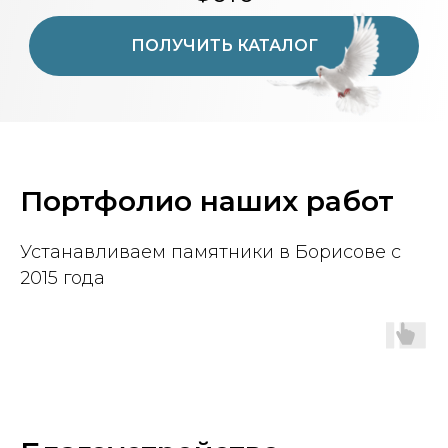
ПОЛУЧИТЬ КАТАЛОГ
Портфолио наших работ
Устанавливаем памятники в Борисове с
2015 года