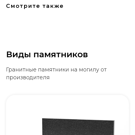
Смотрите также
Виды памятников
Гранитные памятники на могилу от
производителя