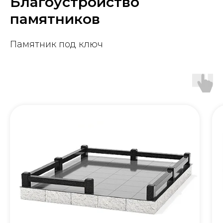
Благоустройство
памятников
Памятник под ключ