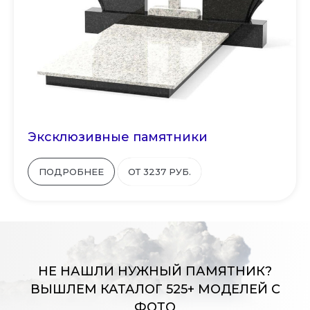
Эксклюзивные памятники
ПОДРОБНЕЕ
ОТ 3237 РУБ.
НЕ НАШЛИ НУЖНЫЙ ПАМЯТНИК?
ВЫШЛЕМ КАТАЛОГ 525+ МОДЕЛЕЙ С
ФОТО