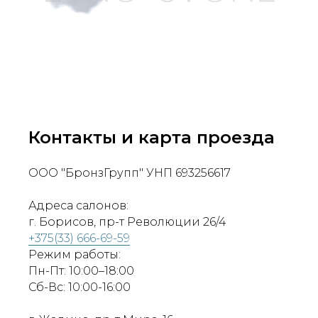
Контакты и карта проезда
ООО "БронзГрупп" УНП 693256617
Адреса салонов:
г. Борисов, пр-т Революции 26/4
+375(33) 666-69-59
Режим работы:
Пн-Пт: 10:00–18:00
Сб-Вс: 10:00-16:00