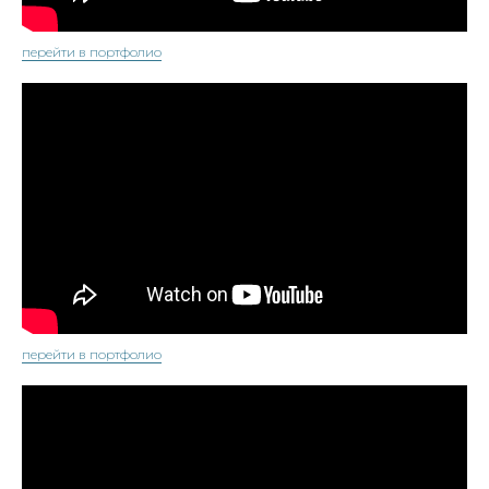
перейти в портфолио
перейти в портфолио