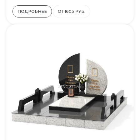
ПОДРОБНЕЕ
ОТ 1605 РУБ.