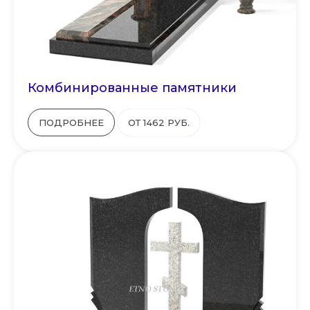
Комбинированные памятники
ПОДРОБНЕЕ
ОТ 1462 РУБ.