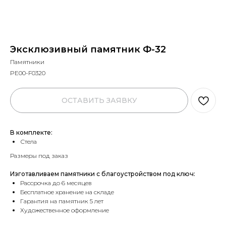
Эксклюзивный памятник Ф-32
Памятники
PE00-F0320
ОСТАВИТЬ ЗАЯВКУ
В комплекте:
Стела
Размеры под заказ
Изготавливаем памятники с благоустройством под ключ:
Рассрочка до 6 месяцев
Бесплатное хранение на складе
Гарантия на памятник 5 лет
Художественное оформление