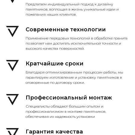
Предлагаем индивидуальный подход к дизайну
памятников, воплощая в жизнь уникальные идеи и
пожелания наших клиентов.
Современные технологии
Применение передовых технологий в обработке гранита
позволяет нам достигать исключительной точности и
высокого качества поверхностей.
Кратчайшие сроки
Благодаря оптимизированным процессам работы, мы
гарантируем изготовление и установку памятников в
оговоренные по договору сроки.
Профессиональный монтаж
Специалисты обладают большим опытом и
профессионализмом в монтаже памятников,
обеспечивая их надежность установки
Гарантия качества