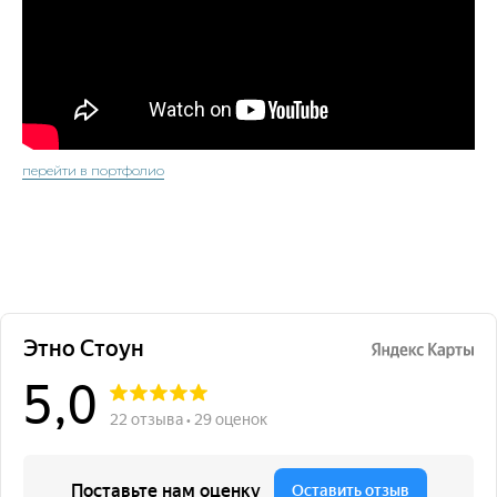
перейти в портфолио