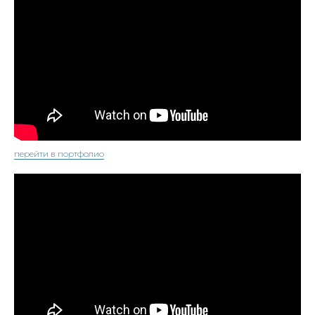
перейти в портфолио