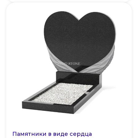
Памятники в виде сердца