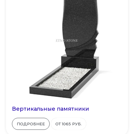
Вертикальные памятники
ПОДРОБНЕЕ
ОТ 1065 РУБ.