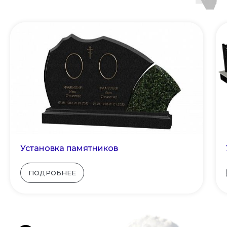
Установка памятников
ПОДРОБНЕЕ