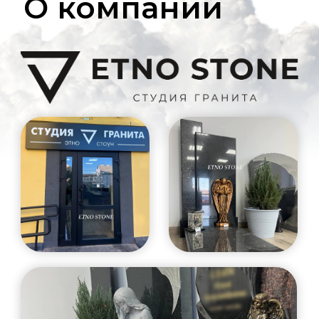
О компании