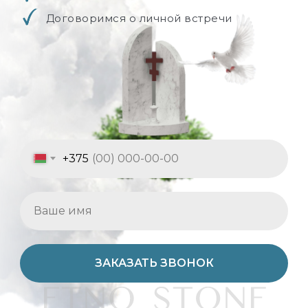
Договоримся о личной встречи
+375
ЗАКАЗАТЬ ЗВОНОК