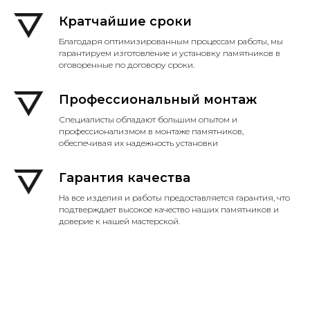
Кратчайшие сроки
Благодаря оптимизированным процессам работы, мы
гарантируем изготовление и установку памятников в
оговоренные по договору сроки.
Профессиональный монтаж
Специалисты обладают большим опытом и
профессионализмом в монтаже памятников,
обеспечивая их надежность установки
Гарантия качества
На все изделия и работы предоставляется гарантия, что
подтверждает высокое качество наших памятников и
доверие к нашей мастерской.