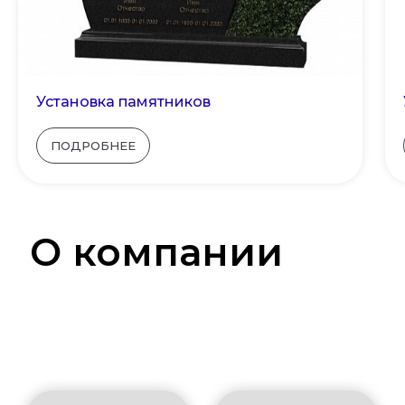
Установка памятников
ПОДРОБНЕЕ
О компании