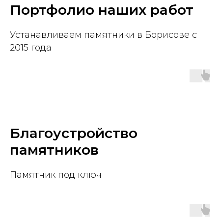
Портфолио наших работ
Устанавливаем памятники в Борисове с
2015 года
Благоустройство
памятников
Памятник под ключ