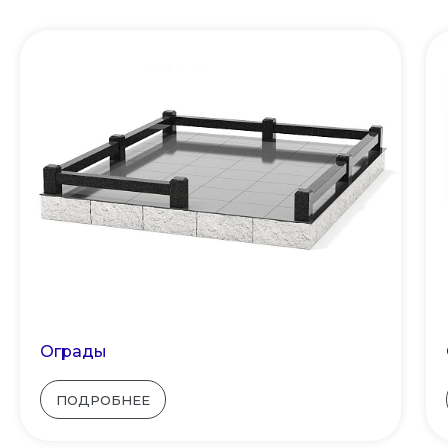
Ограды
ПОДРОБНЕЕ