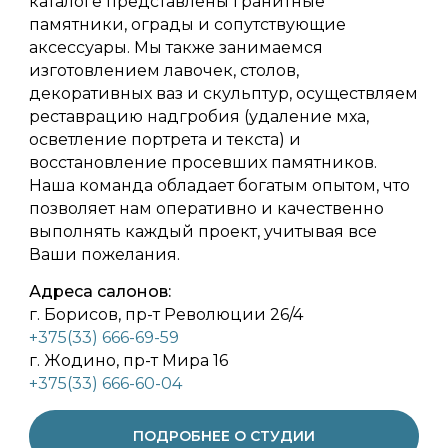
каталоге представлены гранитные
памятники, ограды и сопутствующие
аксессуары. Мы также занимаемся
изготовлением лавочек, столов,
декоративных ваз и скульптур, осуществляем
реставрацию надгробия (удаление мха,
осветление портрета и текста) и
восстановление просевших памятников.
Наша команда обладает богатым опытом, что
позволяет нам оперативно и качественно
выполнять каждый проект, учитывая все
Ваши пожелания.
Адреса салонов:
г. Борисов, пр-т Революции 26/4
+375(33) 666-69-59
г. Жодино, пр-т Мира 16
+375(33) 666-60-04
ПОДРОБНЕЕ О СТУДИИ