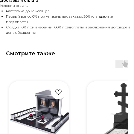
Доставка и оплата
Условия оплаты
Рассрочка до 12 месяцев
Первый взнос 0% при уникальных заказах, 20% (стандартная
предоплата)
Скидка 10% при внесении 100% предоплаты и заключения договора в
день обращения
Смотрите также