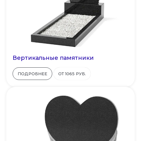
Вертикальные памятники
ПОДРОБНЕЕ
ОТ 1065 РУБ.