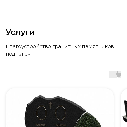
Услуги
Благоустройство гранитных памятников
под ключ