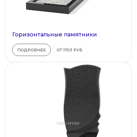
Горизонтальные памятники
ПОДРОБНЕЕ
ОТ 1703 РУБ.