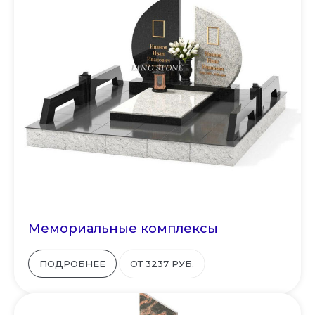
Мемориальные комплексы
ПОДРОБНЕЕ
ОТ 3237 РУБ.