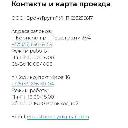
Контакты и карта проезда
ООО "БронзГрупп" УНП 693256617
Адреса салонов:
г. Борисов, пр-т Революции 26/4
+375(33) 666-69-59
Режим работы:
Пн-Пт: 10:00–18:00
Сб-Вс: 10:00-16:00
г. Жодино, пр-т Мира, 16
+375(33) 666-60-04
Режим работы:
Пн-Пт: 10:00–18:00
Сб: 10:00-16:00 Вс: выходной
Email:
etnostone.by@gmail.com