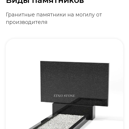
Гранитные памятники на могилу от
производителя