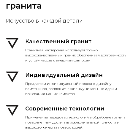
гранита
Искусство в каждой детали
Качественный гранит
Гранитная мастерская использует только
высококачественный гранит, обеспечивая долговечность
и устойчивость к внешним факторам
Индивидуальный дизайн
Предлагаем индивидуальный подход к дизайну
памятников, воплощая в жизнь уникальные идеи и
пожелания наших клиентов.
Современные технологии
Применение передовых технологий в обработке гранита
позволяет нам достигать исключительной точности и
высокого качества поверхностей.