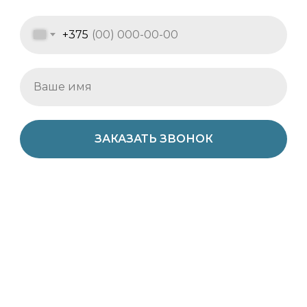
+375
ЗАКАЗАТЬ ЗВОНОК