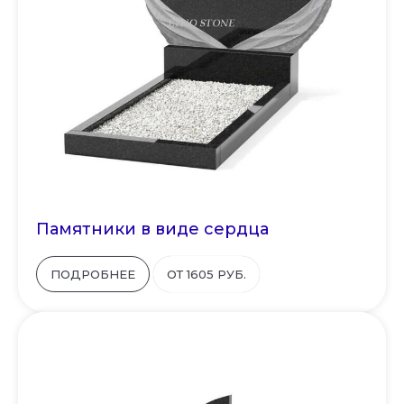
Памятники в виде сердца
ПОДРОБНЕЕ
ОТ 1605 РУБ.