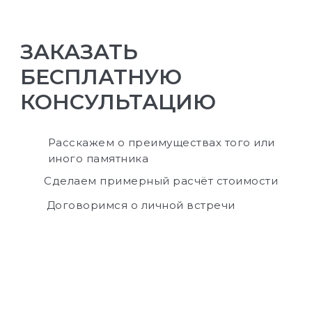
ЗАКАЗАТЬ
БЕСПЛАТНУЮ
КОНСУЛЬТАЦИЮ
Расскажем о преимуществах того или
иного памятника
Сделаем примерный расчёт стоимости
Договоримся о личной встречи