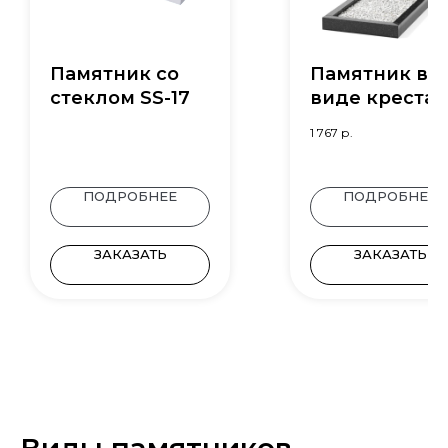
Памятник со
Памятник в
стеклом SS-17
виде креста
В-28.3
1 767
р.
ПОДРОБНЕЕ
ПОДРОБНЕЕ
ЗАКАЗАТЬ
ЗАКАЗАТЬ
Виды памятников