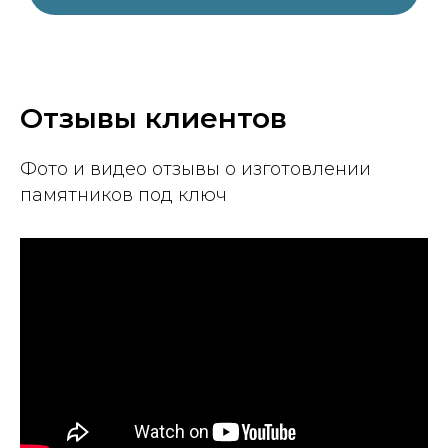
Отзывы клиентов
Фото и видео отзывы о изготовлении
памятников под ключ