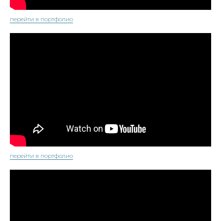
перейти в портфолио
перейти в портфолио