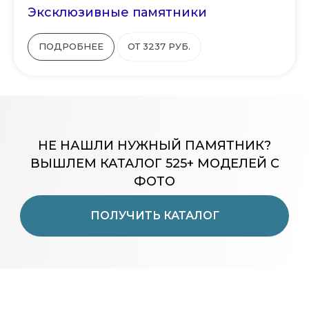
Эксклюзивные памятники
ПОДРОБНЕЕ
ОТ 3237 РУБ.
НЕ НАШЛИ НУЖНЫЙ ПАМЯТНИК?
ВЫШЛЕМ КАТАЛОГ 525+ МОДЕЛЕЙ С
ФОТО
ПОЛУЧИТЬ КАТАЛОГ