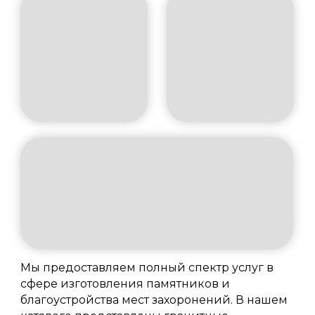
Мы предоставляем полный спектр услуг в
сфере изготовления памятников и
благоустройства мест захоронений. В нашем