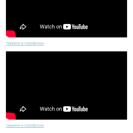
перейти в портфолио
перейти в портфолио