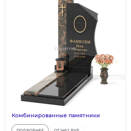
Комбинированные памятники
ПОДРОБНЕЕ
ОТ 1462 РУБ.