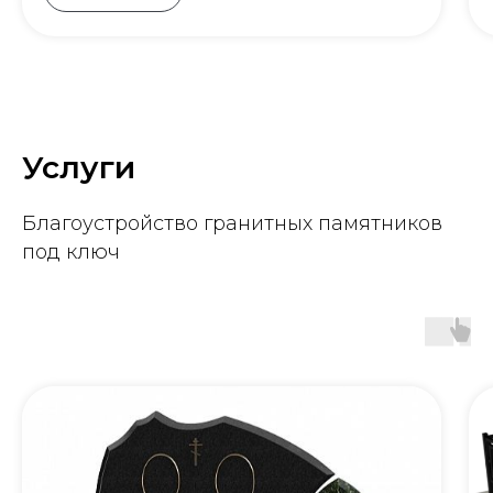
Услуги
Благоустройство гранитных памятников
под ключ