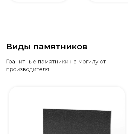
Виды памятников
Гранитные памятники на могилу от
производителя