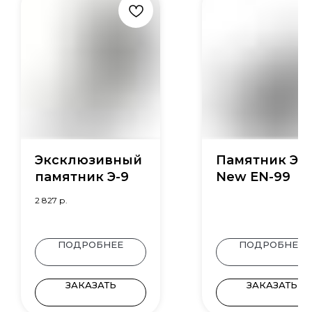
Эксклюзивный
Памятник Эл
памятник Э-9
New EN-99
2 827
р.
ПОДРОБНЕЕ
ПОДРОБНЕЕ
ЗАКАЗАТЬ
ЗАКАЗАТЬ