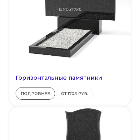
Горизонтальные памятники
ПОДРОБНЕЕ
ОТ 1703 РУБ.