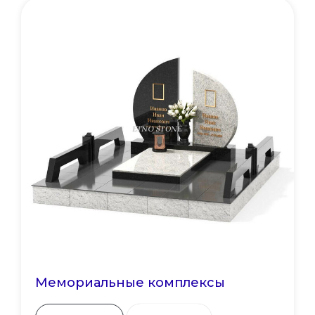
Мемориальные комплексы