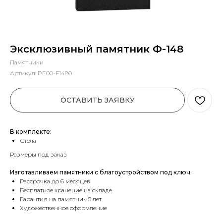
Эксклюзивный памятник Ф-148
Памятники
Артикул:
PE00-F1480
ОСТАВИТЬ ЗАЯВКУ
В комплекте:
Стела
Размеры под заказ
Изготавливаем памятники с благоустройством под ключ:
Рассрочка до 6 месяцев
Бесплатное хранение на складе
Гарантия на памятник 5 лет
Художественное оформление