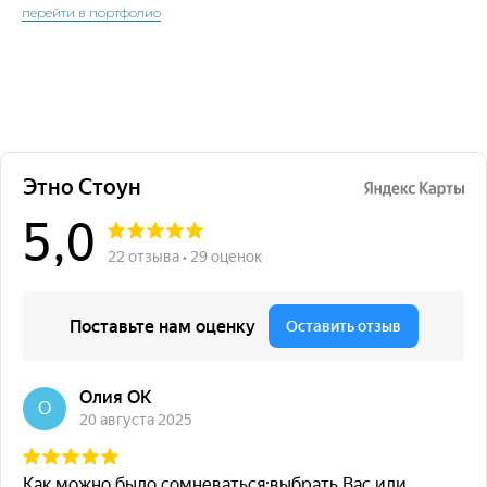
перейти в портфолио