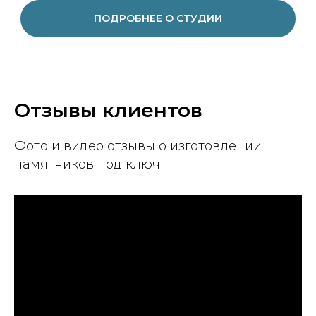
ПОДРОБНЕЕ О СТУДИИ
Отзывы клиентов
Фото и видео отзывы о изготовлении
памятников под ключ