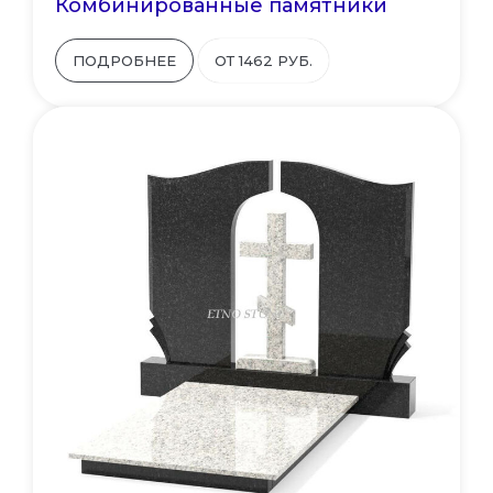
Комбинированные памятники
ПОДРОБНЕЕ
ОТ 1462 РУБ.