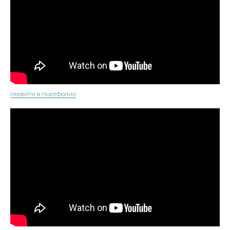
перейти в портфолио