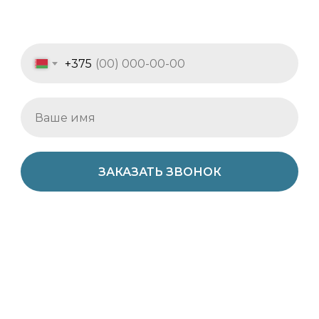
+375
ЗАКАЗАТЬ ЗВОНОК