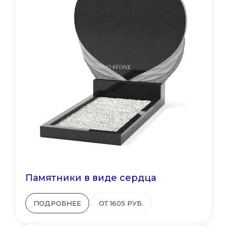
Памятники в виде сердца
ПОДРОБНЕЕ
ОТ 1605 РУБ.