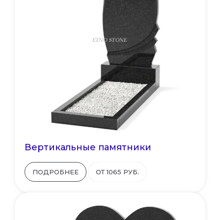
Вертикальные памятники
ПОДРОБНЕЕ
ОТ 1065 РУБ.