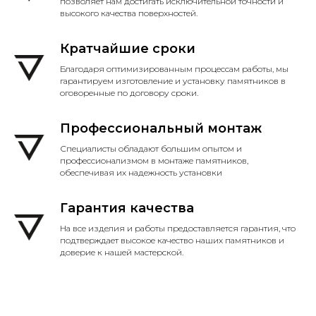
позволяет нам достигать исключительной точности и
высокого качества поверхностей.
Кратчайшие сроки
Благодаря оптимизированным процессам работы, мы
гарантируем изготовление и установку памятников в
оговоренные по договору сроки.
Профессиональный монтаж
Специалисты обладают большим опытом и
профессионализмом в монтаже памятников,
обеспечивая их надежность установки
Гарантия качества
На все изделия и работы предоставляется гарантия, что
подтверждает высокое качество наших памятников и
доверие к нашей мастерской.