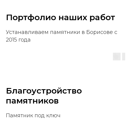
Портфолио наших работ
Устанавливаем памятники в Борисове с
2015 года
Благоустройство
памятников
Памятник под ключ