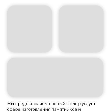
Мы предоставляем полный спектр услуг в
сфере изготовления памятников и