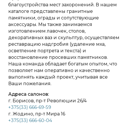
благоустройства мест захоронений. В нашем
каталоге представлены гранитные
памятники, ограды и сопутствующие
аксессуары. Мы также занимаемся
изготовлением лавочек, столов,
декоративных ваз и скульптур, осуществляем
реставрацию надгробия (удаление мха,
осветление портрета и текста) и
восстановление просевших памятников.
Наша команда обладает богатым опытом, что
позволяет нам оперативно и качественно
выполнять каждый проект, учитывая все
Ваши пожелания.
Адреса салонов:
г. Борисов, пр-т Революции 26/4
+375(33) 666-69-59
г. Жодино, пр-т Мира 16
+375(33) 666-60-04