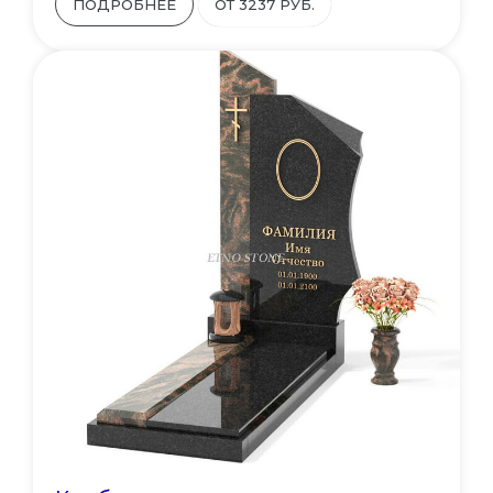
ПОДРОБНЕЕ
ОТ 3237 РУБ.