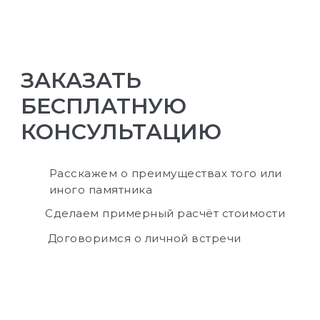
ЗАКАЗАТЬ
БЕСПЛАТНУЮ
КОНСУЛЬТАЦИЮ
Расскажем о преимуществах того или
иного памятника
Сделаем примерный расчёт стоимости
Договоримся о личной встречи