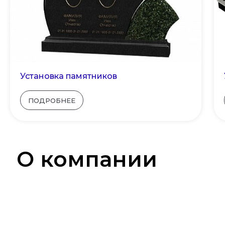
Установка памятников
ПОДРОБНЕЕ
О компании