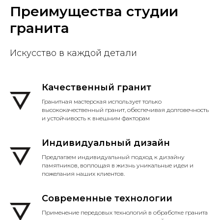
Преимущества студии
гранита
Искусство в каждой детали
Качественный гранит
Гранитная мастерская использует только
высококачественный гранит, обеспечивая долговечность
и устойчивость к внешним факторам
Индивидуальный дизайн
Предлагаем индивидуальный подход к дизайну
памятников, воплощая в жизнь уникальные идеи и
пожелания наших клиентов.
Современные технологии
Применение передовых технологий в обработке гранита