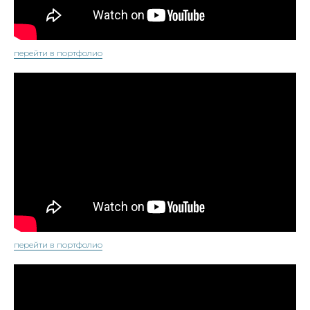
перейти в портфолио
перейти в портфолио