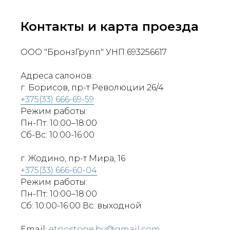
Контакты и карта проезда
ООО "БронзГрупп" УНП 693256617
Адреса салонов:
г. Борисов, пр-т Революции 26/4
+375(33) 666-69-59
Режим работы:
Пн-Пт: 10:00–18:00
Сб-Вс: 10:00-16:00
г. Жодино, пр-т Мира, 16
+375(33) 666-60-04
Режим работы:
Пн-Пт: 10:00–18:00
Сб: 10:00-16:00 Вс: выходной
Email:
etnostone.by@gmail.com