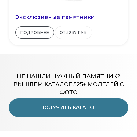
Эксклюзивные памятники
ПОДРОБНЕЕ
ОТ 3237 РУБ.
НЕ НАШЛИ НУЖНЫЙ ПАМЯТНИК?
ВЫШЛЕМ КАТАЛОГ 525+ МОДЕЛЕЙ С
ФОТО
ПОЛУЧИТЬ КАТАЛОГ