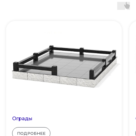
Ограды
ПОДРОБНЕЕ