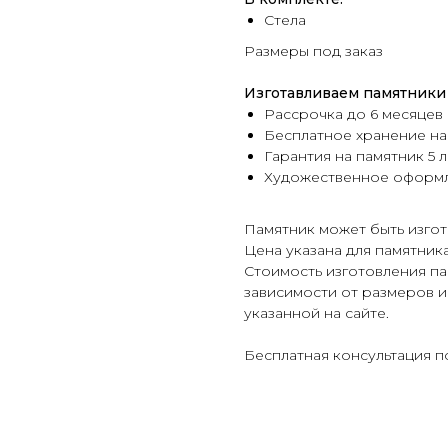
Стела
Размеры под заказ
Изготавливаем памятники 
Рассрочка до 6 месяцев
Бесплатное хранение на
Гарантия на памятник 5 л
Художественное оформ
Памятник может быть изгот
Цена указана для памятник
Стоимость изготовления па
зависимости от размеров и
указанной на сайте.
Бесплатная консультация п