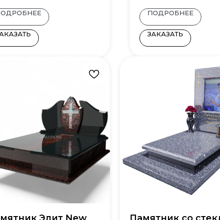
ПОДРОБНЕЕ
ПОДРОБНЕЕ
АКАЗАТЬ
ЗАКАЗАТЬ
мятник Элит New
Памятник со сте