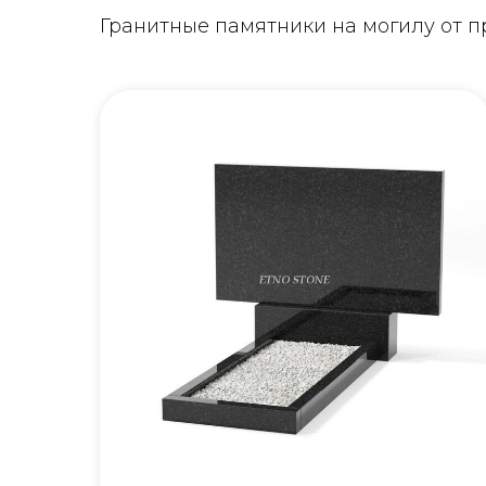
Гранитные памятники на могилу от 