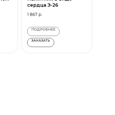
сердца Э-26
1 867
р.
ПОДРОБНЕЕ
ЗАКАЗАТЬ