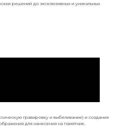
ских решений до эксклюзивных и уникальных
сическую гравировку и выбеливание) и создания
ображения для нанесения на памятник.