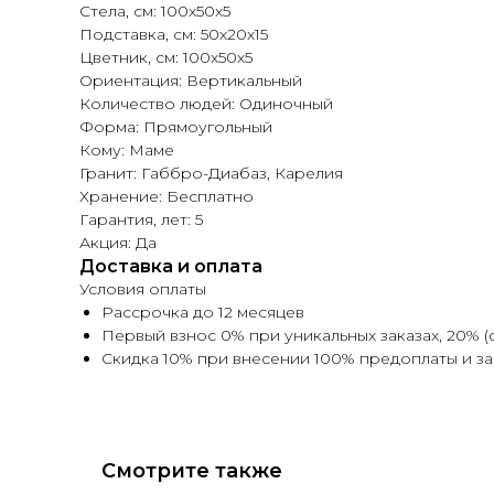
Стела, см: 100х50х5
Подставка, см: 50х20х15
Цветник, см: 100х50х5
Ориентация: Вертикальный
Количество людей: Одиночный
Форма: Прямоугольный
Кому: Маме
Гранит: Габбро-Диабаз, Карелия
Хранение: Бесплатно
Гарантия, лет: 5
Акция: Да
Доставка и оплата
Условия оплаты
Рассрочка до 12 месяцев
Первый взнос 0% при уникальных заказах, 20% (
Скидка 10% при внесении 100% предоплаты и з
Смотрите также