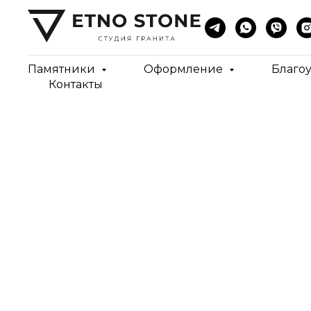
Памятники
Оформление
Благо
Контакты