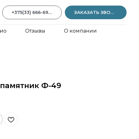
+375(33) 666-69-59
ЗАКАЗАТЬ ЗВОНОК
ио
Отзывы
О компании
памятник Ф-49