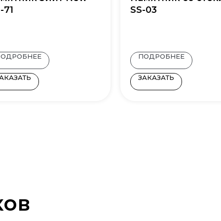
-71
SS-03
ПОДРОБНЕЕ
ПОДРОБНЕЕ
АКАЗАТЬ
ЗАКАЗАТЬ
ков