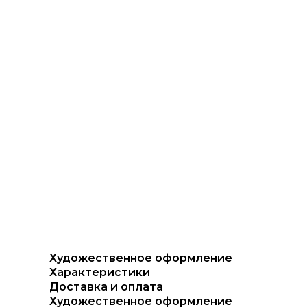
Художественное оформление
Характеристики
Доставка и оплата
Художественное оформление