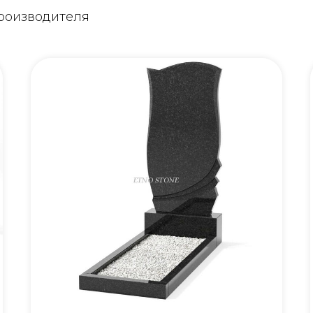
производителя