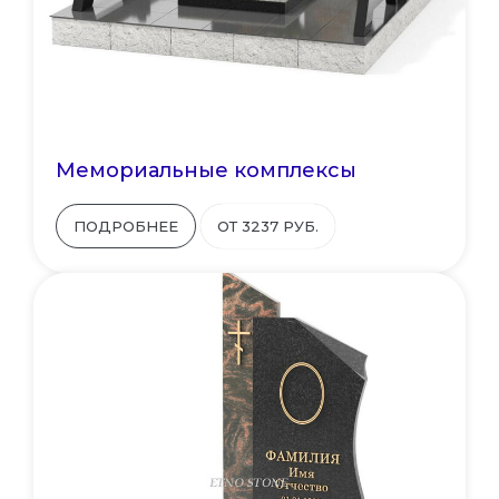
Мемориальные комплексы
ПОДРОБНЕЕ
ОТ 3237 РУБ.