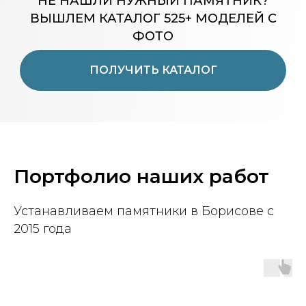
НЕ НАШЛИ НУЖНЫЙ ПАМЯТНИК?
ВЫШЛЕМ КАТАЛОГ 525+ МОДЕЛЕЙ С
ФОТО
ПОЛУЧИТЬ КАТАЛОГ
Портфолио наших работ
Устанавливаем памятники в Борисове с
2015 года