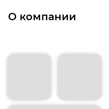
О компании