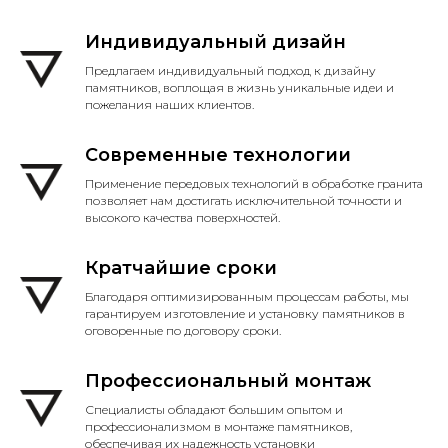
Индивидуальный дизайн
Предлагаем индивидуальный подход к дизайну
памятников, воплощая в жизнь уникальные идеи и
пожелания наших клиентов.
Современные технологии
Применение передовых технологий в обработке гранита
позволяет нам достигать исключительной точности и
высокого качества поверхностей.
Кратчайшие сроки
Благодаря оптимизированным процессам работы, мы
гарантируем изготовление и установку памятников в
оговоренные по договору сроки.
Профессиональный монтаж
Специалисты обладают большим опытом и
профессионализмом в монтаже памятников,
обеспечивая их надежность установки