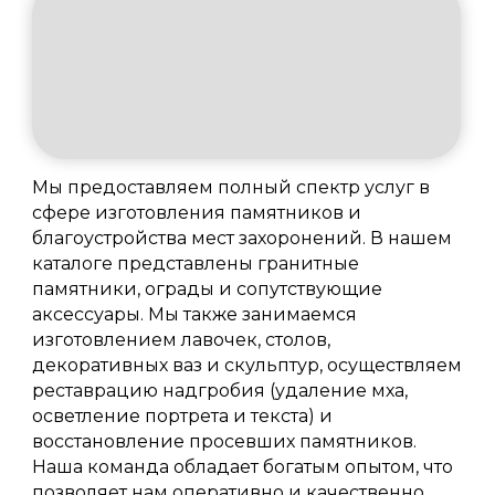
Мы предоставляем полный спектр услуг в
сфере изготовления памятников и
благоустройства мест захоронений. В нашем
каталоге представлены гранитные
памятники, ограды и сопутствующие
аксессуары. Мы также занимаемся
изготовлением лавочек, столов,
декоративных ваз и скульптур, осуществляем
реставрацию надгробия (удаление мха,
осветление портрета и текста) и
восстановление просевших памятников.
Наша команда обладает богатым опытом, что
позволяет нам оперативно и качественно