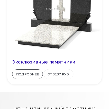
Эксклюзивные памятники
ПОДРОБНЕЕ
ОТ 3237 РУБ.