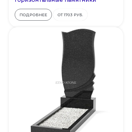
Горизонтальные памятники
ПОДРОБНЕЕ
ОТ 1703 РУБ.