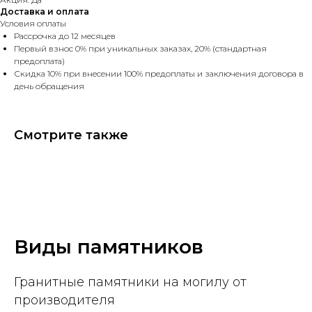
Доставка и оплата
Условия оплаты
Рассрочка до 12 месяцев
Первый взнос 0% при уникальных заказах, 20% (стандартная
предоплата)
Скидка 10% при внесении 100% предоплаты и заключения договора в
день обращения
Смотрите также
Виды памятников
Гранитные памятники на могилу от
производителя