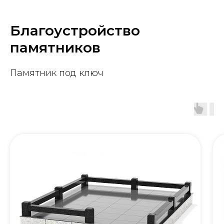
Благоустройство
памятников
Памятник под ключ