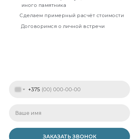
иного памятника
Сделаем примерный расчёт стоимости
Договоримся о личной встречи
+375
ЗАКАЗАТЬ ЗВОНОК