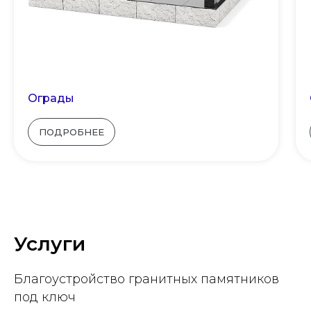
Ограды
ПОДРОБНЕЕ
Услуги
Благоустройство гранитных памятников
под ключ