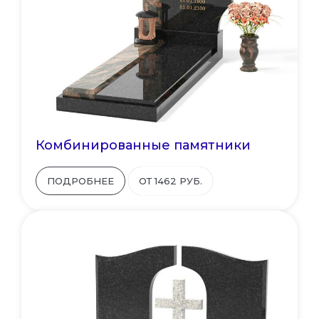
Комбинированные памятники
ПОДРОБНЕЕ
ОТ 1462 РУБ.