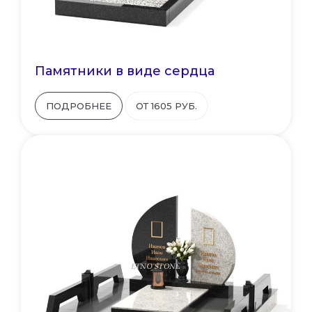
Памятники в виде сердца
ПОДРОБНЕЕ
ОТ 1605 РУБ.