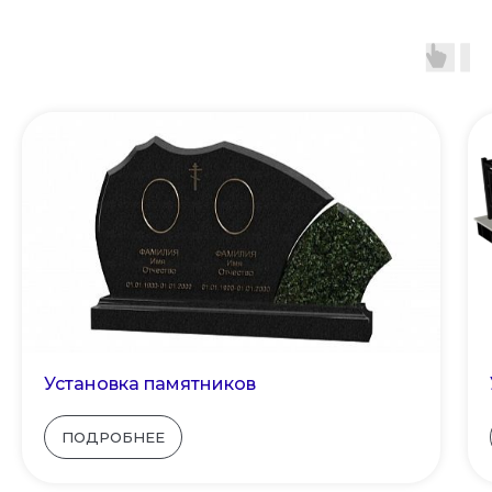
Установка памятников
ПОДРОБНЕЕ