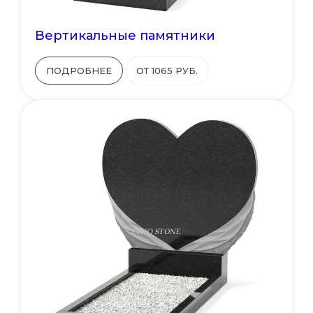
Вертикальные памятники
ПОДРОБНЕЕ
ОТ 1065 РУБ.