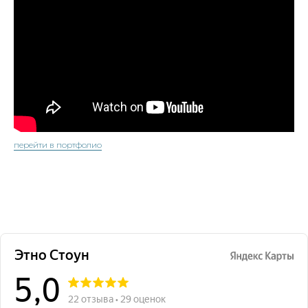
перейти в портфолио