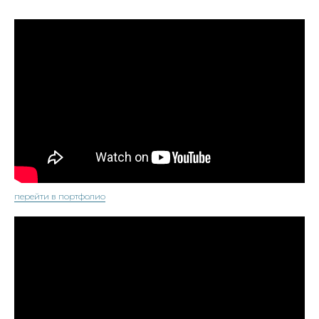
перейти в портфолио