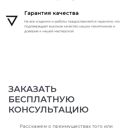
Гарантия качества
На все изделия и работы предоставляется гарантия, что
подтверждает высокое качество наших памятников и
доверие к нашей мастерской.
ЗАКАЗАТЬ
БЕСПЛАТНУЮ
КОНСУЛЬТАЦИЮ
Расскажем о преимуществах того или