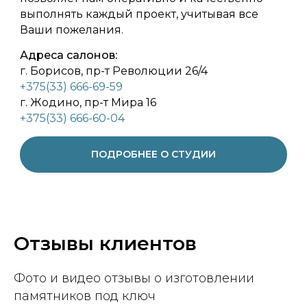
выполнять каждый проект, учитывая все
Ваши пожелания.
Адреса салонов:
г. Борисов, пр-т Революции 26/4
+375(33) 666-69-59
г. Жодино, пр-т Мира 16
+375(33) 666-60-04
ПОДРОБНЕЕ О СТУДИИ
Отзывы клиентов
Фото и видео отзывы о изготовлении
памятников под ключ