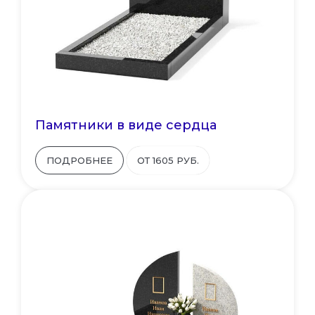
Памятники в виде сердца
ПОДРОБНЕЕ
ОТ 1605 РУБ.