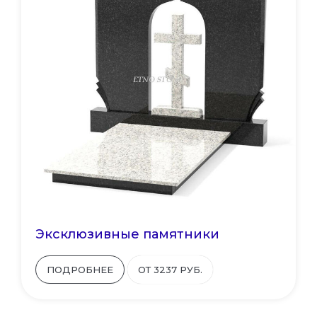
Эксклюзивные памятники
ПОДРОБНЕЕ
ОТ 3237 РУБ.