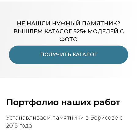
НЕ НАШЛИ НУЖНЫЙ ПАМЯТНИК?
ВЫШЛЕМ КАТАЛОГ 525+ МОДЕЛЕЙ С
ФОТО
ПОЛУЧИТЬ КАТАЛОГ
Портфолио наших работ
Устанавливаем памятники в Борисове с
2015 года