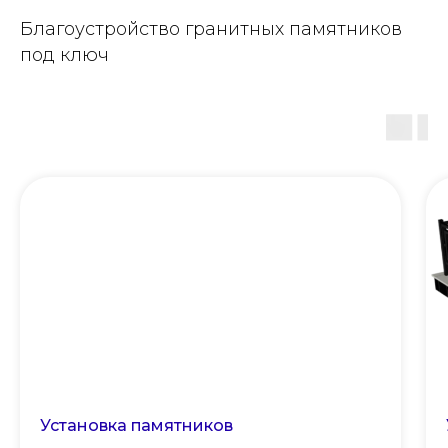
Благоустройство гранитных памятников
под ключ
Установка памятников