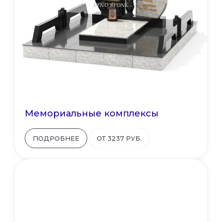
Мемориальные комплексы
ПОДРОБНЕЕ
ОТ 3237 РУБ.