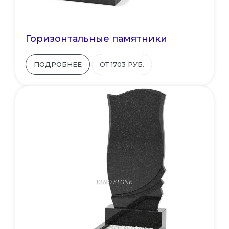
Горизонтальные памятники
ПОДРОБНЕЕ
ОТ 1703 РУБ.