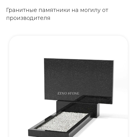
Гранитные памятники на могилу от
производителя