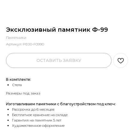
Эксклюзивный памятник Ф-99
Памятники
Артикул:
PE00-F0990
ОСТАВИТЬ ЗАЯВКУ
В комплекте:
Стела
Размеры под заказ
Изготавливаем памятники с благоустройством под ключ:
Рассрочка до 6 месяцев
Бесплатное хранение на складе
Гарантия на памятник 5 лет
Художественное оформление