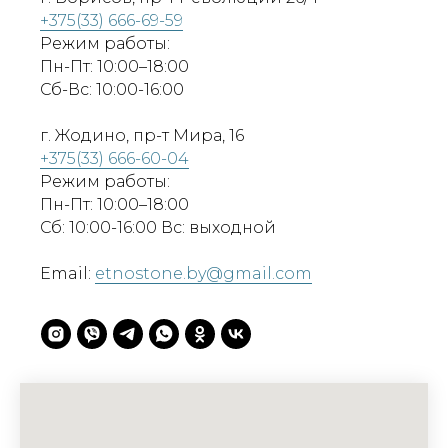
+375(33) 666-69-59
Режим работы:
Пн-Пт: 10:00–18:00
Сб-Вс: 10:00-16:00
г. Жодино, пр-т Мира, 16
+375(33) 666-60-04
Режим работы:
Пн-Пт: 10:00–18:00
Сб: 10:00-16:00 Вс: выходной
Email:
etnostone.by@gmail.com