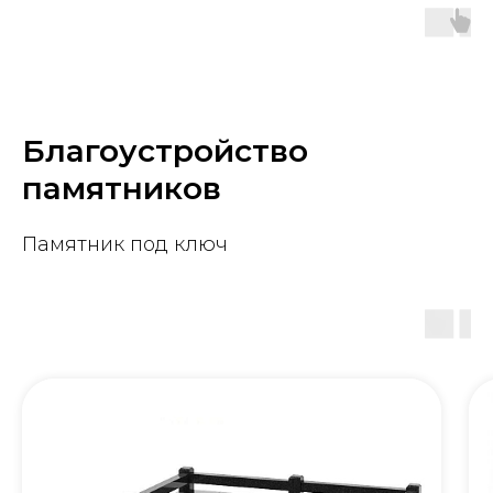
Благоустройство
памятников
Памятник под ключ