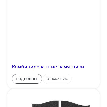
Комбинированные памятники
ПОДРОБНЕЕ
ОТ 1462 РУБ.