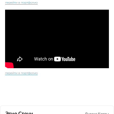
перейти в портфолио
перейти в портфолио