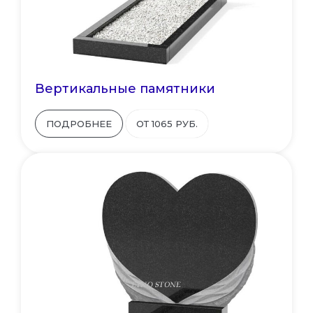
Вертикальные памятники
ПОДРОБНЕЕ
ОТ 1065 РУБ.