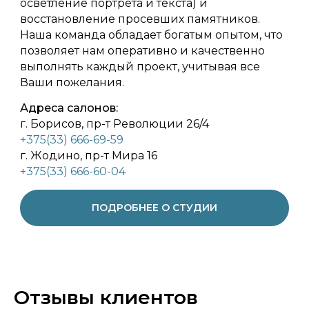
осветление портрета и текста) и
восстановление просевших памятников.
Наша команда обладает богатым опытом, что
позволяет нам оперативно и качественно
выполнять каждый проект, учитывая все
Ваши пожелания.
Адреса салонов:
г. Борисов, пр-т Революции 26/4
+375(33) 666-69-59
г. Жодино, пр-т Мира 16
+375(33) 666-60-04
ПОДРОБНЕЕ О СТУДИИ
Отзывы клиентов