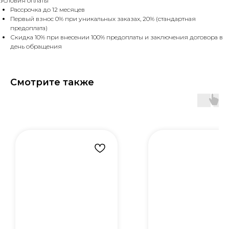
Условия оплаты
Рассрочка до 12 месяцев
Первый взнос 0% при уникальных заказах, 20% (стандартная
предоплата)
Скидка 10% при внесении 100% предоплаты и заключения договора в
день обращения
Смотрите также