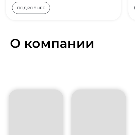
ПОДРОБНЕЕ
О компании