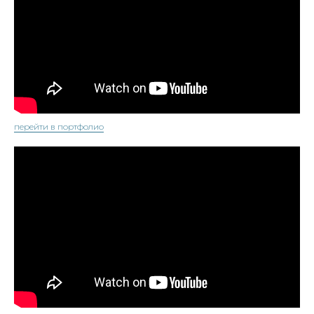
перейти в портфолио