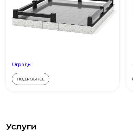
Ограды
ПОДРОБНЕЕ
Услуги