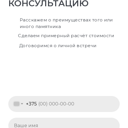
КОНСУЛЬТАЦИЮ
Расскажем о преимуществах того или
иного памятника
Сделаем примерный расчёт стоимости
Договоримся о личной встречи
+375