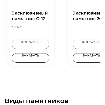
Эксклюзивный
Эксклюзивн
памятник О-12
памятник Э-3
3 795
р.
ПОДРОБНЕЕ
ПОДРОБНЕЕ
ЗАКАЗАТЬ
ЗАКАЗАТЬ
Виды памятников