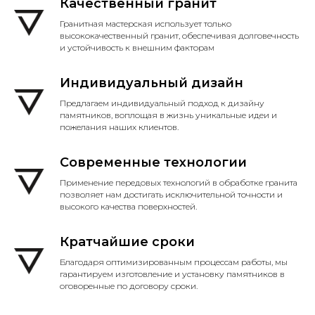
Качественный гранит
Гранитная мастерская использует только
высококачественный гранит, обеспечивая долговечность
и устойчивость к внешним факторам
Индивидуальный дизайн
Предлагаем индивидуальный подход к дизайну
памятников, воплощая в жизнь уникальные идеи и
пожелания наших клиентов.
Современные технологии
Применение передовых технологий в обработке гранита
позволяет нам достигать исключительной точности и
высокого качества поверхностей.
Кратчайшие сроки
Благодаря оптимизированным процессам работы, мы
гарантируем изготовление и установку памятников в
оговоренные по договору сроки.