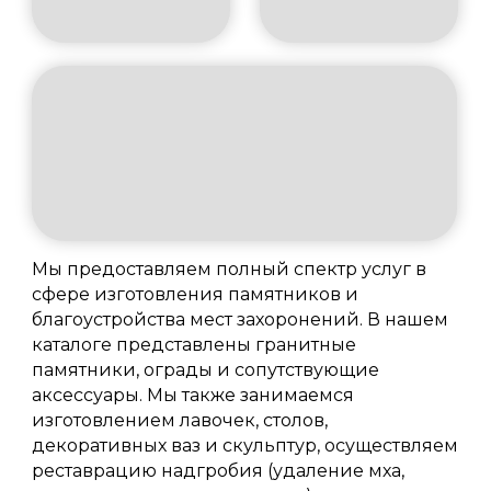
Мы предоставляем полный спектр услуг в
сфере изготовления памятников и
благоустройства мест захоронений. В нашем
каталоге представлены гранитные
памятники, ограды и сопутствующие
аксессуары. Мы также занимаемся
изготовлением лавочек, столов,
декоративных ваз и скульптур, осуществляем
реставрацию надгробия (удаление мха,