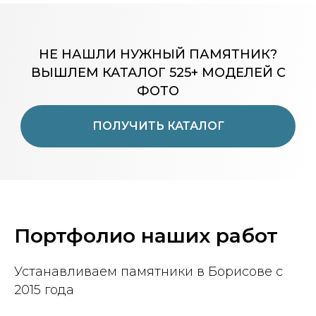
НЕ НАШЛИ НУЖНЫЙ ПАМЯТНИК?
ВЫШЛЕМ КАТАЛОГ 525+ МОДЕЛЕЙ С
ФОТО
ПОЛУЧИТЬ КАТАЛОГ
Портфолио наших работ
Устанавливаем памятники в Борисове с
2015 года