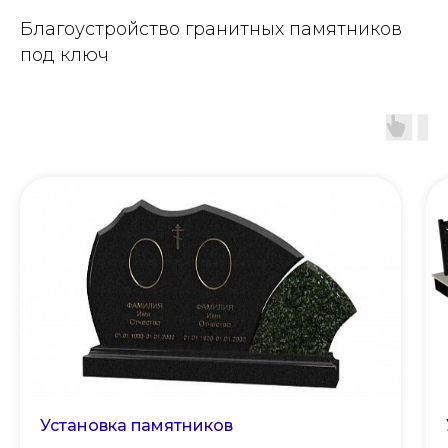
Благоустройство гранитных памятников
под ключ
Установка памятников