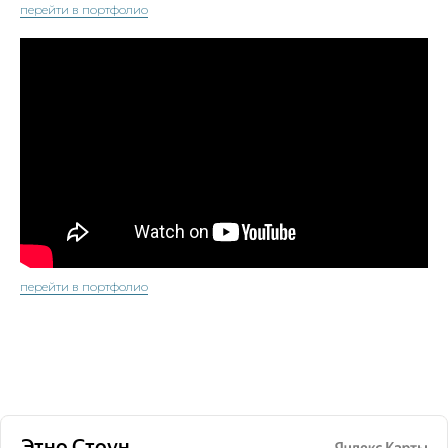
перейти в портфолио
перейти в портфолио