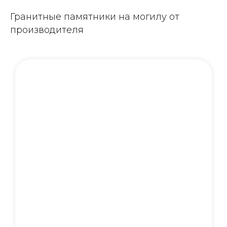
Гранитные памятники на могилу от
производителя