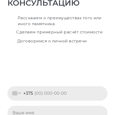
КОНСУЛЬТАЦИЮ
Расскажем о преимуществах того или
иного памятника
Сделаем примерный расчёт стоимости
Договоримся о личной встречи
+375