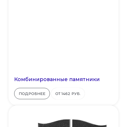
Комбинированные памятники
ПОДРОБНЕЕ
ОТ 1462 РУБ.