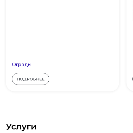
Ограды
ПОДРОБНЕЕ
Услуги