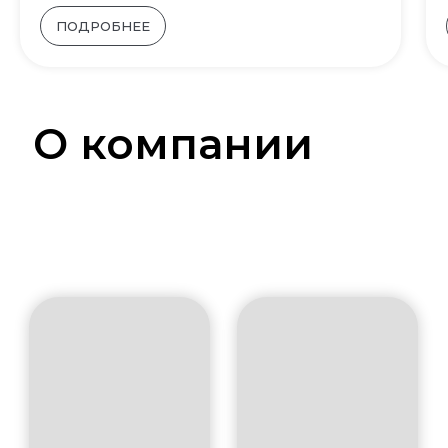
ПОДРОБНЕЕ
О компании