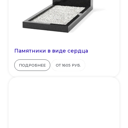
Памятники в виде сердца
ПОДРОБНЕЕ
ОТ 1605 РУБ.