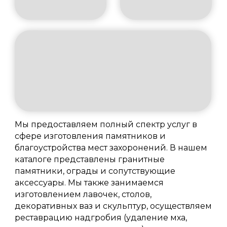
Мы предоставляем полный спектр услуг в
сфере изготовления памятников и
благоустройства мест захоронений. В нашем
каталоге представлены гранитные
памятники, ограды и сопутствующие
аксессуары. Мы также занимаемся
изготовлением лавочек, столов,
декоративных ваз и скульптур, осуществляем
реставрацию надгробия (удаление мха,