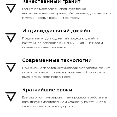
Качественный гранит
Гранитная мастерская использует только
высококачественный гранит, обеспечивая долговечность
и устойчивость к внешним факторам
Индивидуальный дизайн
Предлагаем индивидуальный подход к дизайну
памятников, воплощая в жизнь уникальные идеи и
пожелания наших клиентов.
Современные технологии
Применение передовых технологий в обработке гранита
позволяет нам достигать исключительной точности и
высокого качества поверхностей.
Кратчайшие сроки
Благодаря оптимизированным процессам работы, мы
гарантируем изготовление и установку памятников в
оговоренные по договору сроки.