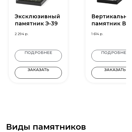
Эксклюзивный
Вертикальн
памятник Э-39
памятник В-6
2 294
р.
1 614
р.
ПОДРОБНЕЕ
ПОДРОБНЕЕ
ЗАКАЗАТЬ
ЗАКАЗАТЬ
Виды памятников