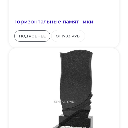
Горизонтальные памятники
ПОДРОБНЕЕ
ОТ 1703 РУБ.