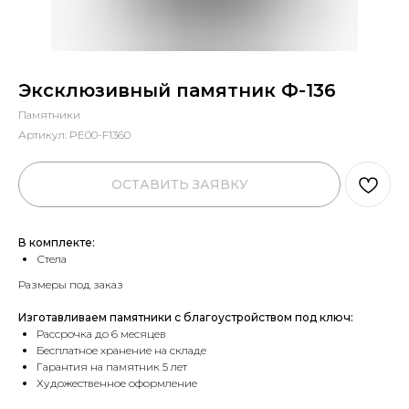
Эксклюзивный памятник Ф-136
Памятники
Артикул:
PE00-F1360
ОСТАВИТЬ ЗАЯВКУ
В комплекте:
Стела
Размеры под заказ
Изготавливаем памятники с благоустройством под ключ:
Рассрочка до 6 месяцев
Бесплатное хранение на складе
Гарантия на памятник 5 лет
Художественное оформление