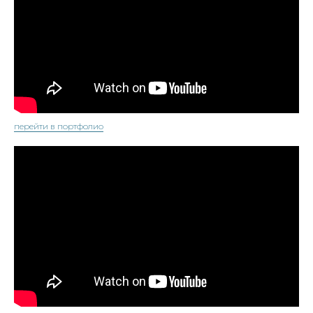
перейти в портфолио