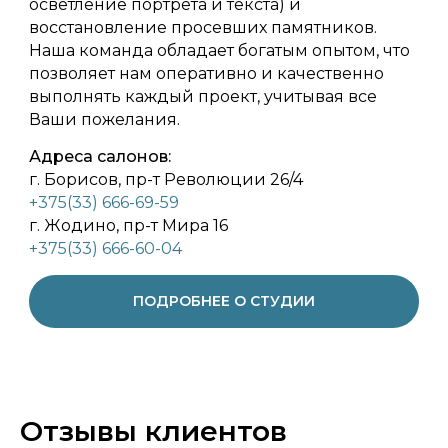
осветление портрета и текста) и
восстановление просевших памятников.
Наша команда обладает богатым опытом, что
позволяет нам оперативно и качественно
выполнять каждый проект, учитывая все
Ваши пожелания.
Адреса салонов:
г. Борисов, пр-т Революции 26/4
+375(33) 666-69-59
г. Жодино, пр-т Мира 16
+375(33) 666-60-04
ПОДРОБНЕЕ О СТУДИИ
Отзывы клиентов