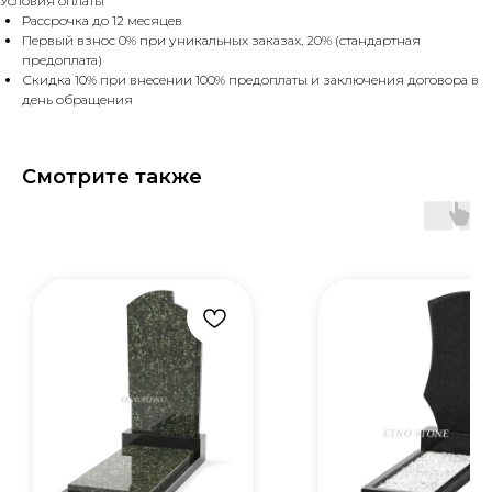
Условия оплаты
Рассрочка до 12 месяцев
Первый взнос 0% при уникальных заказах, 20% (стандартная
предоплата)
Скидка 10% при внесении 100% предоплаты и заключения договора в
день обращения
Смотрите также