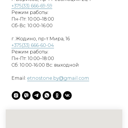
+375(33) 666-69-59
Режим работы:
Пн-Пт: 10:00–18:00
Сб-Вс: 10:00-16:00
г. Жодино, пр-т Мира, 16
+375(33) 666-60-04
Режим работы:
Пн-Пт: 10:00–18:00
Сб: 10:00-16:00 Вс: выходной
Email:
etnostone.by@gmail.com