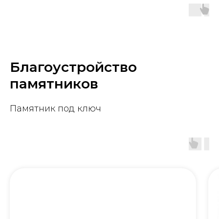
Благоустройство
памятников
Памятник под ключ