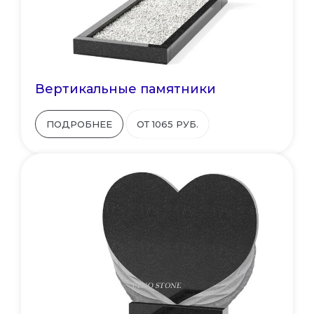
Вертикальные памятники
ПОДРОБНЕЕ
ОТ 1065 РУБ.