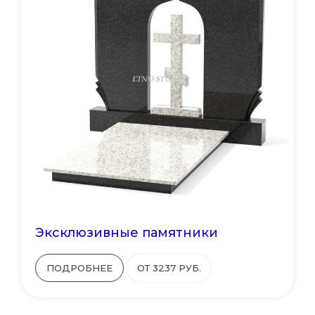
Эксклюзивные памятники
ПОДРОБНЕЕ
ОТ 3237 РУБ.