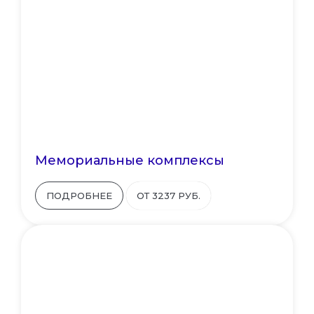
Мемориальные комплексы
ПОДРОБНЕЕ
ОТ 3237 РУБ.