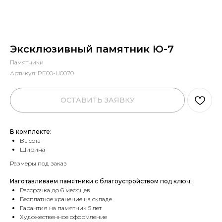
Эксклюзивный памятник Ю-7
Памятники
Артикул:
PE00-U0070
ОСТАВИТЬ ЗАЯВКУ
В комплекте:
Высота
Ширина
Размеры под заказ
Изготавливаем памятники с благоустройством под ключ:
Рассрочка до 6 месяцев
Бесплатное хранение на складе
Гарантия на памятник 5 лет
Художественное оформление