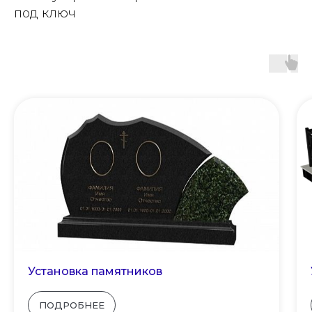
под ключ
Установка памятников
ПОДРОБНЕЕ