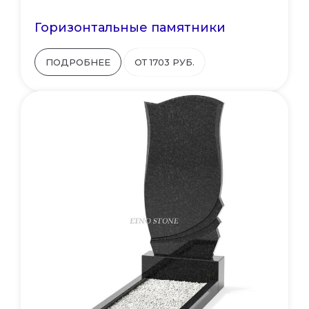
Горизонтальные памятники
ПОДРОБНЕЕ
ОТ 1703 РУБ.