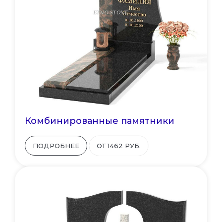
Комбинированные памятники
ПОДРОБНЕЕ
ОТ 1462 РУБ.