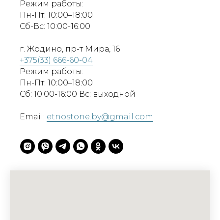
Режим работы:
Пн-Пт: 10:00–18:00
Сб-Вс: 10:00-16:00
г. Жодино, пр-т Мира, 16
+375(33) 666-60-04
Режим работы:
Пн-Пт: 10:00–18:00
Сб: 10:00-16:00 Вс: выходной
Email:
etnostone.by@gmail.com