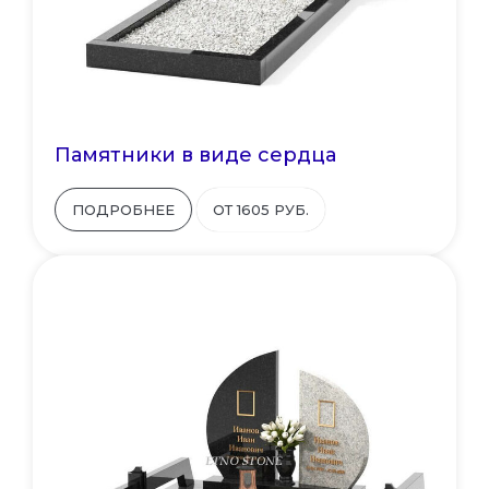
Памятники в виде сердца
ПОДРОБНЕЕ
ОТ 1605 РУБ.