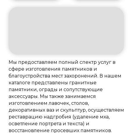
Мы предоставляем полный спектр услуг в
сфере изготовления памятников и
благоустройства мест захоронений. В нашем
каталоге представлены гранитные
памятники, ограды и сопутствующие
аксессуары. Мы также занимаемся
изготовлением лавочек, столов,
декоративных ваз и скульптур, осуществляем
реставрацию надгробия (удаление мха,
осветление портрета и текста) и
восстановление просевших памятников.