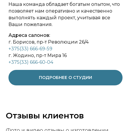
Наша команда обладает богатым опытом, что
позволяет нам оперативно и качественно
выполнять каждый проект, учитывая все
Ваши пожелания.
Адреса салонов:
г. Борисов, пр-т Революции 26/4
+375(33) 666-69-59
г. Жодино, пр-т Мира 16
+375(33) 666-60-04
ПОДРОБНЕЕ О СТУДИИ
Отзывы клиентов
Фото и видео отзывы о изготовлении