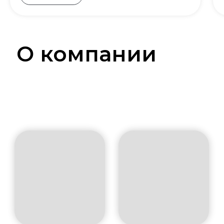
О компании