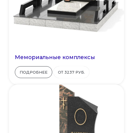
Мемориальные комплексы
ПОДРОБНЕЕ
ОТ 3237 РУБ.