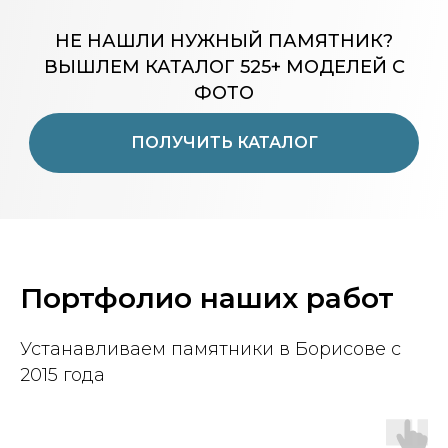
НЕ НАШЛИ НУЖНЫЙ ПАМЯТНИК?
ВЫШЛЕМ КАТАЛОГ 525+ МОДЕЛЕЙ С
ФОТО
ПОЛУЧИТЬ КАТАЛОГ
Портфолио наших работ
Устанавливаем памятники в Борисове с
2015 года