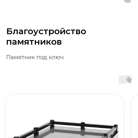
Благоустройство
памятников
Памятник под ключ