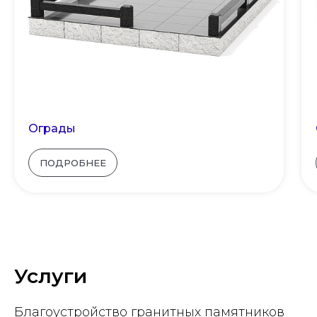
Ограды
ПОДРОБНЕЕ
Услуги
Благоустройство гранитных памятников