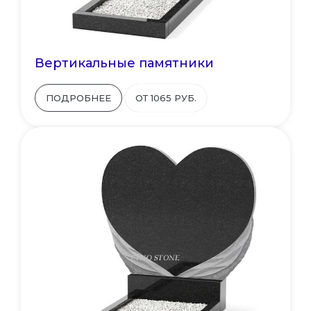
Вертикальные памятники
ПОДРОБНЕЕ
ОТ 1065 РУБ.