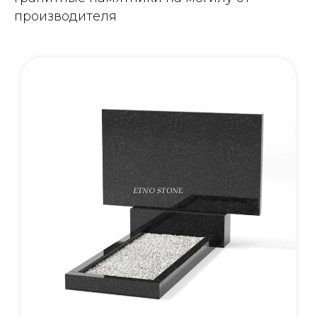
производителя