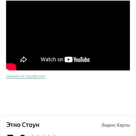
перейти в портфолио