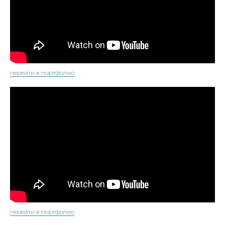
перейти в портфолио
перейти в портфолио