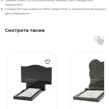
Первый взнос 0% при уникальных заказах, 20% (стандартная
предоплата)
Скидка 10% при внесении 100% предоплаты и заключения договора в
день обращения
Смотрите также