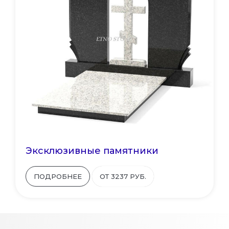
Эксклюзивные памятники
ПОДРОБНЕЕ
ОТ 3237 РУБ.