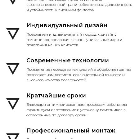
высококачественный гранит, обеспечивая долговечность
и устойчивость к внешним факторам
Индивидуальный дизайн
Предлагаем индивидуальный подход к дизайну
памятников, воплощая в жизнь уникальные идеи и
пожелания наших клиентов.
Современные технологии
Применение передовых технологий в обработке гранита
позволяет нам достигать исключительной точности и
высокого качества поверхностей.
Кратчайшие сроки
Благодаря оптимизированным процессам работы, мы
гарантируем изготовление и установку памятников в
оговоренные по договору сроки.
Профессиональный монтаж