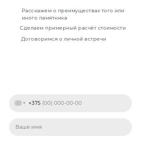
Расскажем о преимуществах того или
иного памятника
Сделаем примерный расчёт стоимости
Договоримся о личной встречи
+375