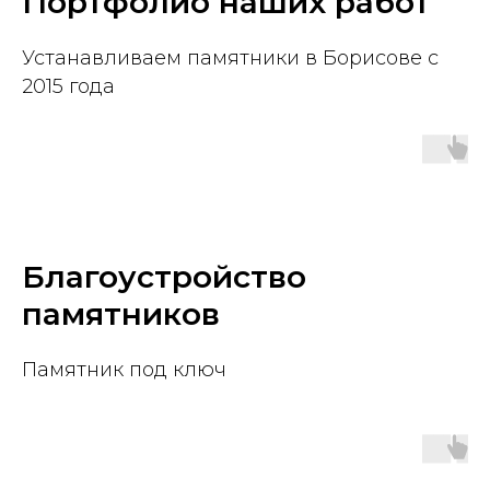
Портфолио наших работ
Устанавливаем памятники в Борисове с
2015 года
Благоустройство
памятников
Памятник под ключ