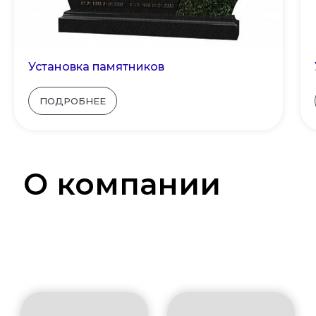
Установка памятников
ПОДРОБНЕЕ
О компании