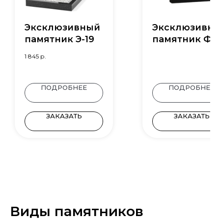
Эксклюзивный
Эксклюзивн
памятник Э-19
памятник Ф-1
1 845
р.
ПОДРОБНЕЕ
ПОДРОБНЕЕ
ЗАКАЗАТЬ
ЗАКАЗАТЬ
Виды памятников