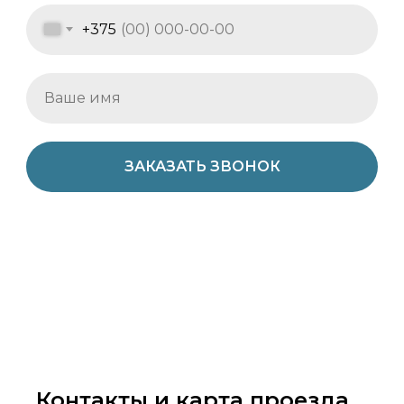
+375
ЗАКАЗАТЬ ЗВОНОК
Контакты и карта проезда