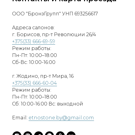
ООО "БронзГрупп" УНП 693256617
Адреса салонов:
г. Борисов, пр-т Революции 26/4
+375(33) 666-69-59
Режим работы:
Пн-Пт: 10:00–18:00
Сб-Вс: 10:00-16:00
г. Жодино, пр-т Мира, 16
+375(33) 666-60-04
Режим работы:
Пн-Пт: 10:00–18:00
Сб: 10:00-16:00 Вс: выходной
Email:
etnostone.by@gmail.com