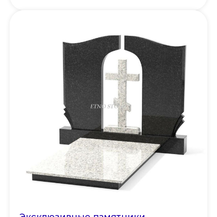
Эксклюзивные памятники