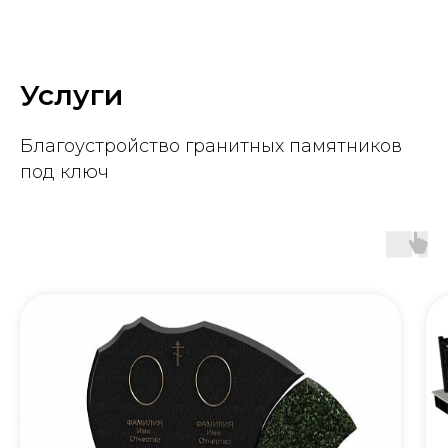
Услуги
Благоустройство гранитных памятников
под ключ