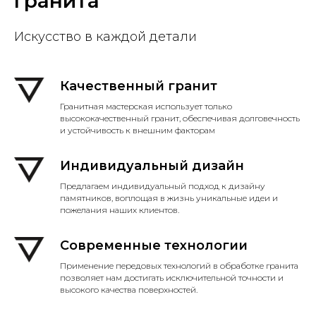
гранита
Искусство в каждой детали
Качественный гранит
Гранитная мастерская использует только
высококачественный гранит, обеспечивая долговечность
и устойчивость к внешним факторам
Индивидуальный дизайн
Предлагаем индивидуальный подход к дизайну
памятников, воплощая в жизнь уникальные идеи и
пожелания наших клиентов.
Современные технологии
Применение передовых технологий в обработке гранита
позволяет нам достигать исключительной точности и
высокого качества поверхностей.