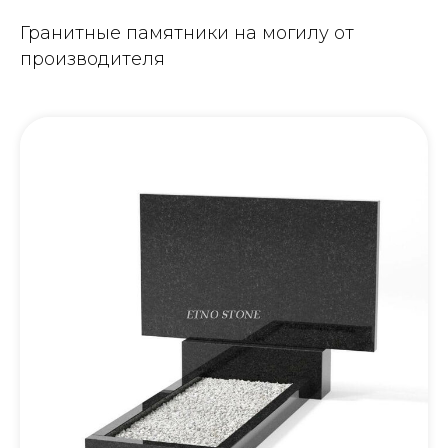
Гранитные памятники на могилу от
производителя