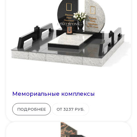
Мемориальные комплексы
ПОДРОБНЕЕ
ОТ 3237 РУБ.