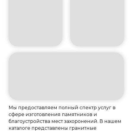
Мы предоставляем полный спектр услуг в
сфере изготовления памятников и
благоустройства мест захоронений. В нашем
каталоге представлены гранитные