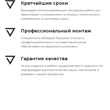
Кратчайшие сроки
Благодаря оптимизированным процессам работы, мы
гарантируем изготовление и установку памятников в
оговоренные по договору сроки.
Профессиональный монтаж
Специалисты обладают большим опытом и
профессионализмом в монтаже памятников,
обеспечивая их надежность установки
Гарантия качества
На все изделия и работы предоставляется гарантия, что
подтверждает высокое качество наших памятников и
доверие к нашей мастерской.