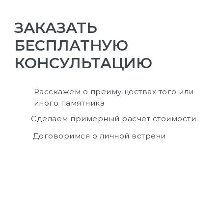
ЗАКАЗАТЬ
БЕСПЛАТНУЮ
КОНСУЛЬТАЦИЮ
Расскажем о преимуществах того или
иного памятника
Сделаем примерный расчёт стоимости
Договоримся о личной встречи