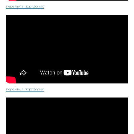
перейти в портфолио
перейти в портфолио