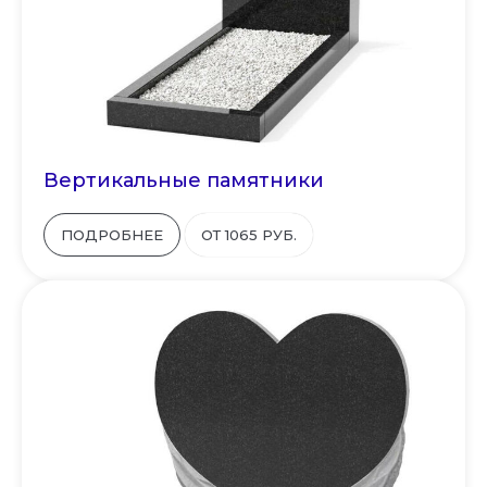
Вертикальные памятники
ПОДРОБНЕЕ
ОТ 1065 РУБ.