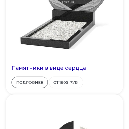
Памятники в виде сердца
ПОДРОБНЕЕ
ОТ 1605 РУБ.