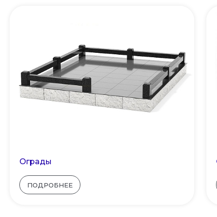
Ограды
ПОДРОБНЕЕ