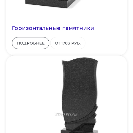
Горизонтальные памятники
ПОДРОБНЕЕ
ОТ 1703 РУБ.