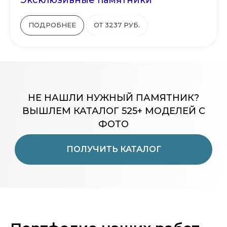
ПОДРОБНЕЕ
ОТ 3237 РУБ.
НЕ НАШЛИ НУЖНЫЙ ПАМЯТНИК?
ВЫШЛЕМ КАТАЛОГ 525+ МОДЕЛЕЙ С
ФОТО
ПОЛУЧИТЬ КАТАЛОГ