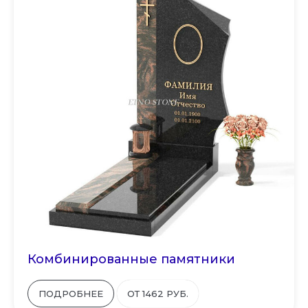
Комбинированные памятники
ПОДРОБНЕЕ
ОТ 1462 РУБ.