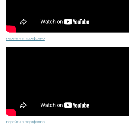
перейти в портфолио
перейти в портфолио