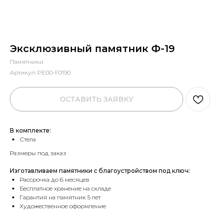
Эксклюзивный памятник Ф-19
Памятники
Артикул:
PE00-F0190
ОСТАВИТЬ ЗАЯВКУ
В комплекте:
Стела
Размеры под заказ
Изготавливаем памятники с благоустройством под ключ:
Рассрочка до 6 месяцев
Бесплатное хранение на складе
Гарантия на памятник 5 лет
Художественное оформление