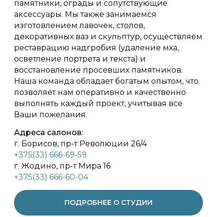
памятники, ограды и сопутствующие
аксессуары. Мы также занимаемся
изготовлением лавочек, столов,
декоративных ваз и скульптур, осуществляем
реставрацию надгробия (удаление мха,
осветление портрета и текста) и
восстановление просевших памятников.
Наша команда обладает богатым опытом, что
позволяет нам оперативно и качественно
выполнять каждый проект, учитывая все
Ваши пожелания.
Адреса салонов:
г. Борисов, пр-т Революции 26/4
+375(33) 666-69-59
г. Жодино, пр-т Мира 16
+375(33) 666-60-04
ПОДРОБНЕЕ О СТУДИИ