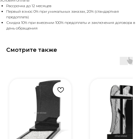
Условия оплаты
Рассрочка до 12 месяцев
Первый взнос 0% при уникальных заказах, 20% (стандартная
предоплата)
Скидка 10% при внесении 100% предоплаты и заключения договора в
день обращения
Смотрите также