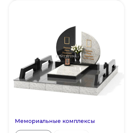
Мемориальные комплексы