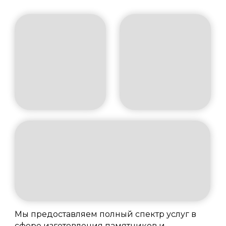
Мы предоставляем полный спектр услуг в
сфере изготовления памятников и