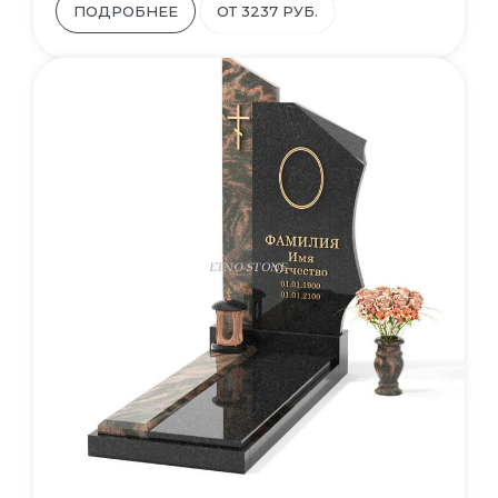
ПОДРОБНЕЕ
ОТ 3237 РУБ.