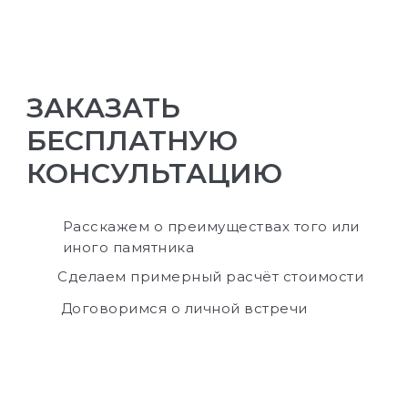
ЗАКАЗАТЬ
БЕСПЛАТНУЮ
КОНСУЛЬТАЦИЮ
Расскажем о преимуществах того или
иного памятника
Сделаем примерный расчёт стоимости
Договоримся о личной встречи