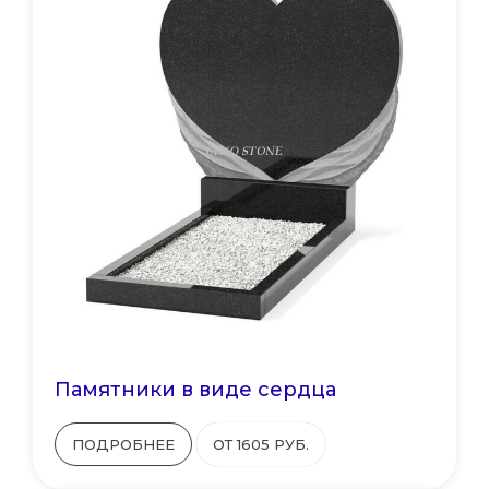
Памятники в виде сердца
ПОДРОБНЕЕ
ОТ 1605 РУБ.