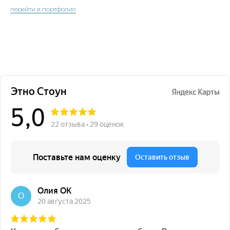
перейти в портфолио