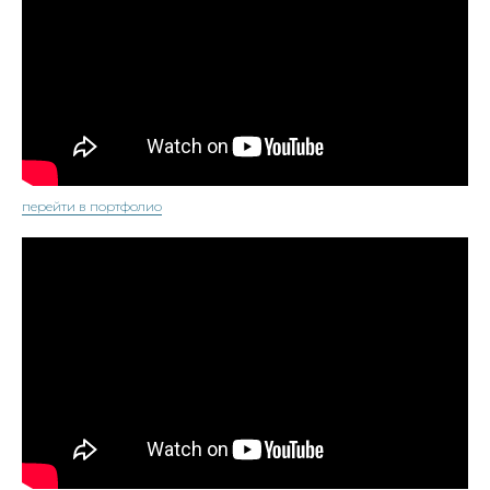
перейти в портфолио