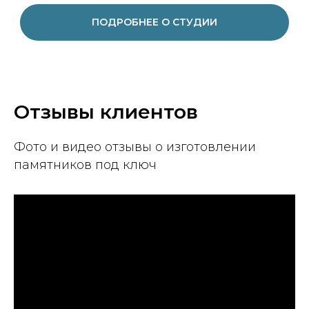
ПОДРОБНЕЕ О СТУДИИ
Отзывы клиентов
Фото и видео отзывы о изготовлении
памятников под ключ