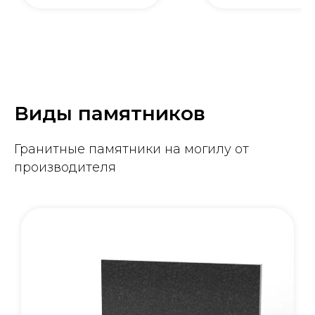
Виды памятников
Гранитные памятники на могилу от
производителя