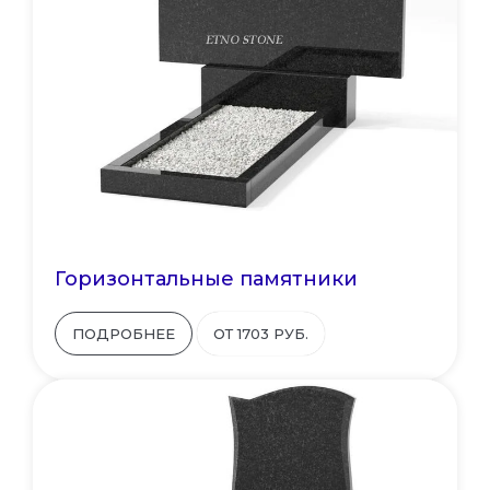
Горизонтальные памятники
ПОДРОБНЕЕ
ОТ 1703 РУБ.