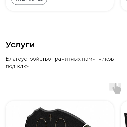
Услуги
Благоустройство гранитных памятников
под ключ