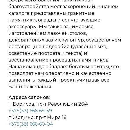
благоустройства мест захоронений. В нашем
каталоге представлены гранитные
памятники, ограды и сопутствующие
аксессуары. Мы также занимаемся
изготовлением лавочек, столов,
декоративных ваз и скульптур, осуществляем
реставрацию надгробия (удаление мха,
осветление портрета и текста) и
восстановление просевших памятников.
Наша команда обладает богатым опытом, что
позволяет нам оперативно и качественно
выполнять каждый проект, учитывая все
Ваши пожелания.
Адреса салонов:
г. Борисов, пр-т Революции 26/4
+375(33) 666-69-59
г. Жодино, пр-т Мира 16
+375(33) 666-60-04