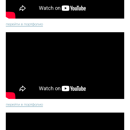
перейти в портфолио
перейти в портфолио