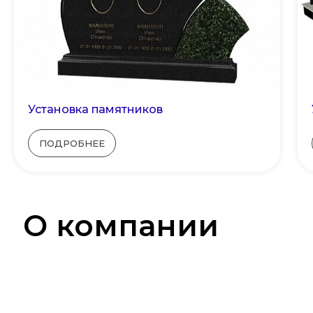
Установка памятников
ПОДРОБНЕЕ
О компании