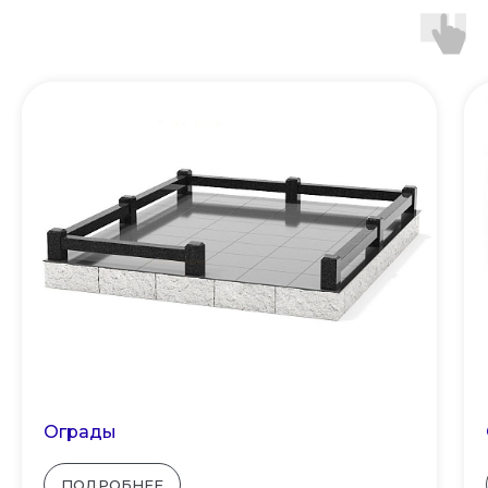
Ограды
ПОДРОБНЕЕ