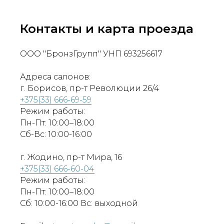
Контакты и карта проезда
ООО "БронзГрупп" УНП 693256617
Адреса салонов:
г. Борисов, пр-т Революции 26/4
+375(33) 666-69-59
Режим работы:
Пн-Пт: 10:00–18:00
Сб-Вс: 10:00-16:00
г. Жодино, пр-т Мира, 16
+375(33) 666-60-04
Режим работы:
Пн-Пт: 10:00–18:00
Сб: 10:00-16:00 Вс: выходной