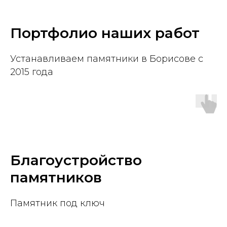
Портфолио наших работ
Устанавливаем памятники в Борисове с
2015 года
Благоустройство
памятников
Памятник под ключ