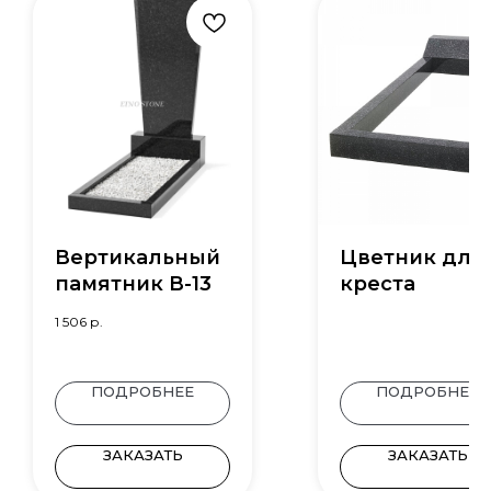
Вертикальный
Цветник для
памятник В-13
креста
1 506
р.
ПОДРОБНЕЕ
ПОДРОБНЕЕ
ЗАКАЗАТЬ
ЗАКАЗАТЬ