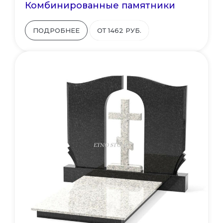
Комбинированные памятники
ПОДРОБНЕЕ
ОТ 1462 РУБ.