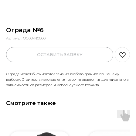
Ограда №6
Артикул:
OG00-N0060
ОСТАВИТЬ ЗАЯВКУ
Ограда может быть изготовлена из любого гранита по Вашему
выбору. Стоимость изготовления рассчитывается индивидуально в
зависимости от размеров и используемого гранита.
Смотрите также