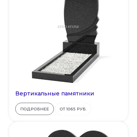
Вертикальные памятники
ПОДРОБНЕЕ
ОТ 1065 РУБ.