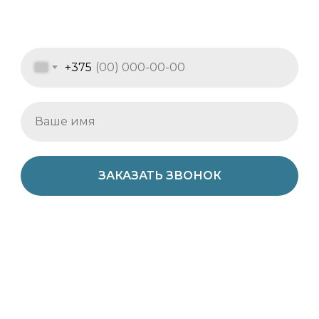
+375
ЗАКАЗАТЬ ЗВОНОК