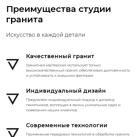
Преимущества студии
гранита
Искусство в каждой детали
Качественный гранит
Гранитная мастерская использует только
высококачественный гранит, обеспечивая долговечность
и устойчивость к внешним факторам
Индивидуальный дизайн
Предлагаем индивидуальный подход к дизайну
памятников, воплощая в жизнь уникальные идеи и
пожелания наших клиентов.
Современные технологии
Применение передовых технологий в обработке гранита