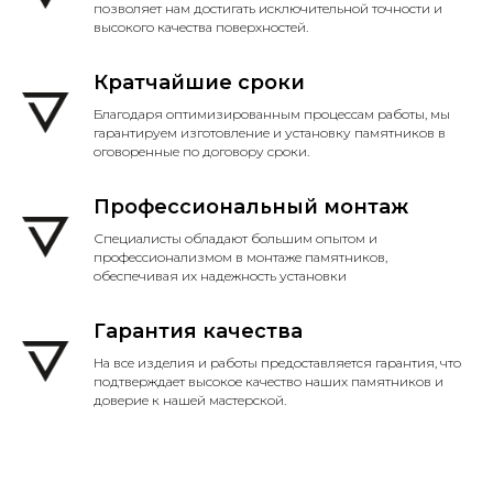
позволяет нам достигать исключительной точности и
высокого качества поверхностей.
Кратчайшие сроки
Благодаря оптимизированным процессам работы, мы
гарантируем изготовление и установку памятников в
оговоренные по договору сроки.
Профессиональный монтаж
Специалисты обладают большим опытом и
профессионализмом в монтаже памятников,
обеспечивая их надежность установки
Гарантия качества
На все изделия и работы предоставляется гарантия, что
подтверждает высокое качество наших памятников и
доверие к нашей мастерской.