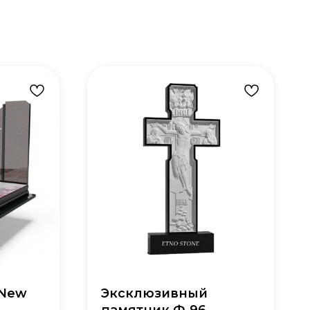
 New
Эксклюзивный