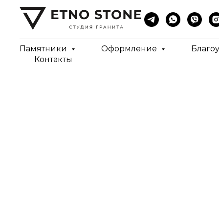
Памятники
Оформление
Благо
Контакты