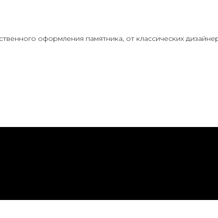
твенного оформления памятника, от классических дизайнер