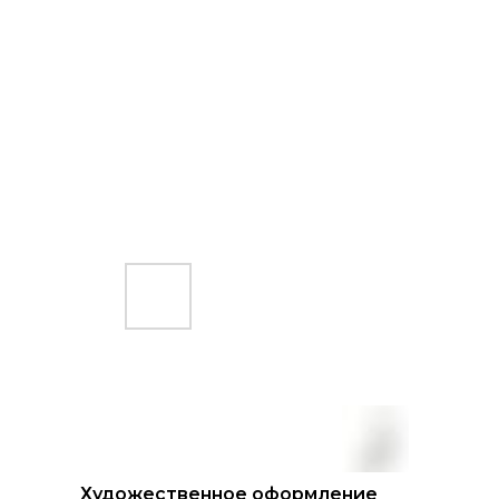
Художественное оформление