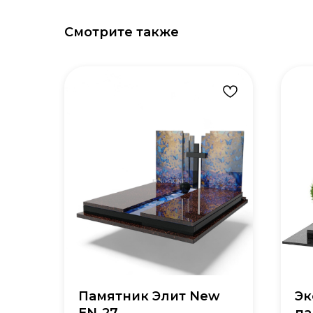
Смотрите также
Памятник Элит New
Эк