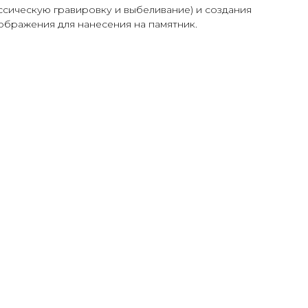
сическую гравировку и выбеливание) и создания
ображения для нанесения на памятник.