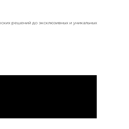
ских решений до эксклюзивных и уникальных