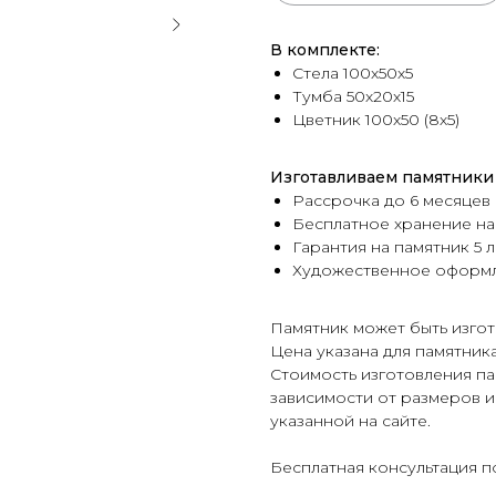
В комплекте:
Стела 100х50х5
Тумба 50х20х15
Цветник 100х50 (8х5)
Изготавливаем памятники 
Рассрочка до 6 месяцев
Бесплатное хранение на
Гарантия на памятник 5 л
Художественное оформ
Памятник может быть изгот
Цена указана для памятник
Стоимость изготовления па
зависимости от размеров и
указанной на сайте.
Бесплатная консультация п