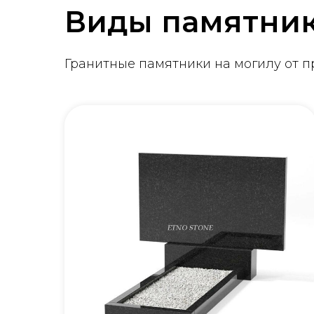
Виды памятни
Гранитные памятники на могилу от 