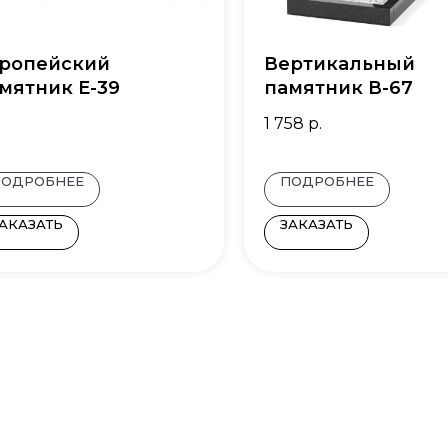
ропейский
Вертикальный
мятник E-39
памятник В-67
1 758
р.
ПОДРОБНЕЕ
ПОДРОБНЕЕ
АКАЗАТЬ
ЗАКАЗАТЬ