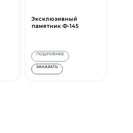
Эксклюзивный
памятник Ф-145
ПОДРОБНЕЕ
ЗАКАЗАТЬ